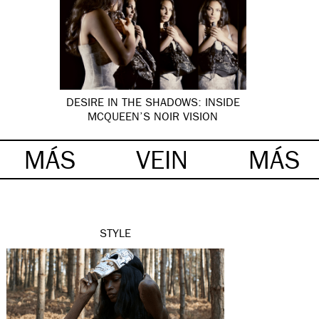
DESIRE IN THE SHADOWS: INSIDE
MCQUEEN’S NOIR VISION
MÁS
VEIN
MÁS
STYLE