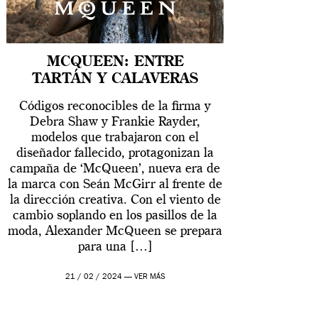
MCQUEEN: ENTRE
TARTÁN Y CALAVERAS
Códigos reconocibles de la firma y
Debra Shaw y Frankie Rayder,
modelos que trabajaron con el
diseñador fallecido, protagonizan la
campaña de ‘McQueen’, nueva era de
la marca con Seán McGirr al frente de
la dirección creativa. Con el viento de
cambio soplando en los pasillos de la
moda, Alexander McQueen se prepara
para una […]
21 / 02 / 2024 —
VER MÁS