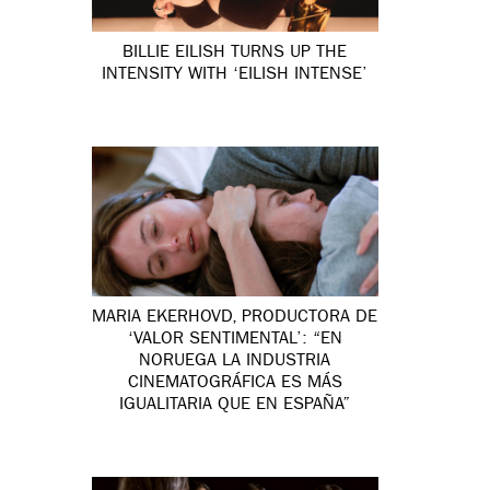
BILLIE EILISH TURNS UP THE
INTENSITY WITH ‘EILISH INTENSE’
MARIA EKERHOVD, PRODUCTORA DE
‘VALOR SENTIMENTAL’: “EN
NORUEGA LA INDUSTRIA
CINEMATOGRÁFICA ES MÁS
IGUALITARIA QUE EN ESPAÑA”