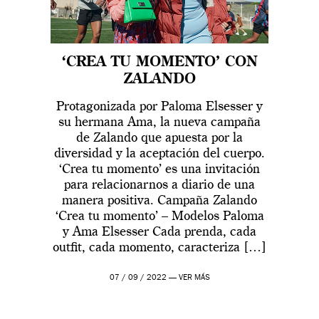
‘CREA TU MOMENTO’ CON
ZALANDO
Protagonizada por Paloma Elsesser y
su hermana Ama, la nueva campaña
de Zalando que apuesta por la
diversidad y la aceptación del cuerpo.
‘Crea tu momento’ es una invitación
para relacionarnos a diario de una
manera positiva. Campaña Zalando
‘Crea tu momento’ – Modelos Paloma
y Ama Elsesser Cada prenda, cada
outfit, cada momento, caracteriza […]
07 / 09 / 2022 —
VER MÁS