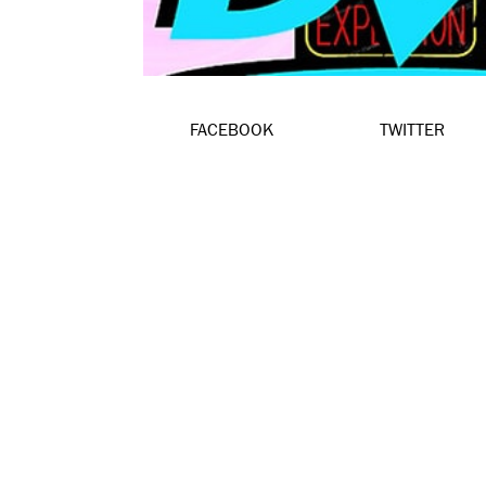
FACEBOOK
TWITTER