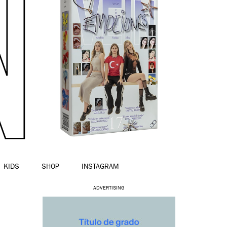
KIDS
SHOP
INSTAGRAM
ADVERTISING