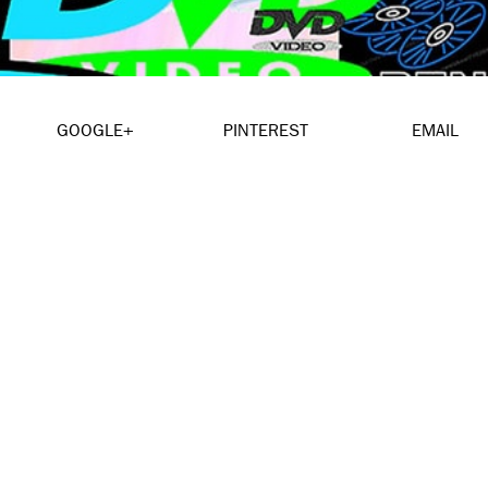
GOOGLE+
PINTEREST
EMAIL