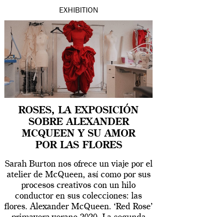
EXHIBITION
ROSES, LA EXPOSICIÓN
SOBRE ALEXANDER
MCQUEEN Y SU AMOR
POR LAS FLORES
Sarah Burton nos ofrece un viaje por el
atelier de McQueen, así como por sus
procesos creativos con un hilo
conductor en sus colecciones: las
flores. Alexander McQueen. ‘Red Rose’