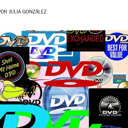
POR JULIA GONZÁLEZ