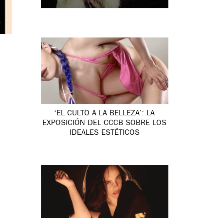
‘EL CULTO A LA BELLEZA’: LA
EXPOSICIÓN DEL CCCB SOBRE LOS
IDEALES ESTÉTICOS