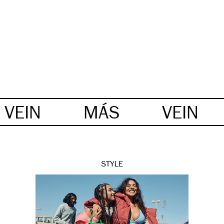
VEIN
MÁS
VEIN
STYLE