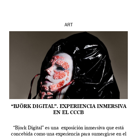
ART
“BJÖRK DIGITAL”. EXPERIENCIA INMERSIVA
EN EL CCCB
“Bjork Digital” es una exposición inmersiva que está
concebida como una experiencia para sumergirse en el