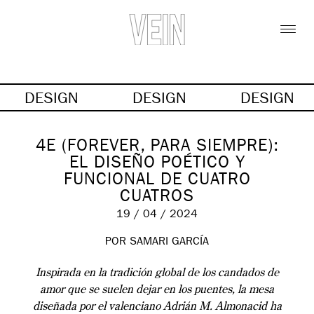
DESIGN
DESIGN
DESIGN
4E (FOREVER, PARA SIEMPRE):
EL DISEÑO POÉTICO Y
FUNCIONAL DE CUATRO
CUATROS
19 / 04 / 2024
POR SAMARI GARCÍA
Inspirada en la tradición global de los candados de
amor que se suelen dejar en los puentes, la mesa
diseñada por el valenciano Adrián M. Almonacid ha