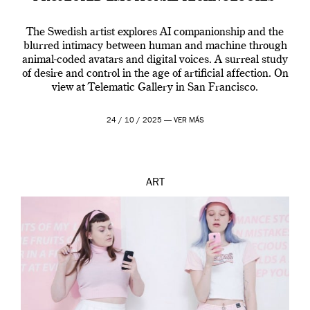
The Swedish artist explores AI companionship and the
blurred intimacy between human and machine through
animal-coded avatars and digital voices. A surreal study
of desire and control in the age of artificial affection. On
view at Telematic Gallery in San Francisco.
24 / 10 / 2025 —
VER MÁS
ART