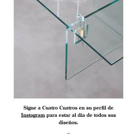
Sigue a Cuatro Cuatros en su perfil de
Instagram
para estar al día de todos sus
diseños.
–