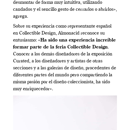
desmontar de forma muy intuitiva, utilizando
candados y el sencillo gesto de cerrarlos o abrirlos»,
agrega.
Sobre su experiencia como representante español
en Collectible Design, Almonacid reconoce su
entusiasmo: «
Ha sido una experiencia increíble
formar parte de la feria Collectible Design
.
Conocer a los demás diseñadores de la exposición
Curated, a los diseñadores y artistas de otras
secciones y a las galerías de diseño, procedentes de
diferentes partes del mundo pero compartiendo la
misma pasión por el diseño coleccionista, ha sido
muy enriquecedor».