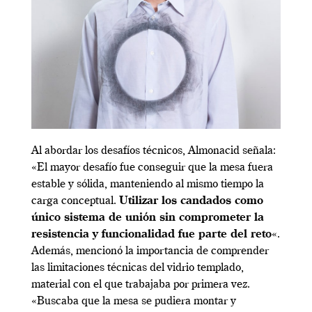
Al abordar los desafíos técnicos, Almonacid señala:
«El mayor desafío fue conseguir que la mesa fuera
estable y sólida, manteniendo al mismo tiempo la
carga conceptual.
Utilizar los candados como
único sistema de unión sin comprometer la
resistencia y funcionalidad fue parte del reto
«.
Además, mencionó la importancia de comprender
las limitaciones técnicas del vidrio templado,
material con el que trabajaba por primera vez.
«Buscaba que la mesa se pudiera montar y