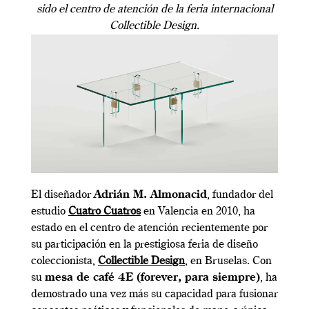
sido el centro de atención de la feria internacional
Collectible Design.
El diseñador
Adrián M. Almonacid
, fundador del
estudio
Cuatro Cuatros
en Valencia en 2010, ha
estado en el centro de atención recientemente por
su participación en la prestigiosa feria de diseño
coleccionista,
Collectible Design
, en Bruselas. Con
su
mesa de café 4E (forever, para siempre)
, ha
demostrado una vez más su capacidad para fusionar