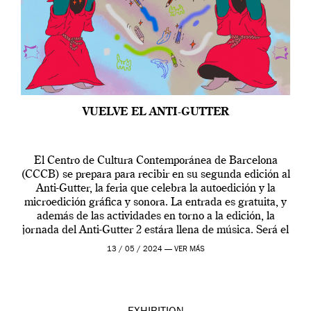
VUELVE EL ANTI-GUTTER
El Centro de Cultura Contemporánea de Barcelona
(CCCB) se prepara para recibir en su segunda edición al
Anti-Gutter, la feria que celebra la autoedición y la
microedición gráfica y sonora. La entrada es gratuita, y
además de las actividades en torno a la edición, la
jornada del Anti-Gutter 2 estára llena de música. Será el
[…]
13 / 05 / 2024 —
VER MÁS