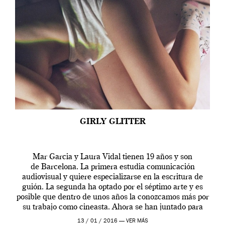
GIRLY GLITTER
Mar Garcia y Laura Vidal tienen 19 años y son
de Barcelona. La primera estudia comunicación
audiovisual y quiere especializarse en la escritura de
guión. La segunda ha optado por el séptimo arte y es
posible que dentro de unos años la conozcamos más por
su trabajo como cineasta. Ahora se han juntado para
contarnos una […]
13 / 01 / 2016 —
VER MÁS