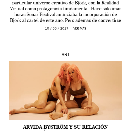
particular universo creativo de Björk, con la Realidad
Virtual como protagonista fundamental. Hace sólo unas
horas Sonar Festival anunciaba la incorporación de
Björk al cartel de este año. Pero además de convertirse
en una de las actuaciones más relevantes […]
10 / 05 / 2017 —
VER MÁS
ART
ARVIDA BYSTRÖM Y SU RELACIÓN