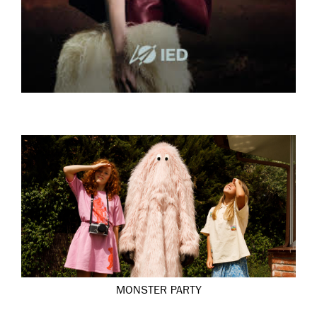
MONSTER PARTY