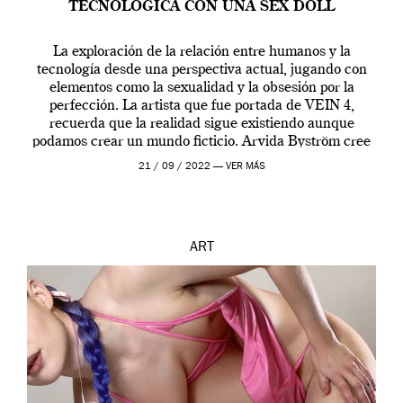
TECNOLÓGICA CON UNA SEX DOLL
La exploración de la relación entre humanos y la
tecnología desde una perspectiva actual, jugando con
elementos como la sexualidad y la obsesión por la
perfección. La artista que fue portada de VEIN 4,
recuerda que la realidad sigue existiendo aunque
podamos crear un mundo ficticio. Arvida Byström cree
que los humanos tienen un complejo […]
21 / 09 / 2022 —
VER MÁS
ART