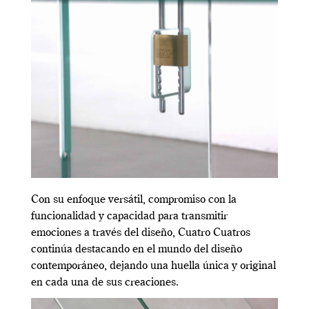
Con su enfoque versátil, compromiso con la
funcionalidad y capacidad para transmitir
emociones a través del diseño, Cuatro Cuatros
continúa destacando en el mundo del diseño
contemporáneo, dejando una huella única y original
en cada una de sus creaciones.