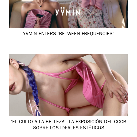
YVMIN ENTERS ‘BETWEEN FREQUENCIES’
‘EL CULTO A LA BELLEZA’: LA EXPOSICIÓN DEL CCCB
SOBRE LOS IDEALES ESTÉTICOS