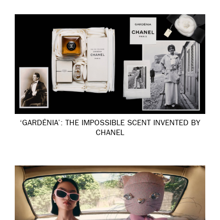
‘GARDÉNIA’: THE IMPOSSIBLE SCENT INVENTED BY
CHANEL