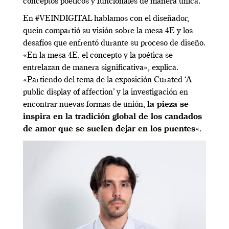
conceptos poéticos y funcionales de manera única.
En #VEINDIGITAL hablamos con el diseñador,
quein compartió su visión sobre la mesa 4E y los
desafíos que enfrentó durante su proceso de diseño.
«En la mesa 4E, el concepto y la poética se
entrelazan de manera significativa», explica.
«Partiendo del tema de la exposición Curated ‘A
public display of affection’ y la investigación en
encontrar nuevas formas de unión,
la pieza se
inspira en la tradición global de los candados
de amor que se suelen dejar en los puentes
«.