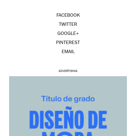
FACEBOOK
TWITTER
GOOGLE+
PINTEREST
EMAIL
ADVERTISING