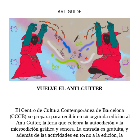
ART
GUIDE
VUELVE EL ANTI-GUTTER
El Centro de Cultura Contemporánea de Barcelona
(CCCB) se prepara para recibir en su segunda edición al
Anti-Gutter, la feria que celebra la autoedición y la
microedición gráfica y sonora. La entrada es gratuita, y
además de las actividades en torno a la edición, la