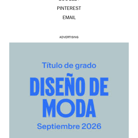
PINTEREST
EMAIL
ADVERTISING