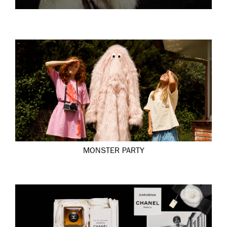
MONSTER PARTY