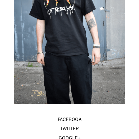
FACEBOOK
TWITTER
GOOGLE+