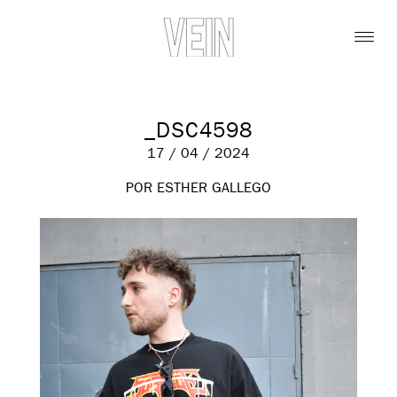
_DSC4598
17 / 04 / 2024
POR ESTHER GALLEGO