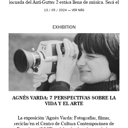
jornada del Anti-Gutter 2 estára llena de música. Será el
[…]
13 / 05 / 2024 —
VER MÁS
EXHIBITION
AGNÈS VARDA: 7 PERSPECTIVAS SOBRE LA
VIDA Y EL ARTE
La exposición ‘Agnès Varda: Fotografiar, filmar,
reciclar’en el Centro de Cultura Contemporánea de