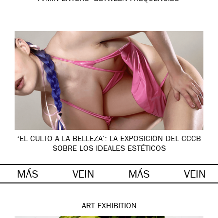
‘EL CULTO A LA BELLEZA’: LA EXPOSICIÓN DEL CCCB
SOBRE LOS IDEALES ESTÉTICOS
MÁS
VEIN
MÁS
VEIN
ART
EXHIBITION