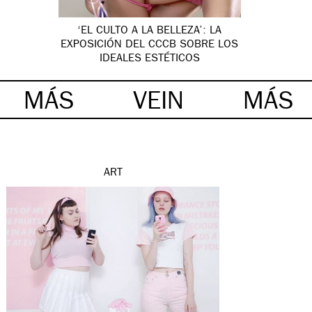
‘EL CULTO A LA BELLEZA’: LA
EXPOSICIÓN DEL CCCB SOBRE LOS
IDEALES ESTÉTICOS
MÁS
VEIN
MÁS
ART