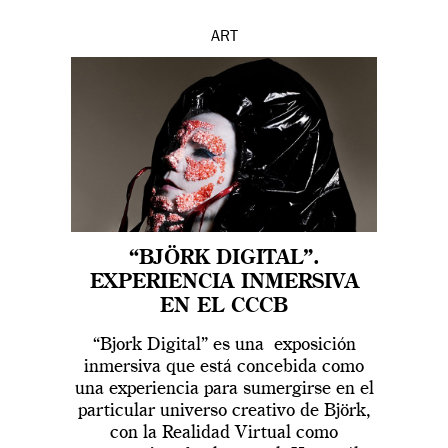
ART
“BJÖRK DIGITAL”.
EXPERIENCIA INMERSIVA
EN EL CCCB
“Bjork Digital” es una exposición
inmersiva que está concebida como
una experiencia para sumergirse en el
particular universo creativo de Björk,
con la Realidad Virtual como