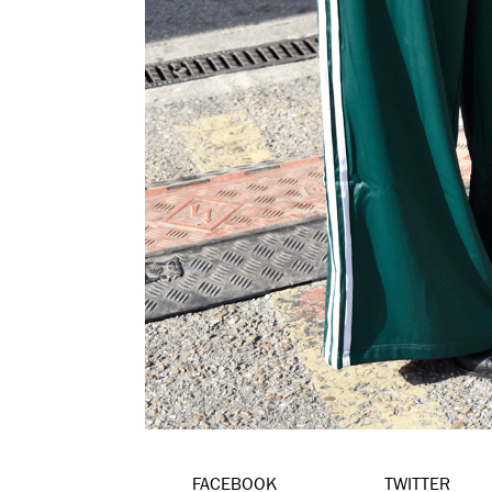
FACEBOOK
TWITTER