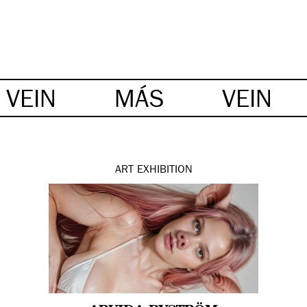
VEIN
MÁS
VEIN
ART
EXHIBITION