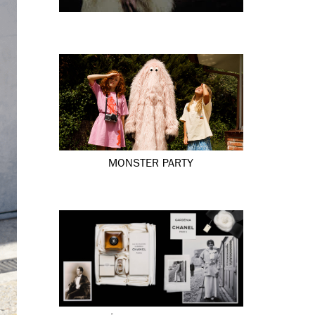
MONSTER PARTY