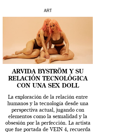
ART
ARVIDA BYSTRÖM Y SU
RELACIÓN TECNOLÓGICA
CON UNA SEX DOLL
La exploración de la relación entre
humanos y la tecnología desde una
perspectiva actual, jugando con
elementos como la sexualidad y la
obsesión por la perfección. La artista
que fue portada de VEIN 4, recuerda