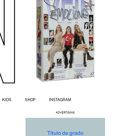
KIDS
SHOP
INSTAGRAM
ADVERTISING