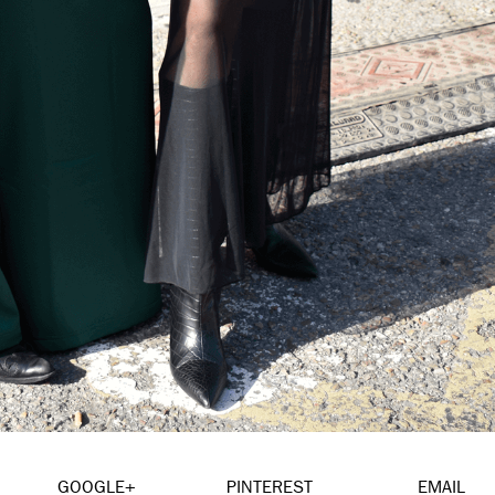
GOOGLE+
PINTEREST
EMAIL