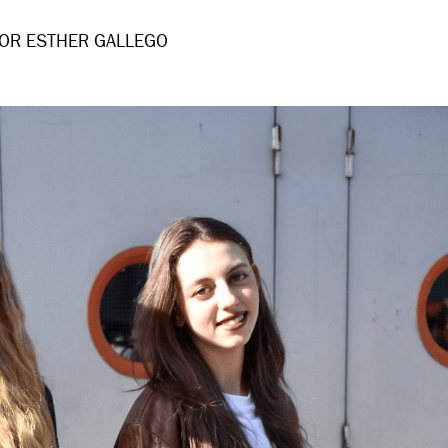
OR ESTHER GALLEGO