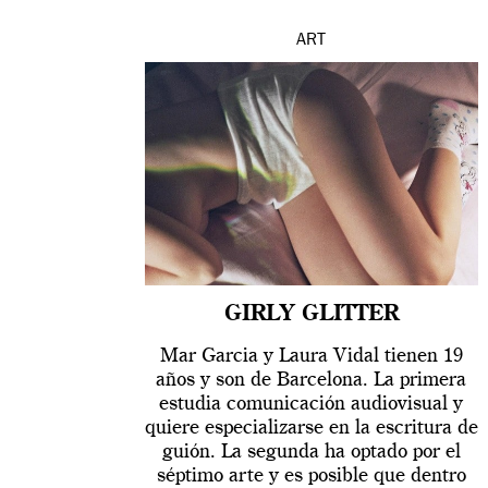
ART
GIRLY GLITTER
Mar Garcia y Laura Vidal tienen 19
años y son de Barcelona. La primera
estudia comunicación audiovisual y
quiere especializarse en la escritura de
guión. La segunda ha optado por el
séptimo arte y es posible que dentro