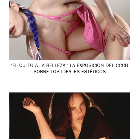
‘EL CULTO A LA BELLEZA’: LA EXPOSICIÓN DEL CCCB
SOBRE LOS IDEALES ESTÉTICOS