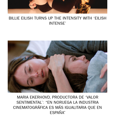
BILLIE EILISH TURNS UP THE INTENSITY WITH ‘EILISH
INTENSE’
MARIA EKERHOVD, PRODUCTORA DE ‘VALOR
SENTIMENTAL’: “EN NORUEGA LA INDUSTRIA
CINEMATOGRÁFICA ES MÁS IGUALITARIA QUE EN
ESPAÑA”