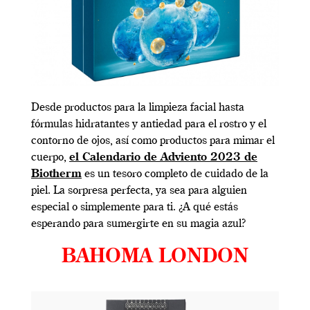
Desde productos para la limpieza facial hasta
fórmulas hidratantes y antiedad para el rostro y el
contorno de ojos, así como productos para mimar el
cuerpo,
el Calendario de Adviento 2023 de
Biotherm
es un tesoro completo de cuidado de la
piel. La sorpresa perfecta, ya sea para alguien
especial o simplemente para ti. ¿A qué estás
esperando para sumergirte en su magia azul?
BAHOMA LONDON