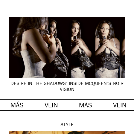
DESIRE IN THE SHADOWS: INSIDE MCQUEEN’S NOIR
VISION
MÁS
VEIN
MÁS
VEIN
STYLE