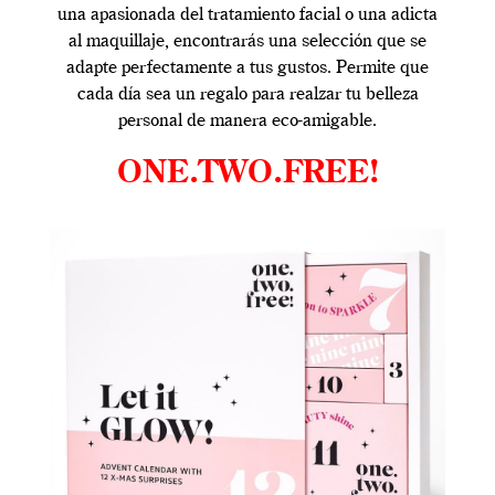
una apasionada del tratamiento facial o una adicta
al maquillaje, encontrarás una selección que se
adapte perfectamente a tus gustos. Permite que
cada día sea un regalo para realzar tu belleza
personal de manera eco-amigable.
ONE.TWO.FREE!