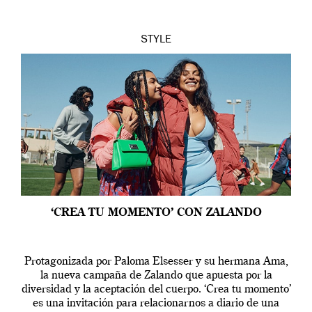
STYLE
‘CREA TU MOMENTO’ CON ZALANDO
Protagonizada por Paloma Elsesser y su hermana Ama,
la nueva campaña de Zalando que apuesta por la
diversidad y la aceptación del cuerpo. ‘Crea tu momento’
es una invitación para relacionarnos a diario de una