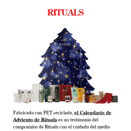
RITUALS
Fabricado con PET reciclado,
el Calendario de
Adviento de Rituals
es un testimonio del
compromiso de Rituals con el cuidado del medio