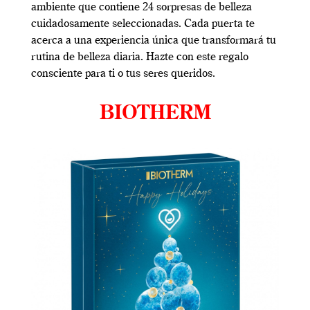
ambiente que contiene 24 sorpresas de belleza
cuidadosamente seleccionadas. Cada puerta te
acerca a una experiencia única que transformará tu
rutina de belleza diaria. Hazte con este regalo
consciente para ti o tus seres queridos.
BIOTHERM