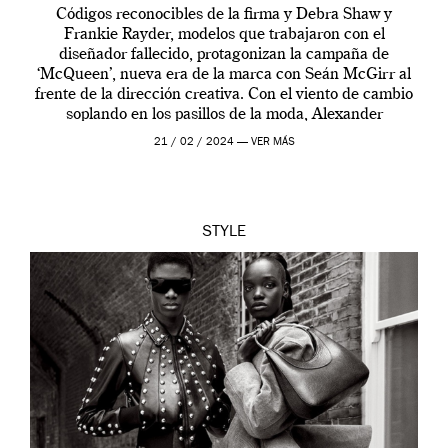
Códigos reconocibles de la firma y Debra Shaw y
Frankie Rayder, modelos que trabajaron con el
diseñador fallecido, protagonizan la campaña de
‘McQueen’, nueva era de la marca con Seán McGirr al
frente de la dirección creativa. Con el viento de cambio
soplando en los pasillos de la moda, Alexander
McQueen se prepara para una […]
21 / 02 / 2024 —
VER MÁS
STYLE