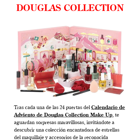
DOUGLAS COLLECTION
Tras cada una de las 24 puertas del
Calendario de
Adviento de Douglas Collection Make Up
, te
aguardan sorpresas maravillosas, invitándote a
descubrir una colección encantadora de estrellas
del maquillaje y accesorios de la reconocida