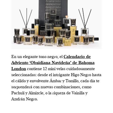
En un elegante tono negro, el
Calendario de
Adviento ‘Obsidiana Navideña’ de Bahoma
London
contiene 12 mini velas cuidadosamente
seleccionadas: desde el intrigante Higo Negro hasta
el cálido y envolvente Ámbar y Tomillo, cada día te
sorprenderá con nuevas combinaciones, como
Pachulí y Almizcle, o la riqueza de Vainilla y
Azafrán Negro.