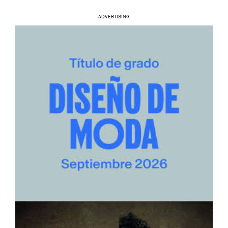
ADVERTISING