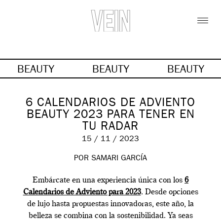
BEAUTY
BEAUTY
BEAUTY
6 CALENDARIOS DE ADVIENTO
BEAUTY 2023 PARA TENER EN
TU RADAR
15 / 11 / 2023
POR SAMARI GARCÍA
Embárcate en una experiencia única con los
6
Calendarios de Adviento para 2023
. Desde opciones
de lujo hasta propuestas innovadoras, este año, la
belleza se combina con la sostenibilidad. Ya seas