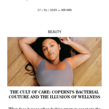
17 / 01 / 2025 —
VER MÁS
BEAUTY
THE CULT OF CARE: COPERNI’S BACTERIAL
COUTURE AND THE ILLUSION OF WELLNESS