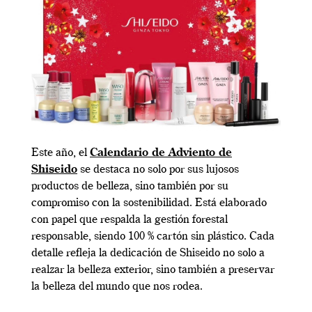
Este año, el
Calendario de Adviento de
Shiseido
se destaca no solo por sus lujosos
productos de belleza, sino también por su
compromiso con la sostenibilidad. Está elaborado
con papel que respalda la gestión forestal
responsable, siendo 100 % cartón sin plástico. Cada
detalle refleja la dedicación de Shiseido no solo a
realzar la belleza exterior, sino también a preservar
la belleza del mundo que nos rodea.