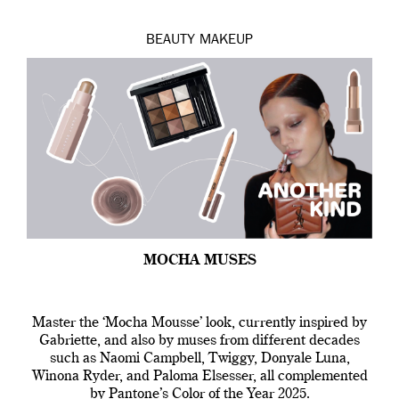
BEAUTY
MAKEUP
MOCHA MUSES
Master the ‘Mocha Mousse’ look, currently inspired by
Gabriette, and also by muses from different decades
such as Naomi Campbell, Twiggy, Donyale Luna,
Winona Ryder, and Paloma Elsesser, all complemented
by Pantone’s Color of the Year 2025.