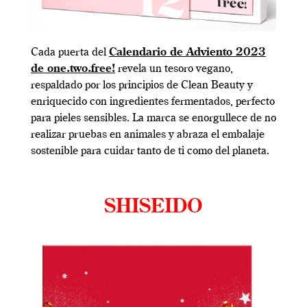
Cada puerta del
Calendario de Adviento 2023
de one.two.free!
revela un tesoro vegano,
respaldado por los principios de Clean Beauty y
enriquecido con ingredientes fermentados, perfecto
para pieles sensibles. La marca se enorgullece de no
realizar pruebas en animales y abraza el embalaje
sostenible para cuidar tanto de ti como del planeta.
SHISEIDO