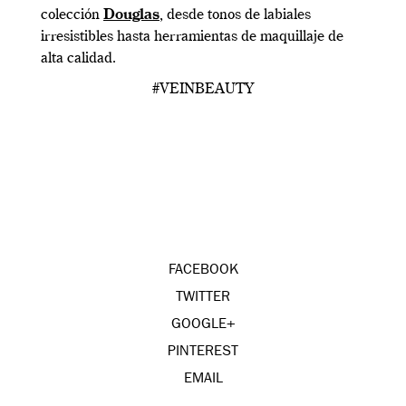
colección
Douglas
, desde tonos de labiales
irresistibles hasta herramientas de maquillaje de
alta calidad.
#VEINBEAUTY
FACEBOOK
TWITTER
GOOGLE+
PINTEREST
EMAIL