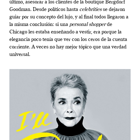
último, asesorar a los clientes de la boutique Bergdorf
Goodman. Desde políticos hasta
celebrities
se dejaron
guiar por su concepto del lujo, y al final todos llegaron a
la misma conclusión: si una
personal shopper
de
Chicago les estaba enseñando a vestir, era porque la
elegancia poco tenía que ver con los ceros de la cuenta
corriente. A veces no hay mejor tópico que una verdad
universal.