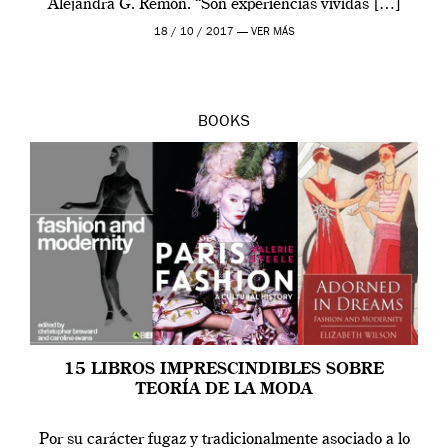
Alejandra G. Remón. “Son experiencias vividas […]
18 / 10 / 2017 —
VER MÁS
BOOKS
15 LIBROS IMPRESCINDIBLES SOBRE
TEORÍA DE LA MODA
Por su carácter fugaz y tradicionalmente asociado a lo