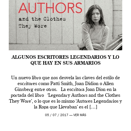
ALGUNOS ESCRITORES LEGENDARIOS Y LO
QUE HAY EN SUS ARMARIOS
Un nuevo libro que nos desvela las claves del estilo de
escritores como Patti Smith, Joan Didion o Allen
Ginsberg entre otros. La escritora Joan Dion en la
portada del libro ‘Legendary Authors and the Clothes
They Wore’, o lo que es lo mismo ‘Autores Legendarios y
la Ropa que Llevaban’ es el […]
05 / 07 / 2017 —
VER MÁS