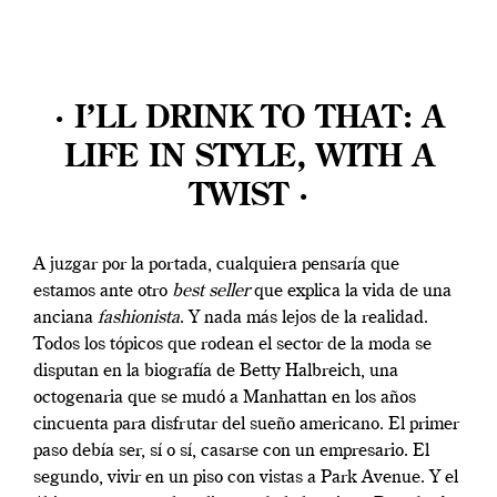
· I’LL DRINK TO THAT: A
LIFE IN STYLE, WITH A
TWIST ·
A juzgar por la portada, cualquiera pensaría que
estamos ante otro
best seller
que explica la vida de una
anciana
fashionista
. Y nada más lejos de la realidad.
Todos los tópicos que rodean el sector de la moda se
disputan en la biografía de Betty Halbreich, una
octogenaria que se mudó a Manhattan en los años
cincuenta para disfrutar del sueño americano. El primer
paso debía ser, sí o sí, casarse con un empresario. El
segundo, vivir en un piso con vistas a Park Avenue. Y el