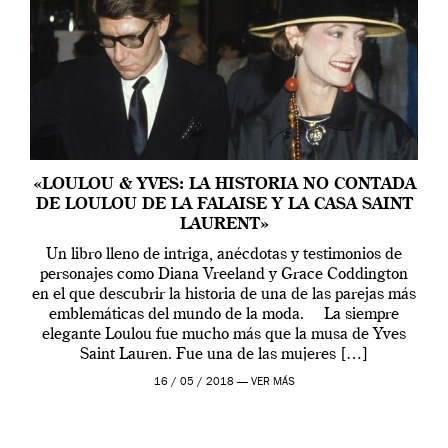
«LOULOU & YVES: LA HISTORIA NO CONTADA
DE LOULOU DE LA FALAISE Y LA CASA SAINT
LAURENT»
Un libro lleno de intriga, anécdotas y testimonios de
personajes como Diana Vreeland y Grace Coddington
en el que descubrir la historia de una de las parejas más
emblemáticas del mundo de la moda. La siempre
elegante Loulou fue mucho más que la musa de Yves
Saint Lauren. Fue una de las mujeres […]
16 / 05 / 2018 —
VER MÁS