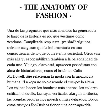
· THE ANATOMY OF
FASHION ·
Una de las preguntas que más silencios ha generado a
lo largo de la historia es por qué vestimos como
vestimos. Complicada respuesta, ¿verdad? Algunos
teóricos aseguran que la indumentaria es una
consecuencia de lo que ocurre en la sociedad. Otros van
más allá y responsabilizan también a la personalidad de
cada uno. Y luego, claro está, aparecen periodistas con
alma de historiadores, como el británico Colin
McDowell, que relacionan la moda con la morfología
humana. “La ropa no solo esconde el cuerpo: lo altera.
Los cojines hacen los hombros más anchos; los collares
estilizan el cuello; las rayas verticales alargan la silueta;
las prendas oscuras nos muestran más delgados. Todos
estos
trompes l’oeil
físicos tienen una contrapartida