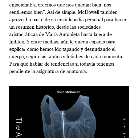
emocional: si creemos que nos quedan bien, nos
sentiremos bien”. Así de simple. McDowell también
aprovecha parte de su enciclopedia personal para hacer
un resumen histórico, desde las sociedades
aristocráticas de María Antonieta hasta la era de
Inditex. Y entre medias, aún le queda espacio para
explicar cómo hemos ido tapando y desnudando el
cuerpo, según los tabúes y fetiches de cada momento.
Para qué hablar de tendencias si todavía tenemos
pendiente la asignatura de anatomía.