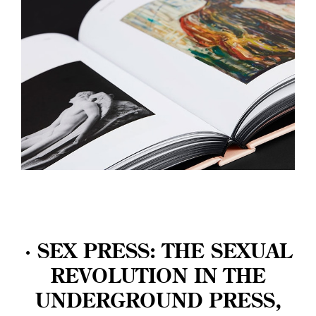
· SEX PRESS: THE SEXUAL
REVOLUTION IN THE
UNDERGROUND PRESS,