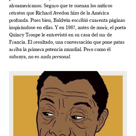
afroamericanos. Seguro que te suenan los míticos
retratos que Richard Avedon hizo de la América
profunda. Pues bien, Baldwin escribió cuarenta páginas
inspirándose en ellas. Y en 1987, antes de morir, el poeta
Quincy Troupe le entrevistó en su casa del sur de
Francia. El resultado, una conversación que pone patas
arriba la primera potencia mundial. Pero como él
subraya, no es
nada personal
.