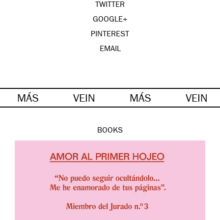
TWITTER
GOOGLE+
PINTEREST
EMAIL
MÁS
VEIN
MÁS
VEIN
BOOKS