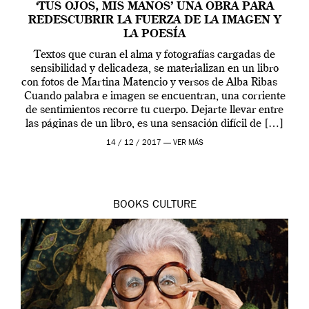
‘TUS OJOS, MIS MANOS’ UNA OBRA PARA
REDESCUBRIR LA FUERZA DE LA IMAGEN Y
LA POESÍA
Textos que curan el alma y fotografías cargadas de
sensibilidad y delicadeza, se materializan en un libro
con fotos de Martina Matencio y versos de Alba Ribas
Cuando palabra e imagen se encuentran, una corriente
de sentimientos recorre tu cuerpo. Dejarte llevar entre
las páginas de un libro, es una sensación difícil de […]
14 / 12 / 2017 —
VER MÁS
BOOKS
CULTURE