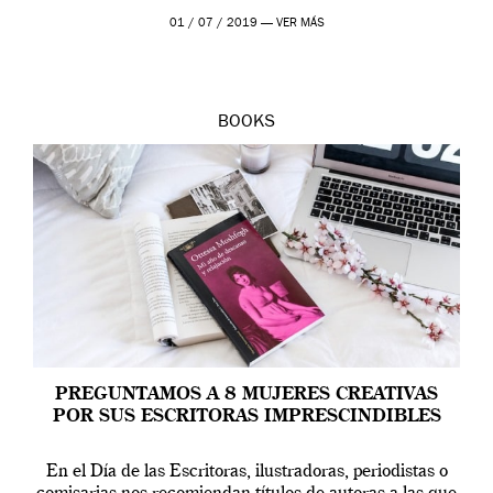
reflexiones y […]
01 / 07 / 2019 —
VER MÁS
BOOKS
PREGUNTAMOS A 8 MUJERES CREATIVAS
POR SUS ESCRITORAS IMPRESCINDIBLES
En el Día de las Escritoras, ilustradoras, periodistas o