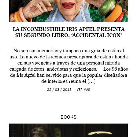
LA INCOMBUSTIBLE IRIS APFEL PRESENTA
SU SEGUNDO LIBRO, ‘ACCIDENTAL ICON’
No son sus memorias y tampoco una guía de estilo al
uso. Lo nuevo de la icónica prescriptora de estilo ahonda
en sus vivencias a través de una personal mirada
cargada de fotos, anécdotas y reflexiones. Los 96 años
de Iris Apfel han servido para que la popular diseñadora
de interiores reuna el […]
22 / 03 / 2018 —
VER MÁS
BOOKS