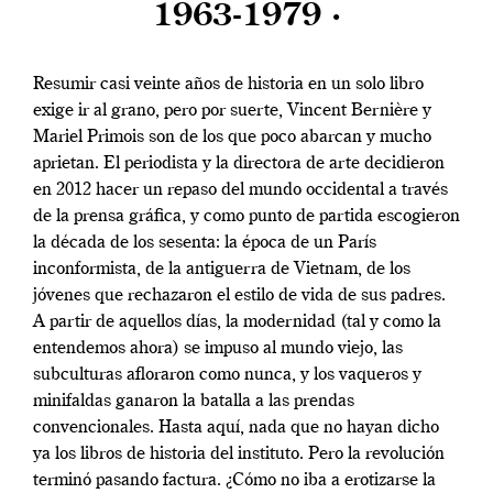
1963-1979 ·
Resumir casi veinte años de historia en un solo libro
exige ir al grano, pero por suerte, Vincent Bernière y
Mariel Primois son de los que poco abarcan y mucho
aprietan. El periodista y la directora de arte decidieron
en 2012 hacer un repaso del mundo occidental a través
de la prensa gráfica, y como punto de partida escogieron
la década de los sesenta: la época de un París
inconformista, de la antiguerra de Vietnam, de los
jóvenes que rechazaron el estilo de vida de sus padres.
A partir de aquellos días, la modernidad (tal y como la
entendemos ahora) se impuso al mundo viejo, las
subculturas afloraron como nunca, y los vaqueros y
minifaldas ganaron la batalla a las prendas
convencionales. Hasta aquí, nada que no hayan dicho
ya los libros de historia del instituto. Pero la revolución
terminó pasando factura. ¿Cómo no iba a erotizarse la