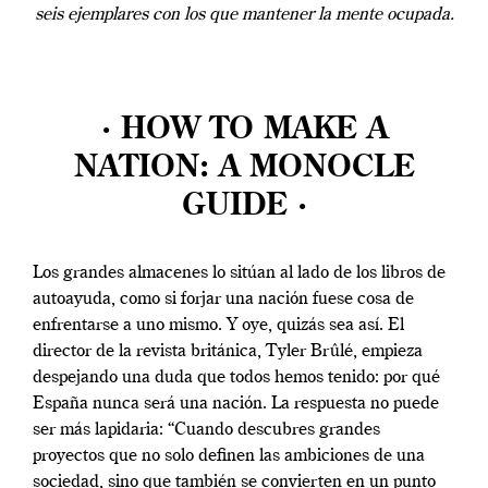
seis ejemplares con los que mantener la mente ocupada.
· HOW TO MAKE A
NATION: A MONOCLE
GUIDE ·
Los grandes almacenes lo sitúan al lado de los libros de
autoayuda, como si forjar una nación fuese cosa de
enfrentarse a uno mismo. Y oye, quizás sea así. El
director de la revista británica, Tyler Brûlé, empieza
despejando una duda que todos hemos tenido: por qué
España nunca será una nación. La respuesta no puede
ser más lapidaria: “Cuando descubres grandes
proyectos que no solo definen las ambiciones de una
sociedad, sino que también se convierten en un punto