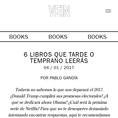
BOOKS
BOOKS
BOOKS
6 LIBROS QUE TARDE O
TEMPRANO LEERÁS
04 / 01 / 2017
POR PABLO GANDÍA
Todavía no sabemos lo que nos deparará el 2017.
¿Donald Trump cumplirá sus promesas electorales? ¿A
qué se dedicará ahora Obama? ¿Cuál será la próxima
serie de Netflix? Para que no te desesperes demasiado
intentando encontrar respuestas, aquí te recomendamos