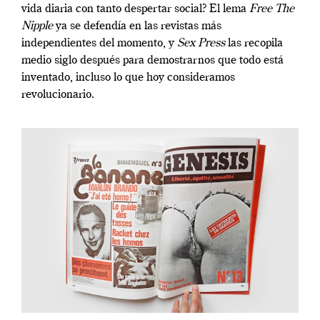
vida diaria con tanto despertar social? El lema
Free The
Nipple
ya se defendía en las revistas más
independientes del momento, y
Sex Press
las recopila
medio siglo después para demostrarnos que todo está
inventado, incluso lo que hoy consideramos
revolucionario.