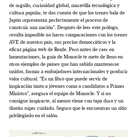
de orgullo, curiosidad global, maravilla tecnológica y
cultura popular, te das cuenta de que los trenes bala de
Japón representan perfectamente el proceso de
construir una nación”. Después de leer este prólogo,
resulta imposible no hacer comparaciones con los trenes
AVE de nuestro país, sus precios democráticos y la
eficaz página web de Renfe. Pero antes de caer en
lamentaciones, la guía de Monocle te mete de lleno en
otros ejemplos de países que han sabido mantenerse
unidos, formar a embajadores internacionales y producir
valor cultural. “Es un libro que puede servir de
inspiración tanto a jóvenes como a candidatos a Primer
Ministro”, asegura el equipo de Monocle. Y si no
consigue inspirarte, al menos viene con tapa dura y un
diseño súper cuidado. Seguro que le encuentras un sitio
privilegiado en el salón.