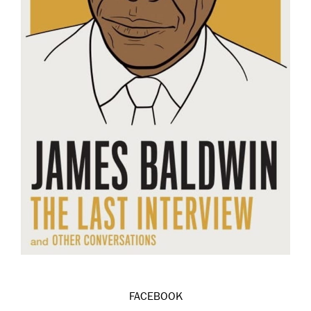
FACEBOOK