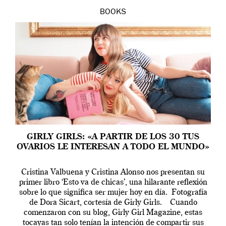
BOOKS
GIRLY GIRLS: «A PARTIR DE LOS 30 TUS
OVARIOS LE INTERESAN A TODO EL MUNDO»
Cristina Valbuena y Cristina Alonso nos presentan su
primer libro ‘Esto va de chicas’, una hilarante reflexión
sobre lo que significa ser mujer hoy en día. Fotografía
de Dora Sicart, cortesía de Girly Girls. Cuando
comenzaron con su blog, Girly Girl Magazine, estas
tocayas tan solo tenían la intención de compartir sus