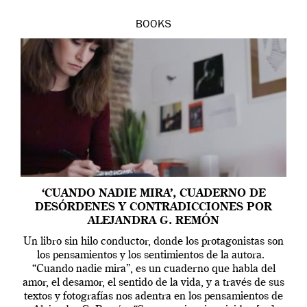
BOOKS
‘CUANDO NADIE MIRA’, CUADERNO DE
DESÓRDENES Y CONTRADICCIONES POR
ALEJANDRA G. REMÓN
Un libro sin hilo conductor, donde los protagonistas son
los pensamientos y los sentimientos de la autora.
“Cuando nadie mira”, es un cuaderno que habla del
amor, el desamor, el sentido de la vida, y a través de sus
textos y fotografías nos adentra en los pensamientos de