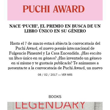
NACE ‘PUCHI’, EL PREMIO EN BUSCA DE UN
LIBRO ÚNICO EN SU GÉNERO
Hasta el 7 de marzo estará abierta la convocatoria del
Puchi Award, el nuevo premio internacional de
Fulgencio Pimentel y La Casa Encendida. ¿Has escrito
un libro único en su género? ¿Has inventado un género
en sí mismo y te gustaría publicarlo? Te animamos a
presentarte a la convocatoria de Puchi Award, un nuevo
premio […]
08 / 02 / 2017 —
VER MÁS
BOOKS