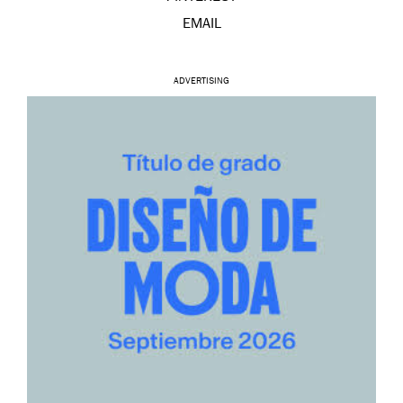
EMAIL
ADVERTISING