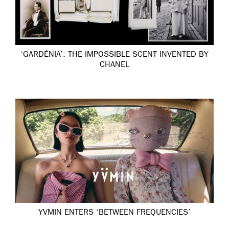
‘GARDÉNIA’: THE IMPOSSIBLE SCENT INVENTED BY
CHANEL
YVMIN ENTERS ‘BETWEEN FREQUENCIES’