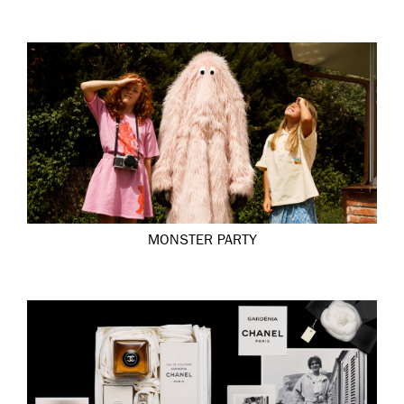
MONSTER PARTY