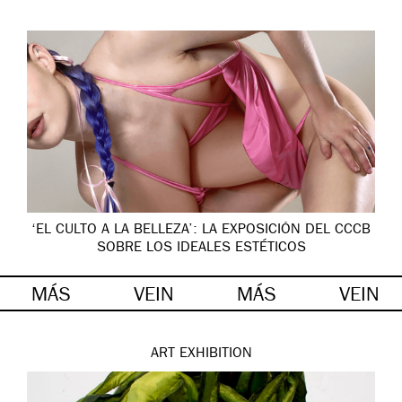
‘EL CULTO A LA BELLEZA’: LA EXPOSICIÓN DEL CCCB
SOBRE LOS IDEALES ESTÉTICOS
MÁS
VEIN
MÁS
VEIN
ART
EXHIBITION