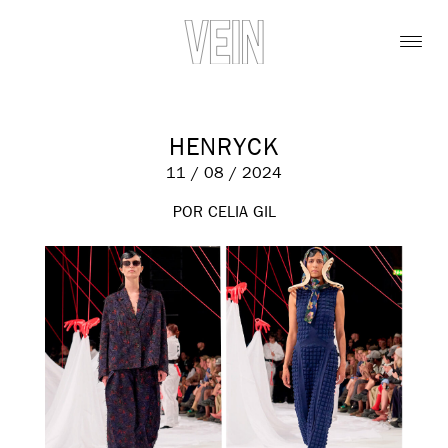
HENRYCK
11 / 08 / 2024
POR CELIA GIL