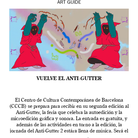
ART
GUIDE
VUELVE EL ANTI-GUTTER
El Centro de Cultura Contemporánea de Barcelona
(CCCB) se prepara para recibir en su segunda edición al
Anti-Gutter, la feria que celebra la autoedición y la
microedición gráfica y sonora. La entrada es gratuita, y
además de las actividades en torno a la edición, la
jornada del Anti-Gutter 2 estára llena de música. Será el
[…]