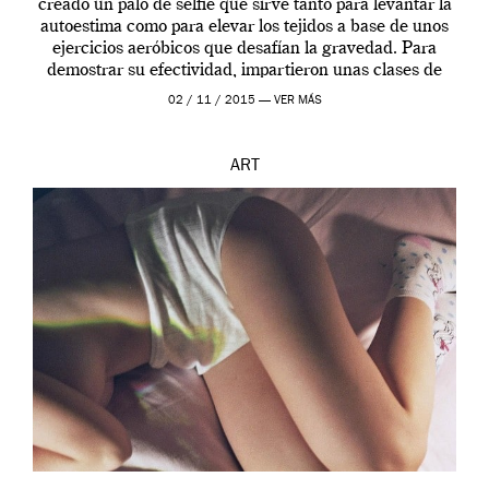
creado un palo de selfie que sirve tanto para levantar la
autoestima como para elevar los tejidos a base de unos
ejercicios aeróbicos que desafían la gravedad. Para
demostrar su efectividad, impartieron unas clases de
prueba en el Tate […]
02 / 11 / 2015 —
VER MÁS
ART