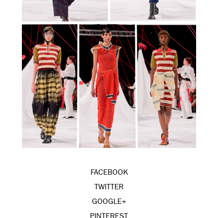
FACEBOOK
TWITTER
GOOGLE+
PINTEREST