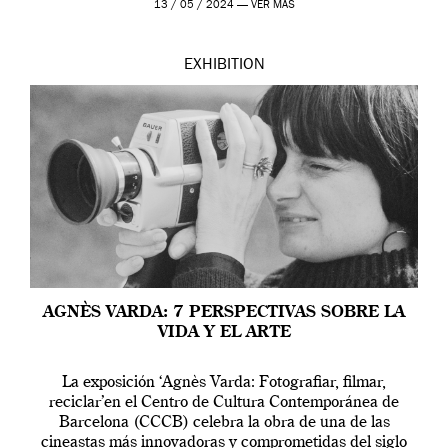
13 / 05 / 2024 —
VER MÁS
EXHIBITION
AGNÈS VARDA: 7 PERSPECTIVAS SOBRE LA
VIDA Y EL ARTE
La exposición ‘Agnès Varda: Fotografiar, filmar,
reciclar’en el Centro de Cultura Contemporánea de
Barcelona (CCCB) celebra la obra de una de las
cineastas más innovadoras y comprometidas del siglo