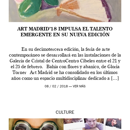
ART MADRID’18 IMPULSA EL TALENTO
EMERGENTE EN SU NUEVA EDICIÓN
En su decimotercera edición, la feria de arte
contemporáneo se desarrollará en las instalaciones de la
Galería de Cristal de CentroCentro Cibeles entre el 21 y
el 25 de febrero. Bahía con flores y abanico, de Gloria
Torner Art Madrid se ha consolidado en los últimos
años como un espacio multidisciplinar dedicado a […]
08 / 02 / 2018 —
VER MÁS
CULTURE