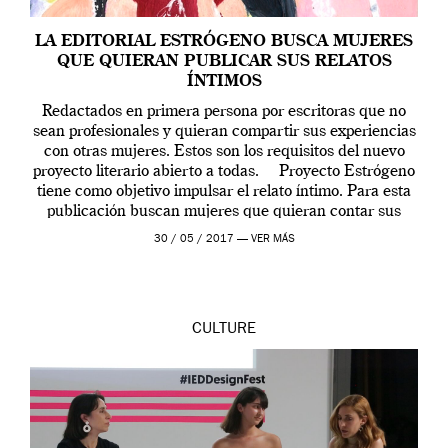
LA EDITORIAL ESTRÓGENO BUSCA MUJERES
QUE QUIERAN PUBLICAR SUS RELATOS
ÍNTIMOS
Redactados en primera persona por escritoras que no
sean profesionales y quieran compartir sus experiencias
con otras mujeres. Estos son los requisitos del nuevo
proyecto literario abierto a todas. Proyecto Estrógeno
tiene como objetivo impulsar el relato íntimo. Para esta
publicación buscan mujeres que quieran contar sus
experiencias desde un punto de vista […]
30 / 05 / 2017 —
VER MÁS
CULTURE