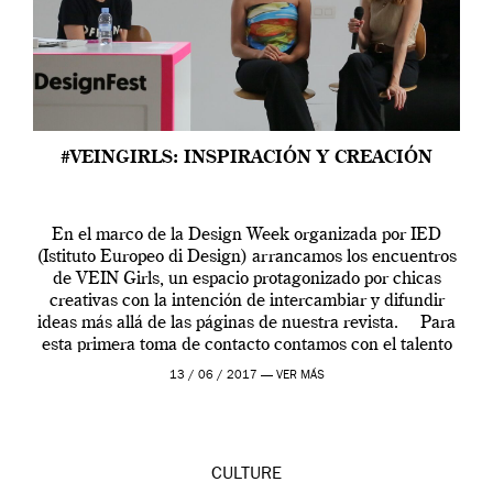
#VEINGIRLS: INSPIRACIÓN Y CREACIÓN
En el marco de la Design Week organizada por IED
(Istituto Europeo di Design) arrancamos los encuentros
de VEIN Girls, un espacio protagonizado por chicas
creativas con la intención de intercambiar y difundir
ideas más allá de las páginas de nuestra revista. Para
esta primera toma de contacto contamos con el talento
de […]
13 / 06 / 2017 —
VER MÁS
CULTURE