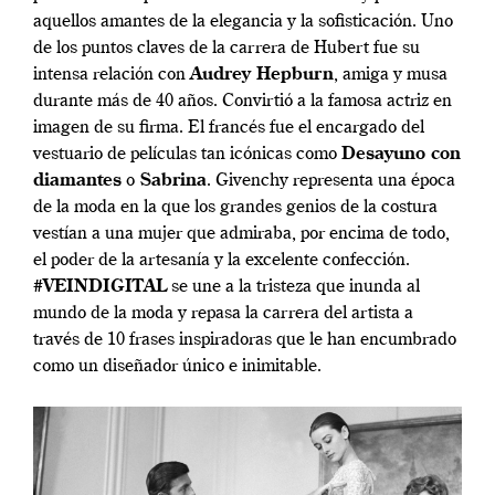
aquellos amantes de la elegancia y la sofisticación. Uno
de los puntos claves de la carrera de Hubert fue su
intensa relación con
Audrey Hepburn
, amiga y musa
durante más de 40 años. Convirtió a la famosa actriz en
imagen de su firma. El francés fue el encargado del
vestuario de películas tan icónicas como
Desayuno con
diamantes
o
Sabrina
. Givenchy representa una época
de la moda en la que los grandes genios de la costura
vestían a una mujer que admiraba, por encima de todo,
el poder de la artesanía y la excelente confección.
#VEINDIGITAL
se une a la tristeza que inunda al
mundo de la moda y repasa la carrera del artista a
través de 10 frases inspiradoras que le han encumbrado
como un diseñador único e inimitable.