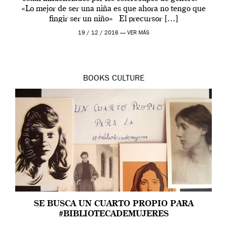
«Lo mejor de ser una niña es que ahora no tengo que
fingir ser un niño» El precursor […]
19 / 12 / 2016 —
VER MÁS
BOOKS
CULTURE
SE BUSCA UN CUARTO PROPIO PARA
#BIBLIOTECADEMUJERES