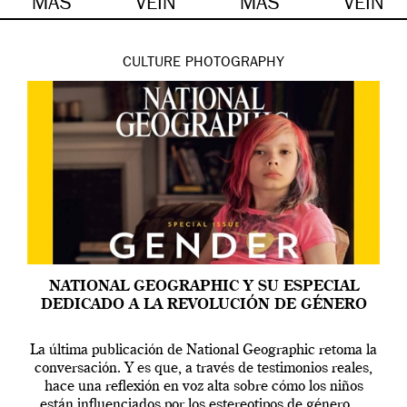
MÁS
VEIN
MÁS
VEIN
CULTURE
PHOTOGRAPHY
NATIONAL GEOGRAPHIC Y SU ESPECIAL
DEDICADO A LA REVOLUCIÓN DE GÉNERO
La última publicación de National Geographic retoma la
conversación. Y es que, a través de testimonios reales,
hace una reflexión en voz alta sobre cómo los niños
están influenciados por los estereotipos de género.