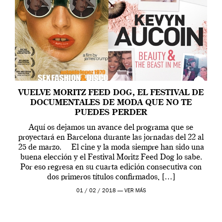
VUELVE MORITZ FEED DOG, EL FESTIVAL DE
DOCUMENTALES DE MODA QUE NO TE
PUEDES PERDER
Aquí os dejamos un avance del programa que se
proyectará en Barcelona durante las jornadas del 22 al
25 de marzo. El cine y la moda siempre han sido una
buena elección y el Festival Moritz Feed Dog lo sabe.
Por eso regresa en su cuarta edición consecutiva con
dos primeros títulos confirmados, […]
01 / 02 / 2018 —
VER MÁS