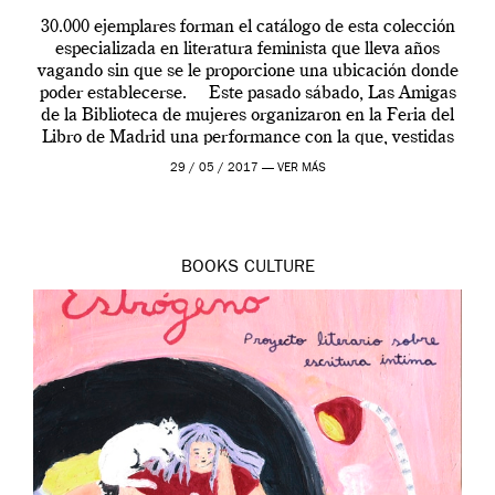
30.000 ejemplares forman el catálogo de esta colección
especializada en literatura feminista que lleva años
vagando sin que se le proporcione una ubicación donde
poder establecerse. Este pasado sábado, Las Amigas
de la Biblioteca de mujeres organizaron en la Feria del
Libro de Madrid una performance con la que, vestidas
con una capelina roja emulaban “El […]
29 / 05 / 2017 —
VER MÁS
BOOKS
CULTURE