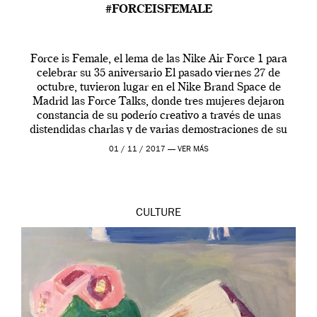
#FORCEISFEMALE
Force is Female, el lema de las Nike Air Force 1 para
celebrar su 35 aniversario El pasado viernes 27 de
octubre, tuvieron lugar en el Nike Brand Space de
Madrid las Force Talks, donde tres mujeres dejaron
constancia de su poderío creativo a través de unas
distendidas charlas y de varias demostraciones de su
[…]
01 / 11 / 2017 —
VER MÁS
CULTURE