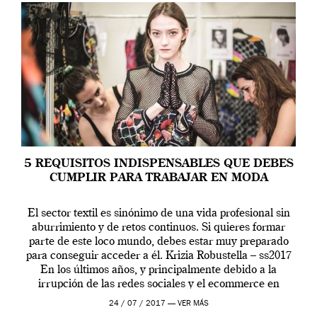
5 REQUISITOS INDISPENSABLES QUE DEBES
CUMPLIR PARA TRABAJAR EN MODA
El sector textil es sinónimo de una vida profesional sin
aburrimiento y de retos continuos. Si quieres formar
parte de este loco mundo, debes estar muy preparado
para conseguir acceder a él. Krizia Robustella – ss2017
En los últimos años, y principalmente debido a la
irrupción de las redes sociales y el ecommerce en
nuestras […]
24 / 07 / 2017 —
VER MÁS