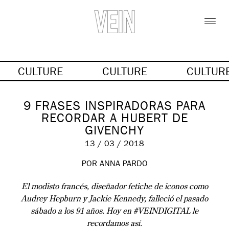
CULTURE
CULTURE
CULTUR
9 FRASES INSPIRADORAS PARA
RECORDAR A HUBERT DE
GIVENCHY
13 / 03 / 2018
POR ANNA PARDO
El modisto francés, diseñador fetiche de iconos como
Audrey Hepburn y Jackie Kennedy, falleció el pasado
sábado a los 91 años. Hoy en #VEINDIGITAL le
recordamos así.