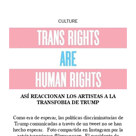
CULTURE
ASÍ REACCIONAN LOS ARTISTAS A LA
TRANSFOBIA DE TRUMP
Como era de esperar, las políticas discriminatorias de
Trump comunicadas a través de un tweet no se han
hecho esperar. Foto compartida en Instagram por la