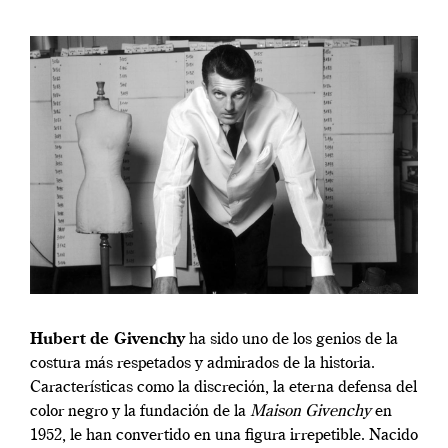
Hubert de Givenchy
ha sido uno de los genios de la
costura más respetados y admirados de la historia.
Características como la discreción, la eterna defensa del
color negro y la fundación de la
Maison Givenchy
en
1952, le han convertido en una figura irrepetible. Nacido