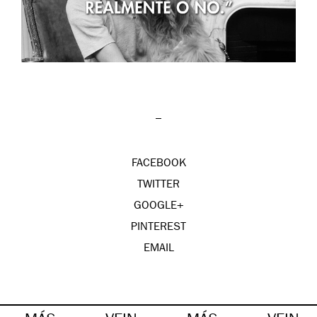
–
FACEBOOK
TWITTER
GOOGLE+
PINTEREST
EMAIL