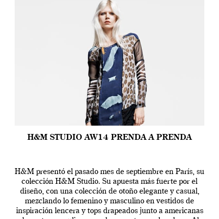
H&M STUDIO AW14 PRENDA A PRENDA
H&M presentó el pasado mes de septiembre en París, su
colección H&M Studio. Su apuesta más fuerte por el
diseño, con una colección de otoño elegante y casual,
mezclando lo femenino y masculino en vestidos de
inspiración lencera y tops drapeados junto a americanas