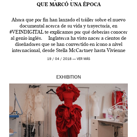
QUE MARCÓ UNA ÉPOCA
Ahora que por fin han lanzado el tráiler sobre el nuevo
documental acerca de su vida y trayectoria, en
#VEINDIGITAL te explicamos por qué deberías conocer
al genio inglés. Inglaterra ha visto nacer a cientos de
diseñadores que se han convertido en icono a nivel
internacional, desde Stella McCartney hasta Vivienne
Westwood pasando […]
19 / 04 / 2018 —
VER MÁS
EXHIBITION