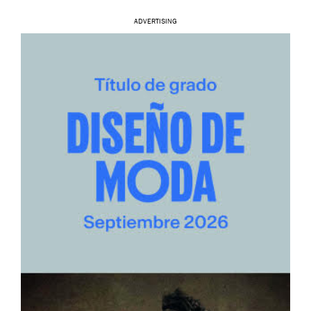
ADVERTISING