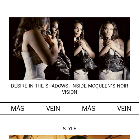
DESIRE IN THE SHADOWS: INSIDE MCQUEEN’S NOIR
VISION
MÁS
VEIN
MÁS
VEIN
STYLE