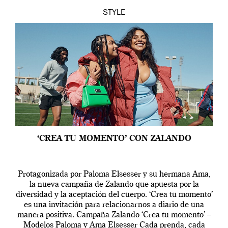
STYLE
‘CREA TU MOMENTO’ CON ZALANDO
Protagonizada por Paloma Elsesser y su hermana Ama,
la nueva campaña de Zalando que apuesta por la
diversidad y la aceptación del cuerpo. ‘Crea tu momento’
es una invitación para relacionarnos a diario de una
manera positiva. Campaña Zalando ‘Crea tu momento’ –
Modelos Paloma y Ama Elsesser Cada prenda, cada