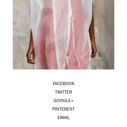
FACEBOOK
TWITTER
GOOGLE+
PINTEREST
EMAIL