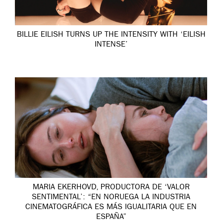
BILLIE EILISH TURNS UP THE INTENSITY WITH ‘EILISH
INTENSE’
MARIA EKERHOVD, PRODUCTORA DE ‘VALOR
SENTIMENTAL’: “EN NORUEGA LA INDUSTRIA
CINEMATOGRÁFICA ES MÁS IGUALITARIA QUE EN
ESPAÑA”