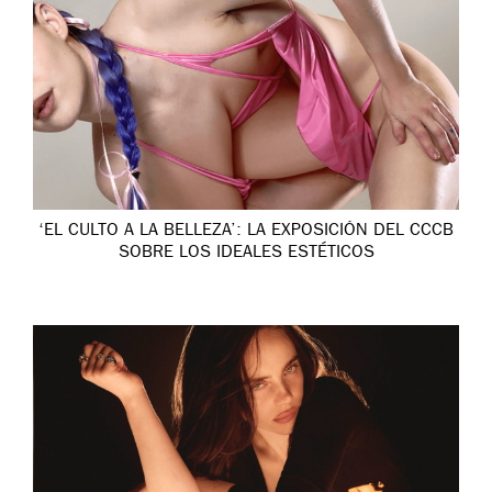
‘EL CULTO A LA BELLEZA’: LA EXPOSICIÓN DEL CCCB
SOBRE LOS IDEALES ESTÉTICOS