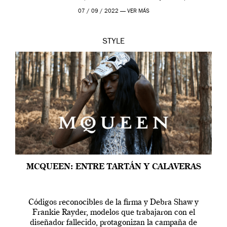
outfit, cada momento, caracteriza […]
07 / 09 / 2022 —
VER MÁS
STYLE
MCQUEEN: ENTRE TARTÁN Y CALAVERAS
Códigos reconocibles de la firma y Debra Shaw y
Frankie Rayder, modelos que trabajaron con el
diseñador fallecido, protagonizan la campaña de