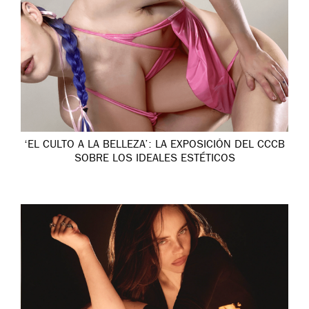
‘EL CULTO A LA BELLEZA’: LA EXPOSICIÓN DEL CCCB
SOBRE LOS IDEALES ESTÉTICOS