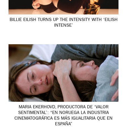
BILLIE EILISH TURNS UP THE INTENSITY WITH ‘EILISH
INTENSE’
MARIA EKERHOVD, PRODUCTORA DE ‘VALOR
SENTIMENTAL’: “EN NORUEGA LA INDUSTRIA
CINEMATOGRÁFICA ES MÁS IGUALITARIA QUE EN
ESPAÑA”