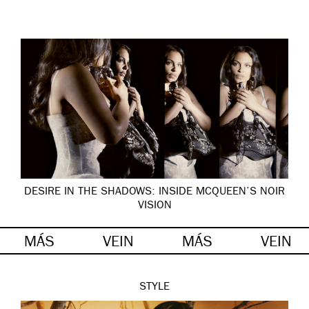
DESIRE IN THE SHADOWS: INSIDE MCQUEEN’S NOIR
VISION
MÁS
VEIN
MÁS
VEIN
STYLE