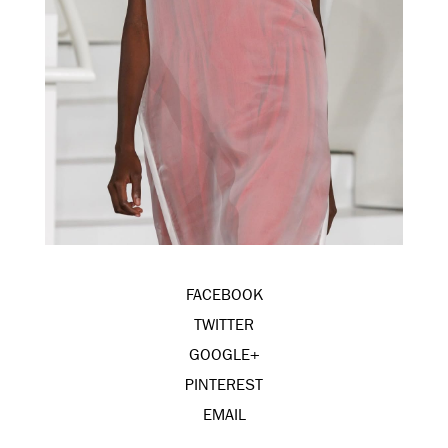
FACEBOOK
TWITTER
GOOGLE+
PINTEREST
EMAIL