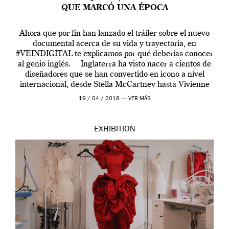
QUE MARCÓ UNA ÉPOCA
Ahora que por fin han lanzado el tráiler sobre el nuevo
documental acerca de su vida y trayectoria, en
#VEINDIGITAL te explicamos por qué deberías conocer
al genio inglés. Inglaterra ha visto nacer a cientos de
diseñadores que se han convertido en icono a nivel
internacional, desde Stella McCartney hasta Vivienne
Westwood pasando […]
19 / 04 / 2018 —
VER MÁS
EXHIBITION