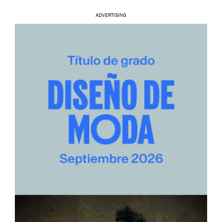
ADVERTISING