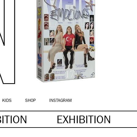
KIDS
SHOP
INSTAGRAM
BITION
EXHIBITION