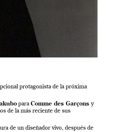
pcional protagonista de la próxima
akubo
para
Comme des Garçons
y
os de la más reciente de sus
ura de un diseñador vivo, después de