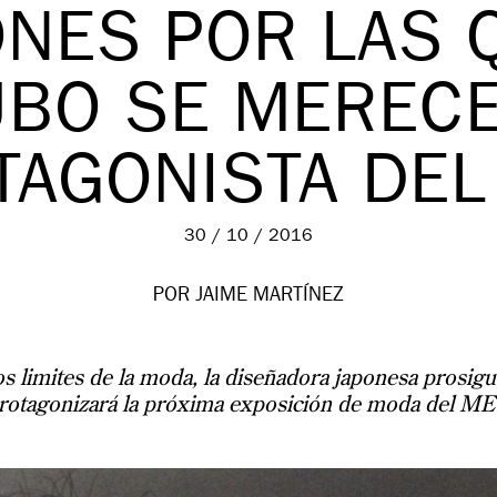
NES POR LAS 
BO SE MERECE
TAGONISTA DEL
30 / 10 / 2016
POR JAIME MARTÍNEZ
s limites de la moda, la diseñadora japonesa prosigue
rotagonizará la próxima exposición de moda del ME