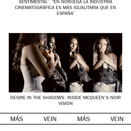
SENTIMENTAL’: “EN NORUEGA LA INDUSTRIA
CINEMATOGRÁFICA ES MÁS IGUALITARIA QUE EN
ESPAÑA”
DESIRE IN THE SHADOWS: INSIDE MCQUEEN’S NOIR
VISION
MÁS
VEIN
MÁS
VEIN