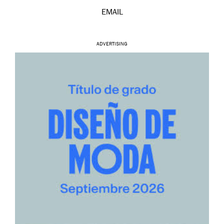
EMAIL
ADVERTISING