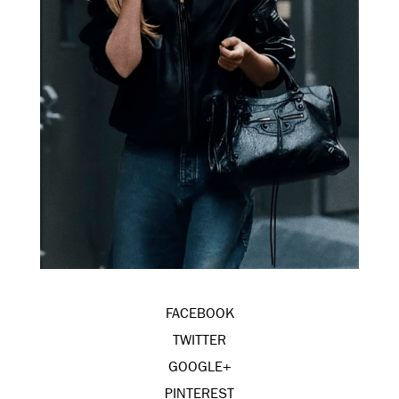
FACEBOOK
TWITTER
GOOGLE+
PINTEREST