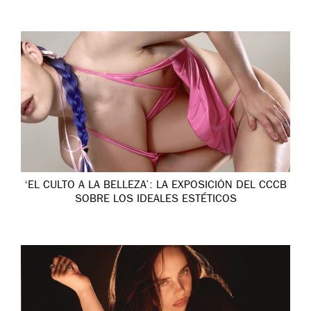
‘EL CULTO A LA BELLEZA’: LA EXPOSICIÓN DEL CCCB
SOBRE LOS IDEALES ESTÉTICOS