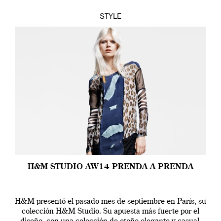
STYLE
H&M STUDIO AW14 PRENDA A PRENDA
H&M presentó el pasado mes de septiembre en París, su
colección H&M Studio. Su apuesta más fuerte por el