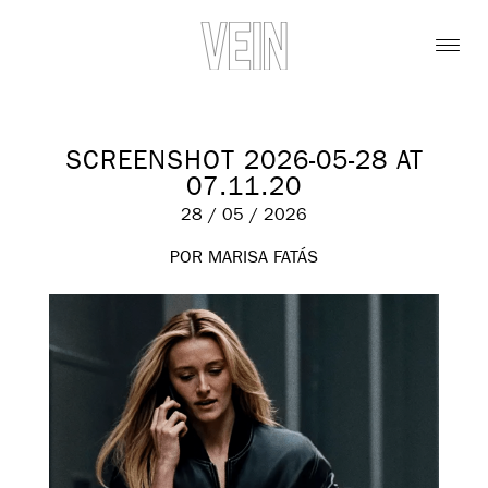
SCREENSHOT 2026-05-28 AT
07.11.20
28 / 05 / 2026
POR MARISA FATÁS