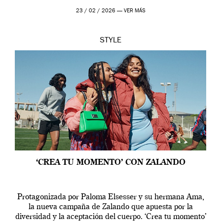
23 / 02 / 2026 —
VER MÁS
STYLE
‘CREA TU MOMENTO’ CON ZALANDO
Protagonizada por Paloma Elsesser y su hermana Ama,
la nueva campaña de Zalando que apuesta por la
diversidad y la aceptación del cuerpo. ‘Crea tu momento’