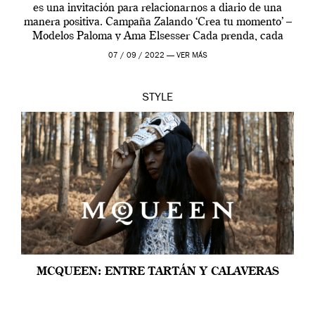
es una invitación para relacionarnos a diario de una
manera positiva. Campaña Zalando ‘Crea tu momento’ –
Modelos Paloma y Ama Elsesser Cada prenda, cada
outfit, cada momento, caracteriza […]
07 / 09 / 2022 —
VER MÁS
STYLE
MCQUEEN: ENTRE TARTÁN Y CALAVERAS