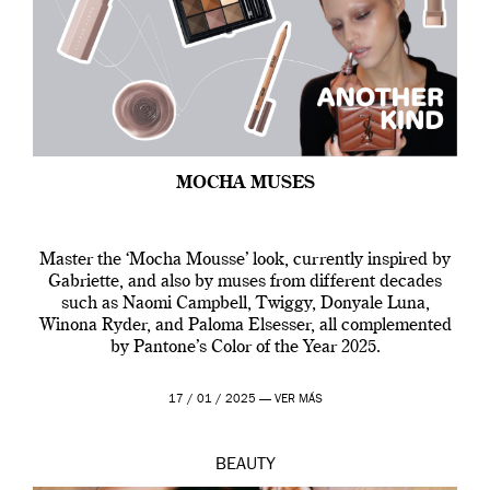
MOCHA MUSES
Master the ‘Mocha Mousse’ look, currently inspired by
Gabriette, and also by muses from different decades
such as Naomi Campbell, Twiggy, Donyale Luna,
Winona Ryder, and Paloma Elsesser, all complemented
by Pantone’s Color of the Year 2025.
17 / 01 / 2025 —
VER MÁS
BEAUTY