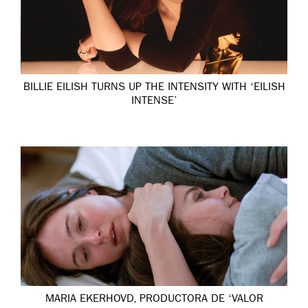
BILLIE EILISH TURNS UP THE INTENSITY WITH ‘EILISH
INTENSE’
MARIA EKERHOVD, PRODUCTORA DE ‘VALOR