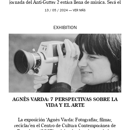
jornada del Anti-Gutter 2 estára llena de música. Será el
[…]
13 / 05 / 2024 —
VER MÁS
EXHIBITION
AGNÈS VARDA: 7 PERSPECTIVAS SOBRE LA
VIDA Y EL ARTE
La exposición ‘Agnès Varda: Fotografiar, filmar,
reciclar’en el Centro de Cultura Contemporánea de