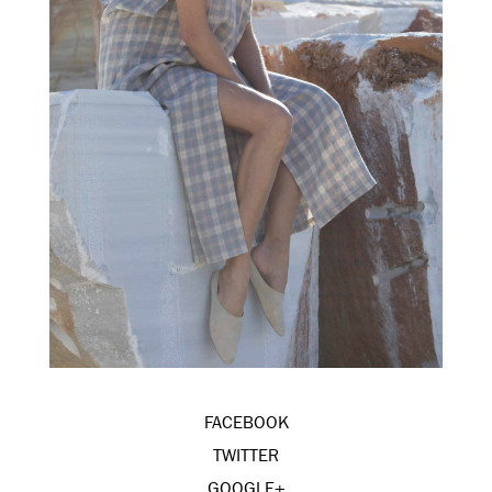
FACEBOOK
TWITTER
GOOGLE+