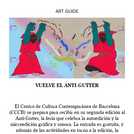
ART
GUIDE
VUELVE EL ANTI-GUTTER
El Centro de Cultura Contemporánea de Barcelona
(CCCB) se prepara para recibir en su segunda edición al
Anti-Gutter, la feria que celebra la autoedición y la
microedición gráfica y sonora. La entrada es gratuita, y
además de las actividades en torno a la edición, la