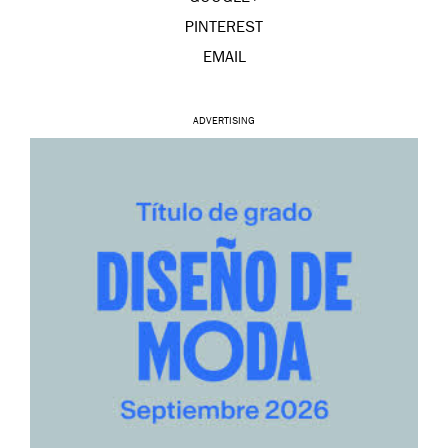
PINTEREST
EMAIL
ADVERTISING