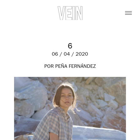
6
06 / 04 / 2020
POR PEÑA FERNÁNDEZ