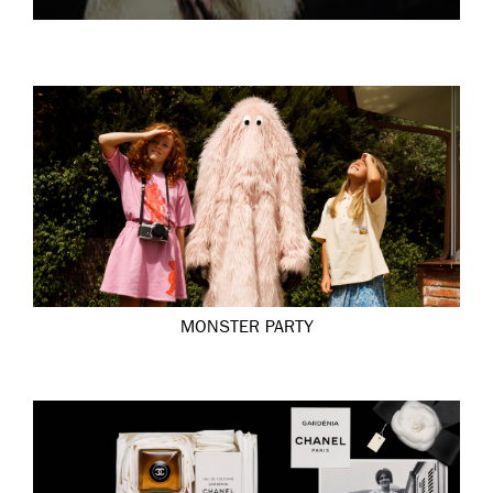
MONSTER PARTY