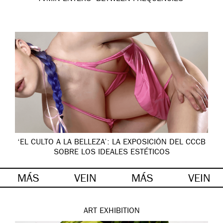
‘EL CULTO A LA BELLEZA’: LA EXPOSICIÓN DEL CCCB
SOBRE LOS IDEALES ESTÉTICOS
MÁS
VEIN
MÁS
VEIN
ART
EXHIBITION