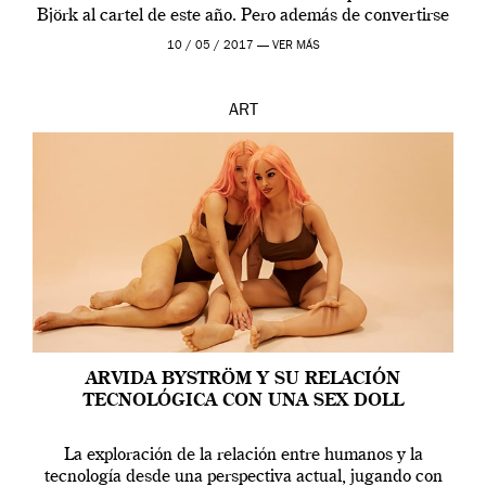
Björk al cartel de este año. Pero además de convertirse
en una de las actuaciones más relevantes […]
10 / 05 / 2017 —
VER MÁS
ART
ARVIDA BYSTRÖM Y SU RELACIÓN
TECNOLÓGICA CON UNA SEX DOLL
La exploración de la relación entre humanos y la
tecnología desde una perspectiva actual, jugando con