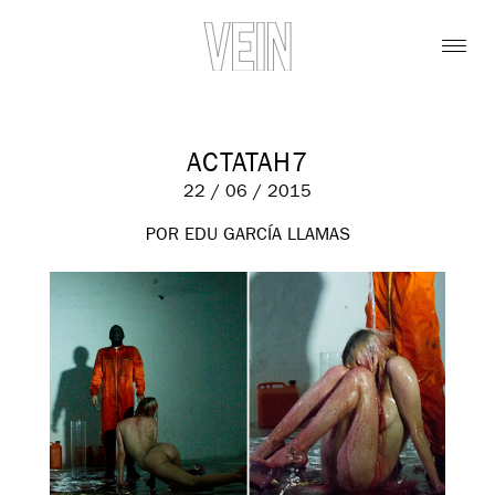
ACTATAH7
22 / 06 / 2015
POR EDU GARCÍA LLAMAS