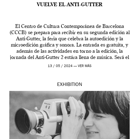
VUELVE EL ANTI-GUTTER
El Centro de Cultura Contemporánea de Barcelona
(CCCB) se prepara para recibir en su segunda edición al
Anti-Gutter, la feria que celebra la autoedición y la
microedición gráfica y sonora. La entrada es gratuita, y
además de las actividades en torno a la edición, la
jornada del Anti-Gutter 2 estára llena de música. Será el
[…]
13 / 05 / 2024 —
VER MÁS
EXHIBITION