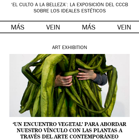
‘EL CULTO A LA BELLEZA’: LA EXPOSICIÓN DEL CCCB
SOBRE LOS IDEALES ESTÉTICOS
MÁS
VEIN
MÁS
VEIN
ART
EXHIBITION
‘UN ENCUENTRO VEGETAL’ PARA ABORDAR
NUESTRO VÍNCULO CON LAS PLANTAS A
TRAVÉS DEL ARTE CONTEMPORÁNEO