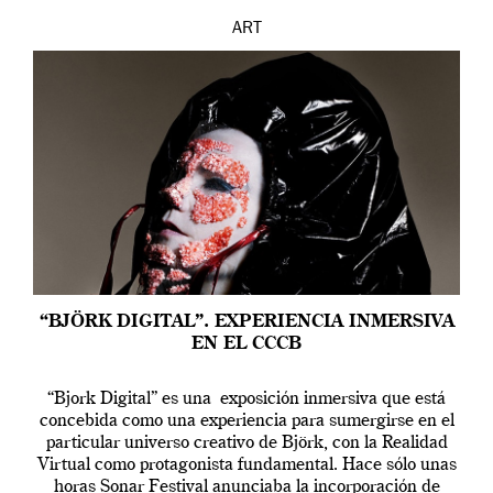
ART
“BJÖRK DIGITAL”. EXPERIENCIA INMERSIVA
EN EL CCCB
“Bjork Digital” es una exposición inmersiva que está
concebida como una experiencia para sumergirse en el
particular universo creativo de Björk, con la Realidad
Virtual como protagonista fundamental. Hace sólo unas
horas Sonar Festival anunciaba la incorporación de