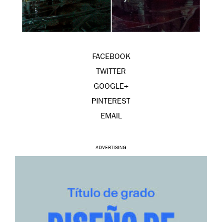
FACEBOOK
TWITTER
GOOGLE+
PINTEREST
EMAIL
ADVERTISING