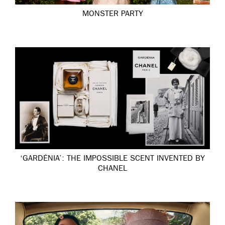
MONSTER PARTY
‘GARDÉNIA’: THE IMPOSSIBLE SCENT INVENTED BY
CHANEL