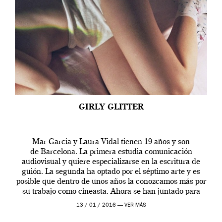
GIRLY GLITTER
Mar Garcia y Laura Vidal tienen 19 años y son
de Barcelona. La primera estudia comunicación
audiovisual y quiere especializarse en la escritura de
guión. La segunda ha optado por el séptimo arte y es
posible que dentro de unos años la conozcamos más por
su trabajo como cineasta. Ahora se han juntado para
contarnos una […]
13 / 01 / 2016 —
VER MÁS