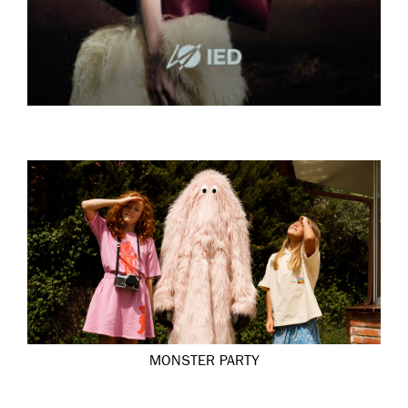
MONSTER PARTY