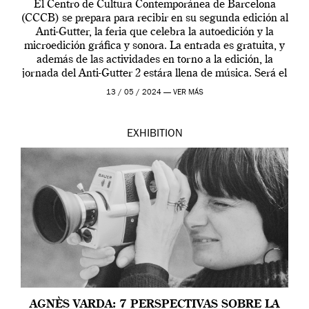
El Centro de Cultura Contemporánea de Barcelona
(CCCB) se prepara para recibir en su segunda edición al
Anti-Gutter, la feria que celebra la autoedición y la
microedición gráfica y sonora. La entrada es gratuita, y
además de las actividades en torno a la edición, la
jornada del Anti-Gutter 2 estára llena de música. Será el
[…]
13 / 05 / 2024 —
VER MÁS
EXHIBITION
AGNÈS VARDA: 7 PERSPECTIVAS SOBRE LA