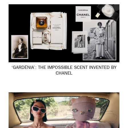
‘GARDÉNIA’: THE IMPOSSIBLE SCENT INVENTED BY
CHANEL