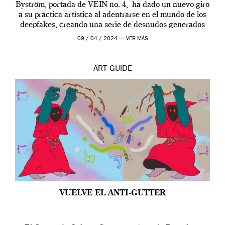
Byström, portada de VEIN no. 4, ha dado un nuevo giro
a su práctica artística al adentrarse en el mundo de los
deepfakes, creando una serie de desnudos generados
por […]
09 / 04 / 2024 —
VER MÁS
ART
GUIDE
VUELVE EL ANTI-GUTTER