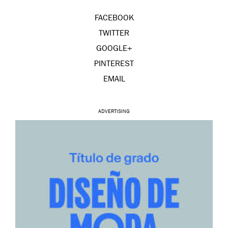
FACEBOOK
TWITTER
GOOGLE+
PINTEREST
EMAIL
ADVERTISING