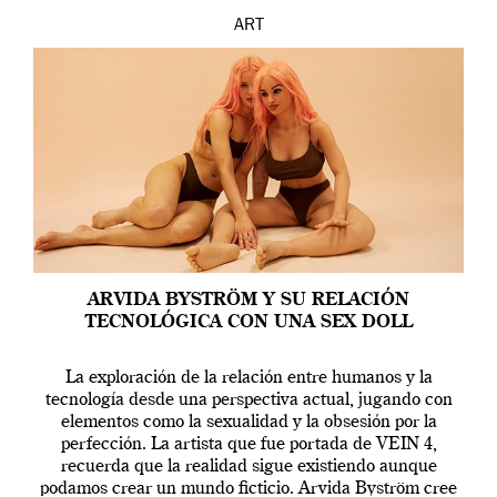
ART
ARVIDA BYSTRÖM Y SU RELACIÓN
TECNOLÓGICA CON UNA SEX DOLL
La exploración de la relación entre humanos y la
tecnología desde una perspectiva actual, jugando con
elementos como la sexualidad y la obsesión por la
perfección. La artista que fue portada de VEIN 4,
recuerda que la realidad sigue existiendo aunque
podamos crear un mundo ficticio. Arvida Byström cree