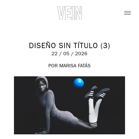
DISEÑO SIN TÍTULO (3)
22 / 05 / 2026
POR MARISA FATÁS