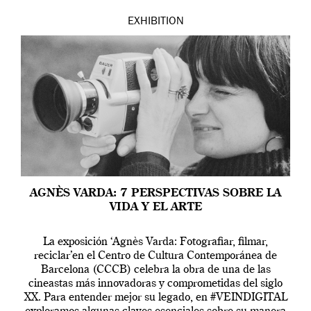
EXHIBITION
AGNÈS VARDA: 7 PERSPECTIVAS SOBRE LA
VIDA Y EL ARTE
La exposición ‘Agnès Varda: Fotografiar, filmar,
reciclar’en el Centro de Cultura Contemporánea de
Barcelona (CCCB) celebra la obra de una de las
cineastas más innovadoras y comprometidas del siglo
XX. Para entender mejor su legado, en #VEINDIGITAL