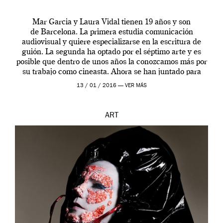
Mar Garcia y Laura Vidal tienen 19 años y son
de Barcelona. La primera estudia comunicación
audiovisual y quiere especializarse en la escritura de
guión. La segunda ha optado por el séptimo arte y es
posible que dentro de unos años la conozcamos más por
su trabajo como cineasta. Ahora se han juntado para
contarnos una […]
13 / 01 / 2016 —
VER MÁS
ART