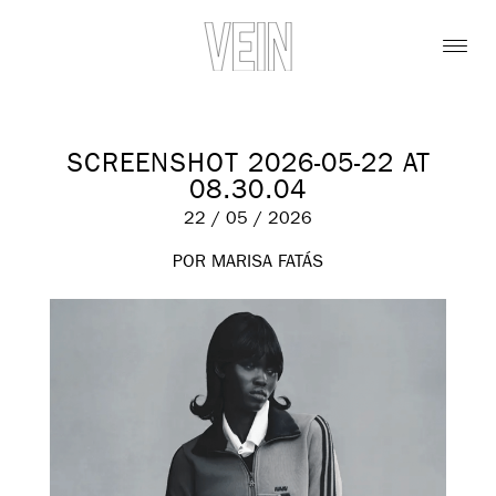
SCREENSHOT 2026-05-22 AT
08.30.04
22 / 05 / 2026
POR MARISA FATÁS