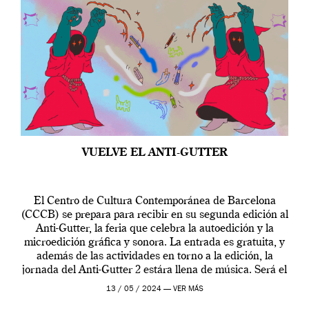
VUELVE EL ANTI-GUTTER
El Centro de Cultura Contemporánea de Barcelona
(CCCB) se prepara para recibir en su segunda edición al
Anti-Gutter, la feria que celebra la autoedición y la
microedición gráfica y sonora. La entrada es gratuita, y
además de las actividades en torno a la edición, la
jornada del Anti-Gutter 2 estára llena de música. Será el
[…]
13 / 05 / 2024 —
VER MÁS