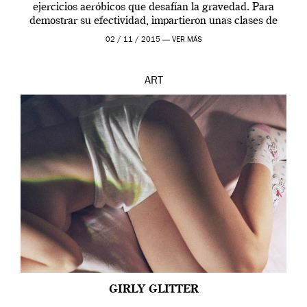
ejercicios aeróbicos que desafían la gravedad. Para
demostrar su efectividad, impartieron unas clases de
prueba en el Tate […]
02 / 11 / 2015 —
VER MÁS
ART
GIRLY GLITTER