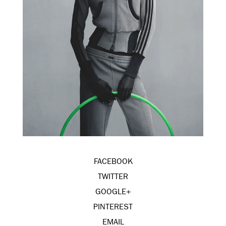
FACEBOOK
TWITTER
GOOGLE+
PINTEREST
EMAIL