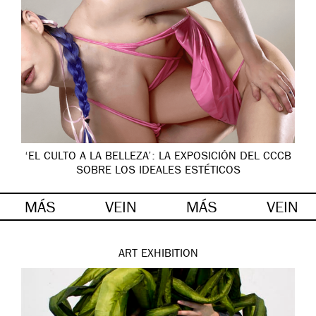
‘EL CULTO A LA BELLEZA’: LA EXPOSICIÓN DEL CCCB
SOBRE LOS IDEALES ESTÉTICOS
MÁS
VEIN
MÁS
VEIN
ART
EXHIBITION