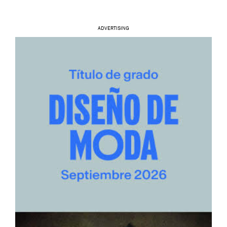
ADVERTISING