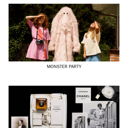
MONSTER PARTY