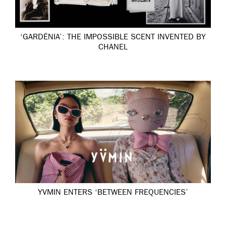
‘GARDÉNIA’: THE IMPOSSIBLE SCENT INVENTED BY
CHANEL
YVMIN ENTERS ‘BETWEEN FREQUENCIES’