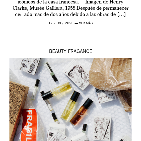
icónicos de la casa francesa. Imagen de Henry
Clarke, Musée Galliera, 1958 Después de permanecer
cerrado más de dos años debido a las obras de […]
17 / 08 / 2020 —
VER MÁS
BEAUTY
FRAGANCE