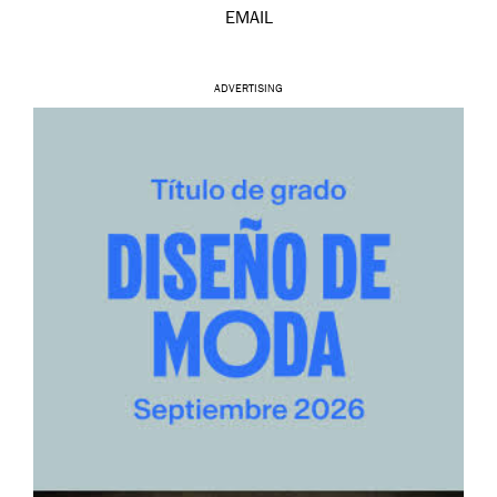
EMAIL
ADVERTISING