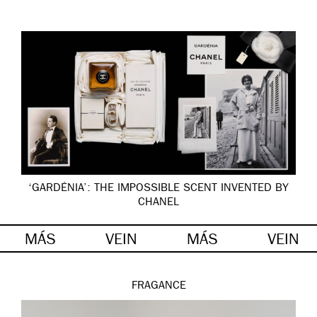
‘GARDÉNIA’: THE IMPOSSIBLE SCENT INVENTED BY
CHANEL
MÁS
VEIN
MÁS
VEIN
FRAGANCE