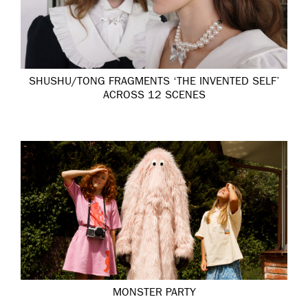
SHUSHU/TONG FRAGMENTS ‘THE INVENTED SELF’
ACROSS 12 SCENES
MONSTER PARTY