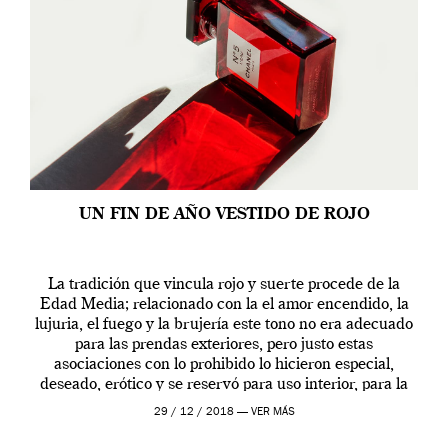
UN FIN DE AÑO VESTIDO DE ROJO
La tradición que vincula rojo y suerte procede de la
Edad Media; relacionado con la el amor encendido, la
lujuria, el fuego y la brujería este tono no era adecuado
para las prendas exteriores, pero justo estas
asociaciones con lo prohibido lo hicieron especial,
deseado, erótico y se reservó para uso interior, para la
ropa […]
29 / 12 / 2018 —
VER MÁS