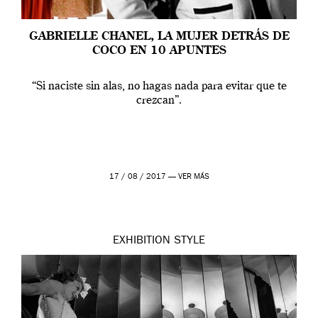
GABRIELLE CHANEL, LA MUJER DETRÁS DE
COCO EN 10 APUNTES
“Si naciste sin alas, no hagas nada para evitar que te
crezcan”.
17 / 08 / 2017 —
VER MÁS
EXHIBITION
STYLE