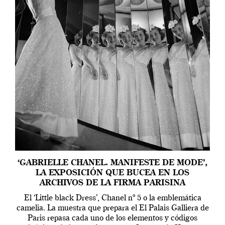
‘GABRIELLE CHANEL. MANIFESTE DE MODE’,
LA EXPOSICIÓN QUE BUCEA EN LOS
ARCHIVOS DE LA FIRMA PARISINA
El ‘Little black Dress’, Chanel nº 5 o la emblemática
camelia. La muestra que prepara el El Palais Galliera de
Paris repasa cada uno de los elementos y códigos