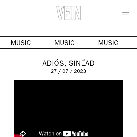
MUSIC
MUSIC
MUSIC
ADIÓS, SINÉAD
27 / 07 / 2023