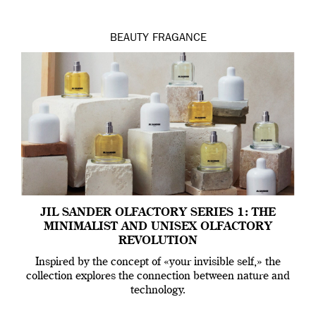
BEAUTY
FRAGANCE
JIL SANDER OLFACTORY SERIES 1: THE
MINIMALIST AND UNISEX OLFACTORY
REVOLUTION
Inspired by the concept of «your invisible self,» the
collection explores the connection between nature and
technology.