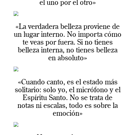
el uno por el otro»
«La verdadera belleza proviene de
un lugar interno. No importa cómo
te veas por fuera. Si no tienes
belleza interna, no tienes belleza
en absoluto»
«Cuando canto, es el estado más
solitario: solo yo, el micrófono y el
Espíritu Santo. No se trata de
notas ni escalas, todo es sobre la
emoción»