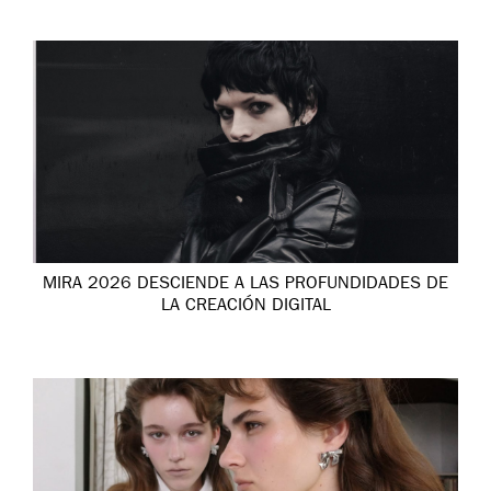
MIRA 2026 DESCIENDE A LAS PROFUNDIDADES DE
LA CREACIÓN DIGITAL