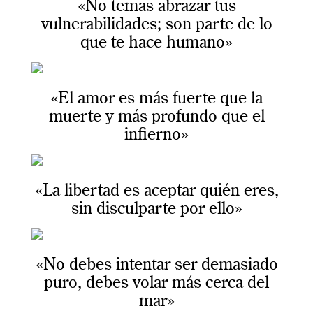
«No temas abrazar tus
vulnerabilidades; son parte de lo
que te hace humano»
«El amor es más fuerte que la
muerte y más profundo que el
infierno»
«La libertad es aceptar quién eres,
sin disculparte por ello»
«No debes intentar ser demasiado
puro, debes volar más cerca del
mar»