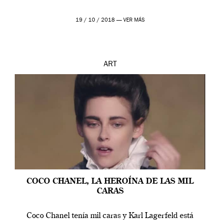
19 / 10 / 2018 —
VER MÁS
ART
COCO CHANEL, LA HEROÍNA DE LAS MIL
CARAS
Coco Chanel tenía mil caras y Karl Lagerfeld está