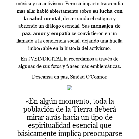
música y su activismo. Pero su impacto trascendió
más allá: habló abiertamente sobre
su lucha con
la salud mental
, desterrando el estigma y
abriendo un diálogo esencial. Sus
mensajes de
paz, amor y empatía
se convirtieron en un
llamado a la conciencia social, dejando una huella
imborrable en la historia del activismo.
En #VEINDIGITAL la recordamos a través de
algunas de sus fotos y frases más emblemáticas.
Descansa en paz, Sinéad O’Connor.
«En algún momento, toda la
población de la Tierra deberá
mirar atrás hacia un tipo de
espiritualidad esencial que
básicamente implica preocuparse