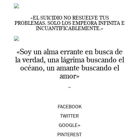
«EL SUICIDIO NO RESUELVE TUS
PROBLEMAS. SOLO LOS EMPEORA INFINITA E
INCUANTIFICABLEMENTE.»
«Soy un alma errante en busca de
la verdad, una lágrima buscando el
océano, un amante buscando el
amor»
–
FACEBOOK
TWITTER
GOOGLE+
PINTEREST