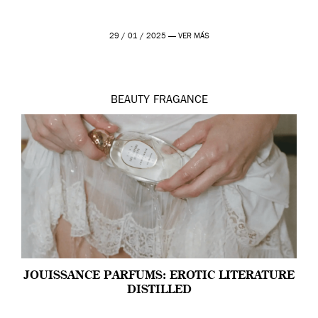
29 / 01 / 2025 —
VER MÁS
BEAUTY
FRAGANCE
JOUISSANCE PARFUMS: EROTIC LITERATURE
DISTILLED