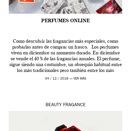
PERFUMES ONLINE
Como descubrir las fragancias más especiales, como
probarlas antes de comprar un frasco. Los perfumes
viven en diciembre su momento dorado. En diciembre
se vende el 40 % de las fragancias anuales. El perfume,
sigue siendo una costumbre, un obsequio habitual entre
los más tradicionales pero también entre los más
modernos. Estos días ha […]
04 / 12 / 2018 —
VER MÁS
BEAUTY
FRAGANCE