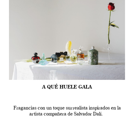
A QUÉ HUELE GALA
Fragancias con un toque surrealista inspirados en la
artista compañera de Salvador Dalí.