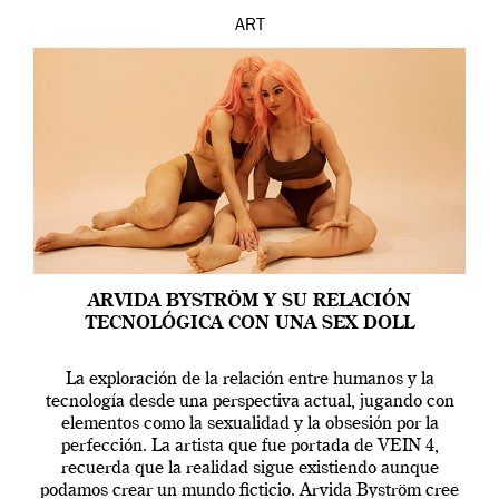
ART
ARVIDA BYSTRÖM Y SU RELACIÓN
TECNOLÓGICA CON UNA SEX DOLL
La exploración de la relación entre humanos y la
tecnología desde una perspectiva actual, jugando con
elementos como la sexualidad y la obsesión por la
perfección. La artista que fue portada de VEIN 4,
recuerda que la realidad sigue existiendo aunque
podamos crear un mundo ficticio. Arvida Byström cree