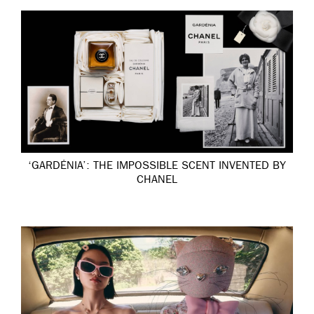
‘GARDÉNIA’: THE IMPOSSIBLE SCENT INVENTED BY
CHANEL