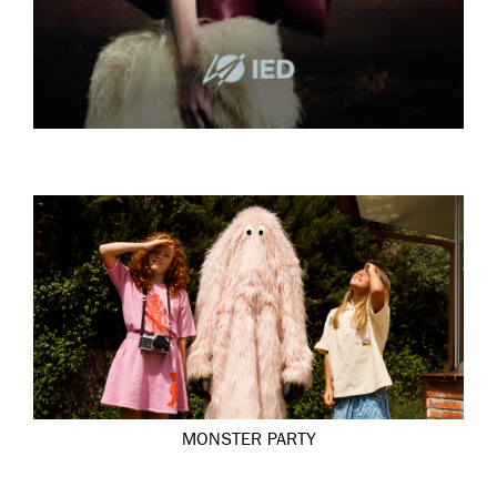
MONSTER PARTY