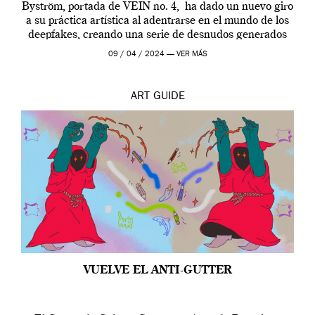
Byström, portada de VEIN no. 4, ha dado un nuevo giro
a su práctica artística al adentrarse en el mundo de los
deepfakes, creando una serie de desnudos generados
por […]
09 / 04 / 2024 —
VER MÁS
ART
GUIDE
VUELVE EL ANTI-GUTTER