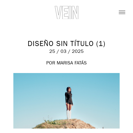
DISEÑO SIN TÍTULO (1)
25 / 03 / 2025
POR MARISA FATÁS