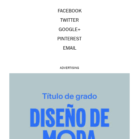
FACEBOOK
TWITTER
GOOGLE+
PINTEREST
EMAIL
ADVERTISING