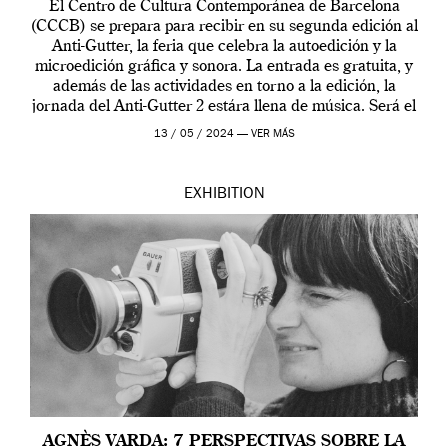
El Centro de Cultura Contemporánea de Barcelona
(CCCB) se prepara para recibir en su segunda edición al
Anti-Gutter, la feria que celebra la autoedición y la
microedición gráfica y sonora. La entrada es gratuita, y
además de las actividades en torno a la edición, la
jornada del Anti-Gutter 2 estára llena de música. Será el
[…]
13 / 05 / 2024 —
VER MÁS
EXHIBITION
AGNÈS VARDA: 7 PERSPECTIVAS SOBRE LA