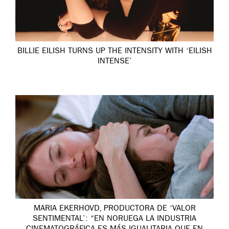
BILLIE EILISH TURNS UP THE INTENSITY WITH ‘EILISH
INTENSE’
MARIA EKERHOVD, PRODUCTORA DE ‘VALOR
SENTIMENTAL’: “EN NORUEGA LA INDUSTRIA