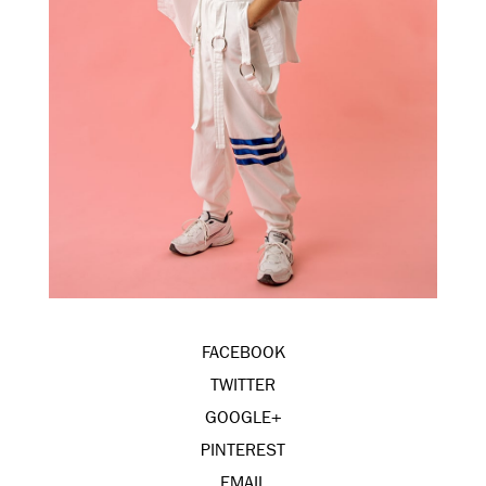
FACEBOOK
TWITTER
GOOGLE+
PINTEREST
EMAIL