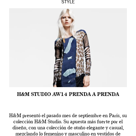
STYLE
H&M STUDIO AW14 PRENDA A PRENDA
H&M presentó el pasado mes de septiembre en París, su
colección H&M Studio. Su apuesta más fuerte por el
diseño, con una colección de otoño elegante y casual,
mezclando lo femenino y masculino en vestidos de