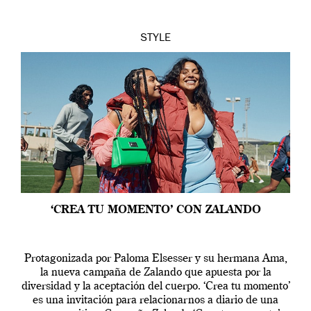
STYLE
‘CREA TU MOMENTO’ CON ZALANDO
Protagonizada por Paloma Elsesser y su hermana Ama,
la nueva campaña de Zalando que apuesta por la
diversidad y la aceptación del cuerpo. ‘Crea tu momento’
es una invitación para relacionarnos a diario de una