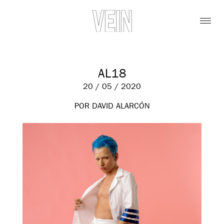
AL18
20 / 05 / 2020
POR DAVID ALARCÓN