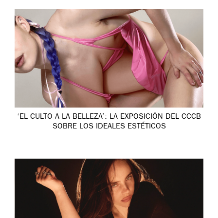
‘EL CULTO A LA BELLEZA’: LA EXPOSICIÓN DEL CCCB
SOBRE LOS IDEALES ESTÉTICOS