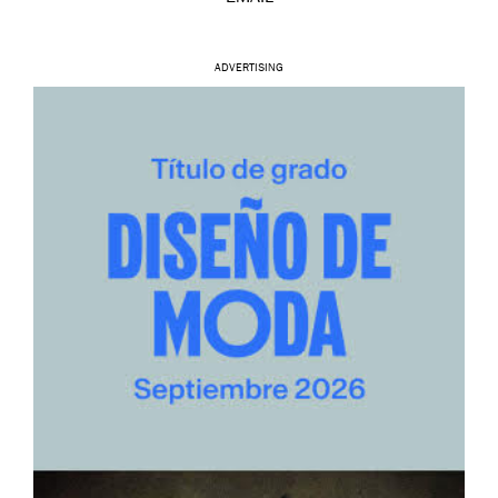
ADVERTISING