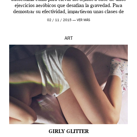
ejercicios aeróbicos que desafían la gravedad. Para
demostrar su efectividad, impartieron unas clases de
prueba en el Tate […]
02 / 11 / 2015 —
VER MÁS
ART
GIRLY GLITTER