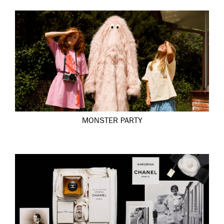
MONSTER PARTY