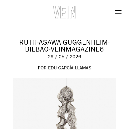
RUTH-ASAWA-GUGGENHEIM-
BILBAO-VEINMAGAZINE6
29 / 05 / 2026
POR EDU GARCÍA LLAMAS