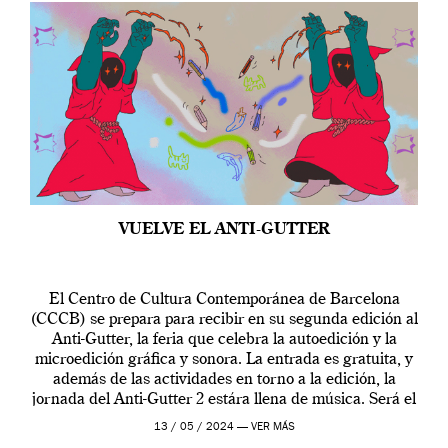
VUELVE EL ANTI-GUTTER
El Centro de Cultura Contemporánea de Barcelona
(CCCB) se prepara para recibir en su segunda edición al
Anti-Gutter, la feria que celebra la autoedición y la
microedición gráfica y sonora. La entrada es gratuita, y
además de las actividades en torno a la edición, la
jornada del Anti-Gutter 2 estára llena de música. Será el
[…]
13 / 05 / 2024 —
VER MÁS