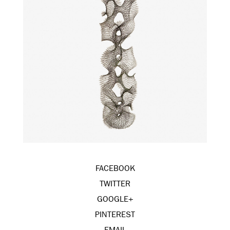
FACEBOOK
TWITTER
GOOGLE+
PINTEREST