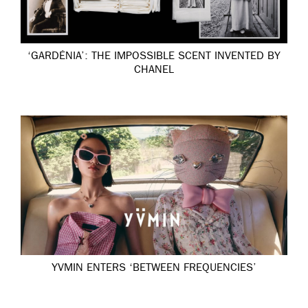
‘GARDÉNIA’: THE IMPOSSIBLE SCENT INVENTED BY
CHANEL
YVMIN ENTERS ‘BETWEEN FREQUENCIES’