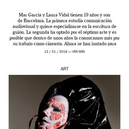
Mar Garcia y Laura Vidal tienen 19 años y son
de Barcelona. La primera estudia comunicación
audiovisual y quiere especializarse en la escritura de
guión. La segunda ha optado por el séptimo arte y es
posible que dentro de unos años la conozcamos más por
su trabajo como cineasta. Ahora se han juntado para
contarnos una […]
13 / 01 / 2016 —
VER MÁS
ART