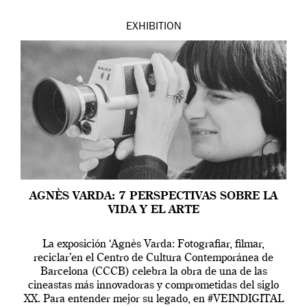
EXHIBITION
AGNÈS VARDA: 7 PERSPECTIVAS SOBRE LA
VIDA Y EL ARTE
La exposición ‘Agnès Varda: Fotografiar, filmar,
reciclar’en el Centro de Cultura Contemporánea de
Barcelona (CCCB) celebra la obra de una de las
cineastas más innovadoras y comprometidas del siglo
XX. Para entender mejor su legado, en #VEINDIGITAL