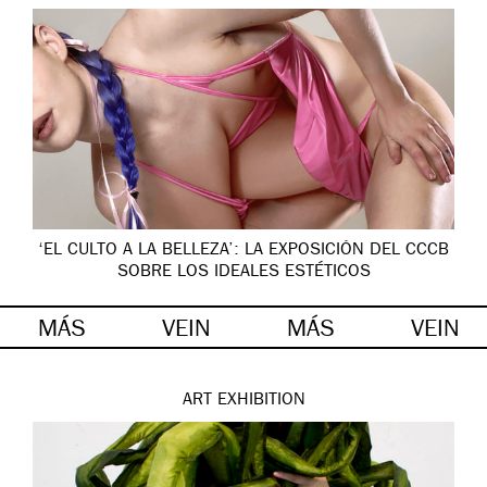
‘EL CULTO A LA BELLEZA’: LA EXPOSICIÓN DEL CCCB
SOBRE LOS IDEALES ESTÉTICOS
MÁS
VEIN
MÁS
VEIN
ART
EXHIBITION