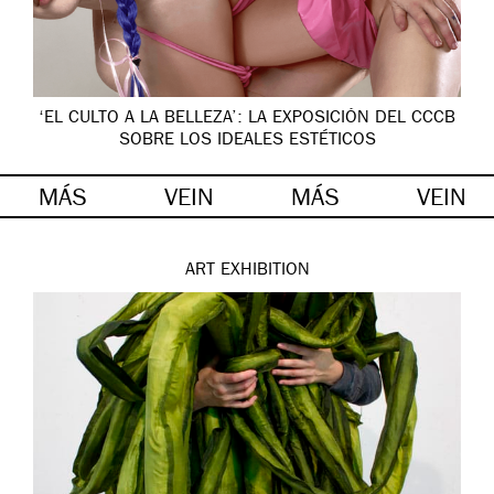
‘EL CULTO A LA BELLEZA’: LA EXPOSICIÓN DEL CCCB
SOBRE LOS IDEALES ESTÉTICOS
MÁS
VEIN
MÁS
VEIN
ART
EXHIBITION