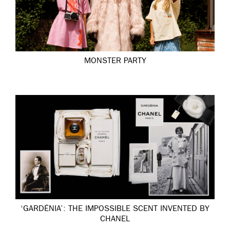
MONSTER PARTY
‘GARDÉNIA’: THE IMPOSSIBLE SCENT INVENTED BY
CHANEL