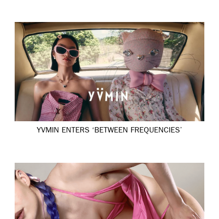
YVMIN ENTERS ‘BETWEEN FREQUENCIES’