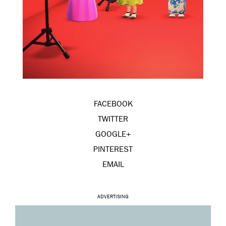
FACEBOOK
TWITTER
GOOGLE+
PINTEREST
EMAIL
ADVERTISING