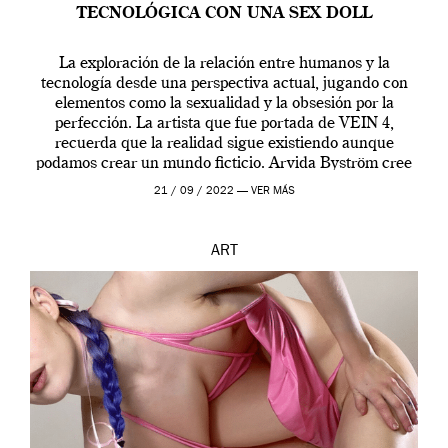
TECNOLÓGICA CON UNA SEX DOLL
La exploración de la relación entre humanos y la
tecnología desde una perspectiva actual, jugando con
elementos como la sexualidad y la obsesión por la
perfección. La artista que fue portada de VEIN 4,
recuerda que la realidad sigue existiendo aunque
podamos crear un mundo ficticio. Arvida Byström cree
que los humanos tienen un complejo […]
21 / 09 / 2022 —
VER MÁS
ART