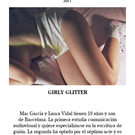
ART
GIRLY GLITTER
Mar Garcia y Laura Vidal tienen 19 años y son
de Barcelona. La primera estudia comunicación
audiovisual y quiere especializarse en la escritura de
guión. La segunda ha optado por el séptimo arte y es