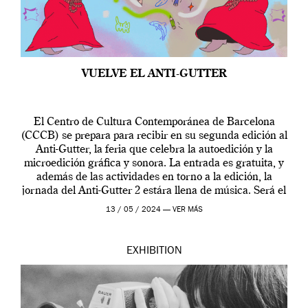
VUELVE EL ANTI-GUTTER
El Centro de Cultura Contemporánea de Barcelona
(CCCB) se prepara para recibir en su segunda edición al
Anti-Gutter, la feria que celebra la autoedición y la
microedición gráfica y sonora. La entrada es gratuita, y
además de las actividades en torno a la edición, la
jornada del Anti-Gutter 2 estára llena de música. Será el
[…]
13 / 05 / 2024 —
VER MÁS
EXHIBITION