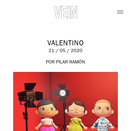
VALENTINO
21 / 05 / 2020
POR PILAR RAMÓN