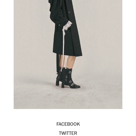
FACEBOOK
TWITTER