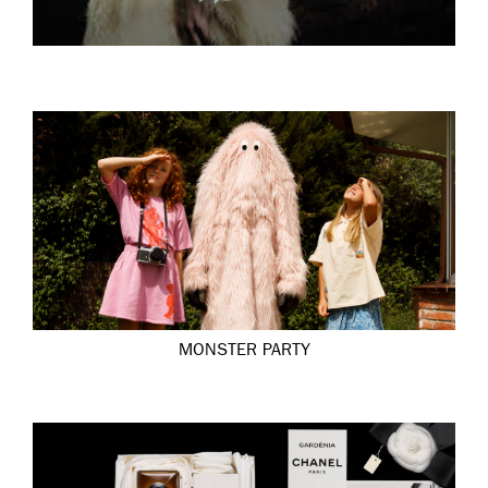
MONSTER PARTY