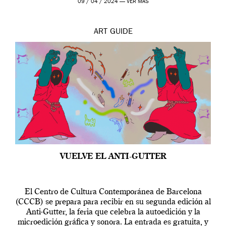
09 / 04 / 2024 —
VER MÁS
ART
GUIDE
VUELVE EL ANTI-GUTTER
El Centro de Cultura Contemporánea de Barcelona
(CCCB) se prepara para recibir en su segunda edición al
Anti-Gutter, la feria que celebra la autoedición y la
microedición gráfica y sonora. La entrada es gratuita, y