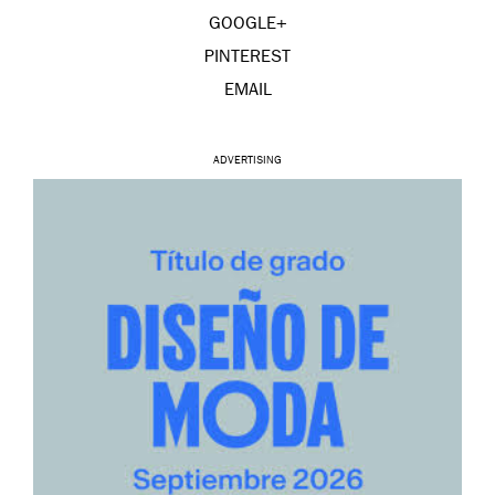
GOOGLE+
PINTEREST
EMAIL
ADVERTISING