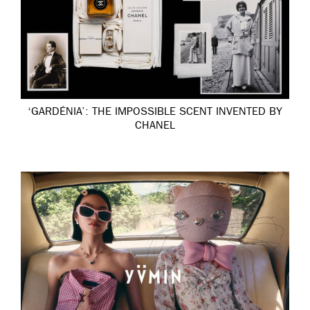
‘GARDÉNIA’: THE IMPOSSIBLE SCENT INVENTED BY
CHANEL