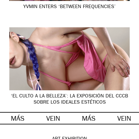
YVMIN ENTERS ‘BETWEEN FREQUENCIES’
‘EL CULTO A LA BELLEZA’: LA EXPOSICIÓN DEL CCCB
SOBRE LOS IDEALES ESTÉTICOS
MÁS
VEIN
MÁS
VEIN