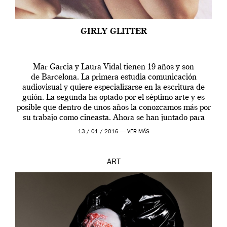
GIRLY GLITTER
Mar Garcia y Laura Vidal tienen 19 años y son
de Barcelona. La primera estudia comunicación
audiovisual y quiere especializarse en la escritura de
guión. La segunda ha optado por el séptimo arte y es
posible que dentro de unos años la conozcamos más por
su trabajo como cineasta. Ahora se han juntado para
contarnos una […]
13 / 01 / 2016 —
VER MÁS
ART