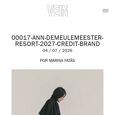
00017-ANN-DEMEULEMEESTER-
RESORT-2027-CREDIT-BRAND
04 / 07 / 2026
POR MARISA FATÁS