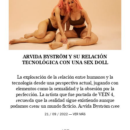
ARVIDA BYSTRÖM Y SU RELACIÓN
TECNOLÓGICA CON UNA SEX DOLL
La exploración de la relación entre humanos y la
tecnología desde una perspectiva actual, jugando con
elementos como la sexualidad y la obsesión por la
perfección. La artista que fue portada de VEIN 4,
recuerda que la realidad sigue existiendo aunque
podamos crear un mundo ficticio. Arvida Byström cree
que los humanos tienen un complejo […]
21 / 09 / 2022 —
VER MÁS