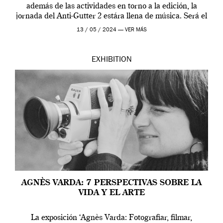
además de las actividades en torno a la edición, la
jornada del Anti-Gutter 2 estára llena de música. Será el
[…]
13 / 05 / 2024 —
VER MÁS
EXHIBITION
AGNÈS VARDA: 7 PERSPECTIVAS SOBRE LA
VIDA Y EL ARTE
La exposición ‘Agnès Varda: Fotografiar, filmar,