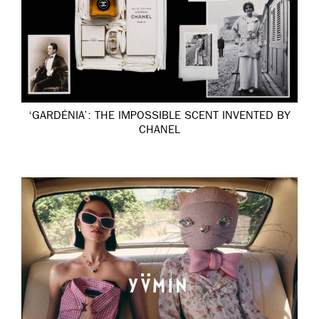
‘GARDÉNIA’: THE IMPOSSIBLE SCENT INVENTED BY
CHANEL