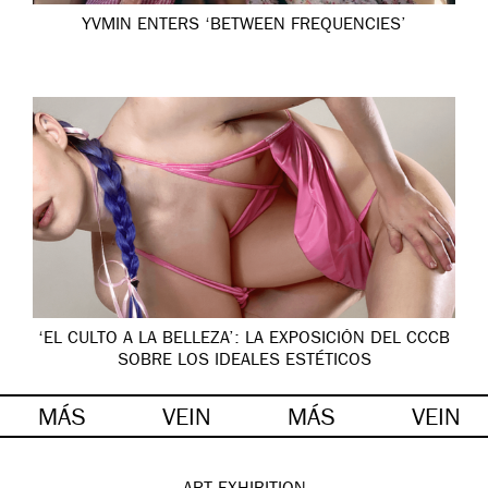
YVMIN ENTERS ‘BETWEEN FREQUENCIES’
‘EL CULTO A LA BELLEZA’: LA EXPOSICIÓN DEL CCCB
SOBRE LOS IDEALES ESTÉTICOS
MÁS
VEIN
MÁS
VEIN