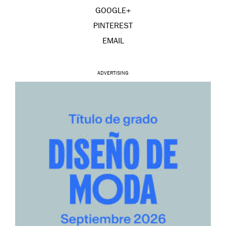
GOOGLE+
PINTEREST
EMAIL
ADVERTISING