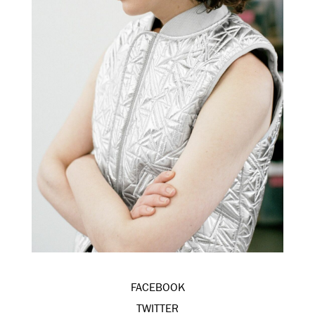
FACEBOOK
TWITTER