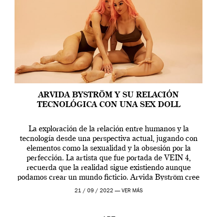
ARVIDA BYSTRÖM Y SU RELACIÓN
TECNOLÓGICA CON UNA SEX DOLL
La exploración de la relación entre humanos y la
tecnología desde una perspectiva actual, jugando con
elementos como la sexualidad y la obsesión por la
perfección. La artista que fue portada de VEIN 4,
recuerda que la realidad sigue existiendo aunque
podamos crear un mundo ficticio. Arvida Byström cree
que los humanos tienen un complejo […]
21 / 09 / 2022 —
VER MÁS