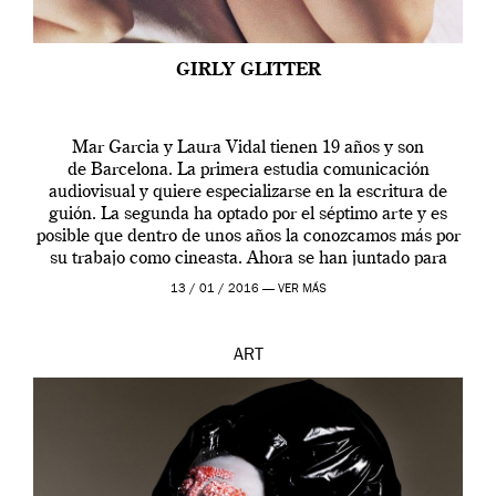
GIRLY GLITTER
Mar Garcia y Laura Vidal tienen 19 años y son
de Barcelona. La primera estudia comunicación
audiovisual y quiere especializarse en la escritura de
guión. La segunda ha optado por el séptimo arte y es
posible que dentro de unos años la conozcamos más por
su trabajo como cineasta. Ahora se han juntado para
contarnos una […]
13 / 01 / 2016 —
VER MÁS
ART