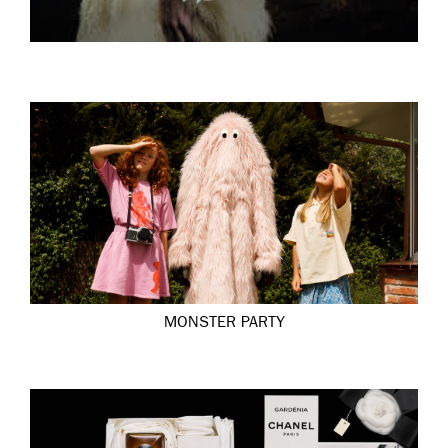
MONSTER PARTY