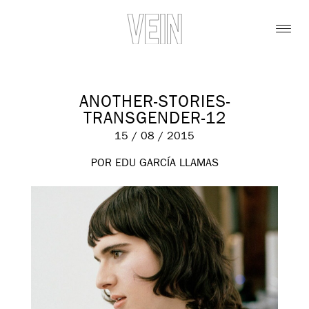
ANOTHER-STORIES-
TRANSGENDER-12
15 / 08 / 2015
POR EDU GARCÍA LLAMAS