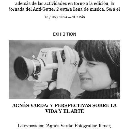
además de las actividades en torno a la edición, la
jornada del Anti-Gutter 2 estára llena de música. Será el
[…]
13 / 05 / 2024 —
VER MÁS
EXHIBITION
AGNÈS VARDA: 7 PERSPECTIVAS SOBRE LA
VIDA Y EL ARTE
La exposición ‘Agnès Varda: Fotografiar, filmar,