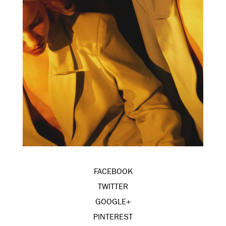
FACEBOOK
TWITTER
GOOGLE+
PINTEREST