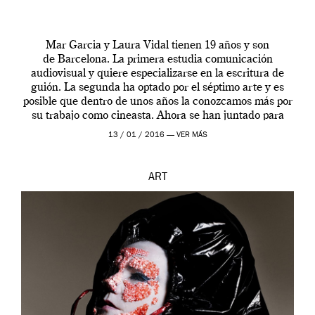
Mar Garcia y Laura Vidal tienen 19 años y son
de Barcelona. La primera estudia comunicación
audiovisual y quiere especializarse en la escritura de
guión. La segunda ha optado por el séptimo arte y es
posible que dentro de unos años la conozcamos más por
su trabajo como cineasta. Ahora se han juntado para
contarnos una […]
13 / 01 / 2016 —
VER MÁS
ART