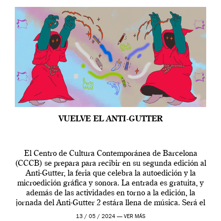
VUELVE EL ANTI-GUTTER
El Centro de Cultura Contemporánea de Barcelona
(CCCB) se prepara para recibir en su segunda edición al
Anti-Gutter, la feria que celebra la autoedición y la
microedición gráfica y sonora. La entrada es gratuita, y
además de las actividades en torno a la edición, la
jornada del Anti-Gutter 2 estára llena de música. Será el
[…]
13 / 05 / 2024 —
VER MÁS