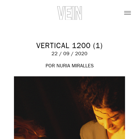
VERTICAL 1200 (1)
22 / 09 / 2020
POR NURIA MIRALLES