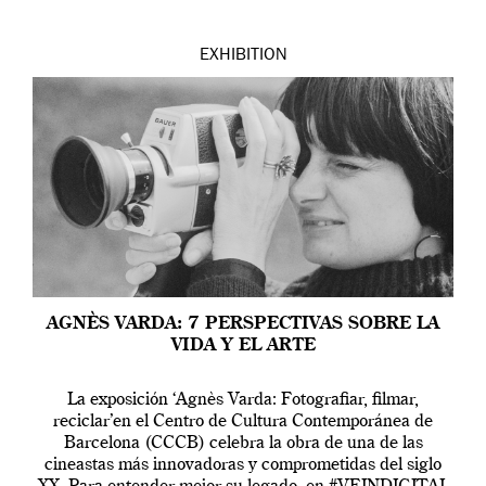
EXHIBITION
AGNÈS VARDA: 7 PERSPECTIVAS SOBRE LA
VIDA Y EL ARTE
La exposición ‘Agnès Varda: Fotografiar, filmar,
reciclar’en el Centro de Cultura Contemporánea de
Barcelona (CCCB) celebra la obra de una de las
cineastas más innovadoras y comprometidas del siglo