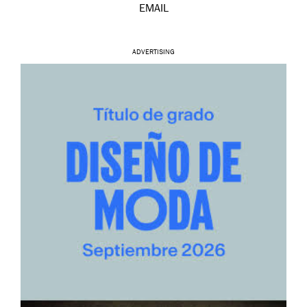
EMAIL
ADVERTISING