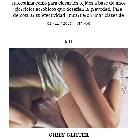
autoestima como para elevar los tejidos a base de unos
ejercicios aeróbicos que desafían la gravedad. Para
demostrar su efectividad, impartieron unas clases de
prueba en el Tate […]
02 / 11 / 2015 —
VER MÁS
ART
GIRLY GLITTER