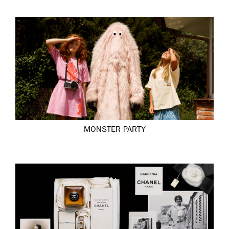
MONSTER PARTY