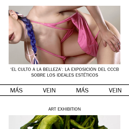
‘EL CULTO A LA BELLEZA’: LA EXPOSICIÓN DEL CCCB
SOBRE LOS IDEALES ESTÉTICOS
MÁS
VEIN
MÁS
VEIN
ART
EXHIBITION