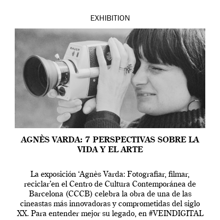
EXHIBITION
AGNÈS VARDA: 7 PERSPECTIVAS SOBRE LA
VIDA Y EL ARTE
La exposición ‘Agnès Varda: Fotografiar, filmar,
reciclar’en el Centro de Cultura Contemporánea de
Barcelona (CCCB) celebra la obra de una de las
cineastas más innovadoras y comprometidas del siglo
XX. Para entender mejor su legado, en #VEINDIGITAL