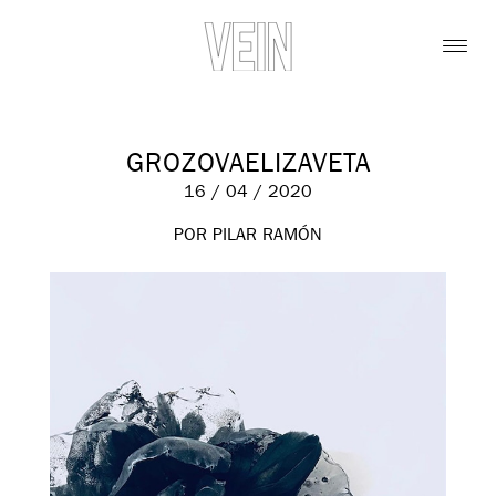
GROZOVAELIZAVETA
16 / 04 / 2020
POR PILAR RAMÓN