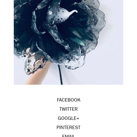
FACEBOOK
TWITTER
GOOGLE+
PINTEREST