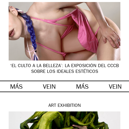
‘EL CULTO A LA BELLEZA’: LA EXPOSICIÓN DEL CCCB
SOBRE LOS IDEALES ESTÉTICOS
MÁS
VEIN
MÁS
VEIN
ART
EXHIBITION