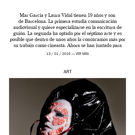
Mar Garcia y Laura Vidal tienen 19 años y son
de Barcelona. La primera estudia comunicación
audiovisual y quiere especializarse en la escritura de
guión. La segunda ha optado por el séptimo arte y es
posible que dentro de unos años la conozcamos más por
su trabajo como cineasta. Ahora se han juntado para
contarnos una […]
13 / 01 / 2016 —
VER MÁS
ART