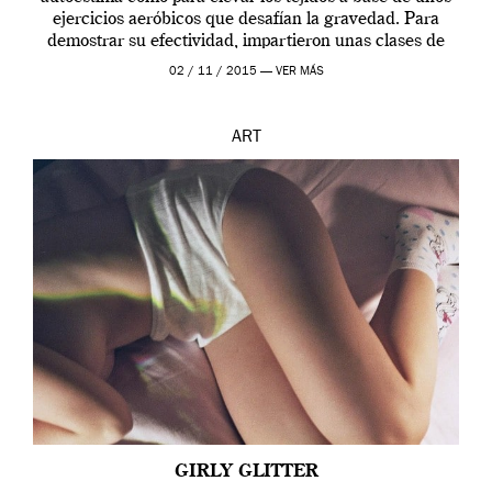
ejercicios aeróbicos que desafían la gravedad. Para
demostrar su efectividad, impartieron unas clases de
prueba en el Tate […]
02 / 11 / 2015 —
VER MÁS
ART
GIRLY GLITTER