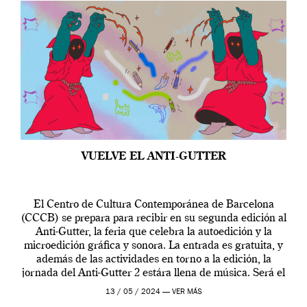
VUELVE EL ANTI-GUTTER
El Centro de Cultura Contemporánea de Barcelona
(CCCB) se prepara para recibir en su segunda edición al
Anti-Gutter, la feria que celebra la autoedición y la
microedición gráfica y sonora. La entrada es gratuita, y
además de las actividades en torno a la edición, la
jornada del Anti-Gutter 2 estára llena de música. Será el
[…]
13 / 05 / 2024 —
VER MÁS