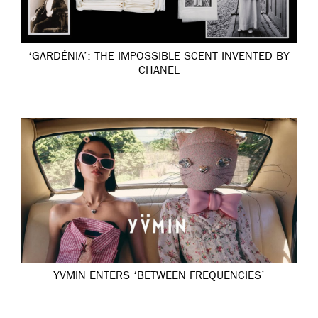
‘GARDÉNIA’: THE IMPOSSIBLE SCENT INVENTED BY
CHANEL
YVMIN ENTERS ‘BETWEEN FREQUENCIES’