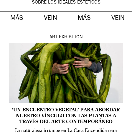
SOBRE LOS IDEALES ESTÉTICOS
MÁS
VEIN
MÁS
VEIN
ART
EXHIBITION
‘UN ENCUENTRO VEGETAL’ PARA ABORDAR
NUESTRO VÍNCULO CON LAS PLANTAS A
TRAVÉS DEL ARTE CONTEMPORÁNEO
La naturaleza irrumpe en La Casa Encendida para