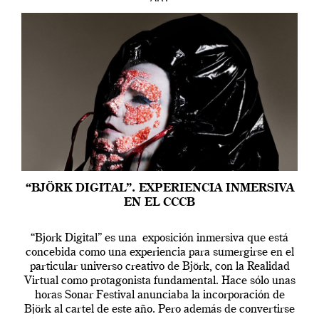
“BJÖRK DIGITAL”. EXPERIENCIA INMERSIVA
EN EL CCCB
“Bjork Digital” es una exposición inmersiva que está
concebida como una experiencia para sumergirse en el
particular universo creativo de Björk, con la Realidad
Virtual como protagonista fundamental. Hace sólo unas
horas Sonar Festival anunciaba la incorporación de
Björk al cartel de este año. Pero además de convertirse