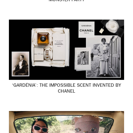
MONSTER PARTY
‘GARDÉNIA’: THE IMPOSSIBLE SCENT INVENTED BY
CHANEL