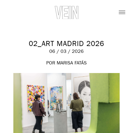
02_ART MADRID 2026
06 / 03 / 2026
POR MARISA FATÁS