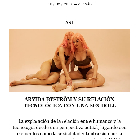
en una de las actuaciones más relevantes […]
10 / 05 / 2017 —
VER MÁS
ART
ARVIDA BYSTRÖM Y SU RELACIÓN
TECNOLÓGICA CON UNA SEX DOLL
La exploración de la relación entre humanos y la
tecnología desde una perspectiva actual, jugando con
elementos como la sexualidad y la obsesión por la