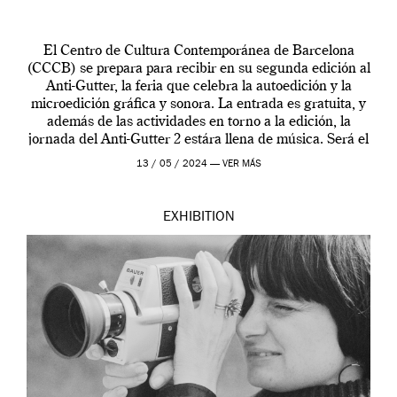
El Centro de Cultura Contemporánea de Barcelona
(CCCB) se prepara para recibir en su segunda edición al
Anti-Gutter, la feria que celebra la autoedición y la
microedición gráfica y sonora. La entrada es gratuita, y
además de las actividades en torno a la edición, la
jornada del Anti-Gutter 2 estára llena de música. Será el
[…]
13 / 05 / 2024 —
VER MÁS
EXHIBITION