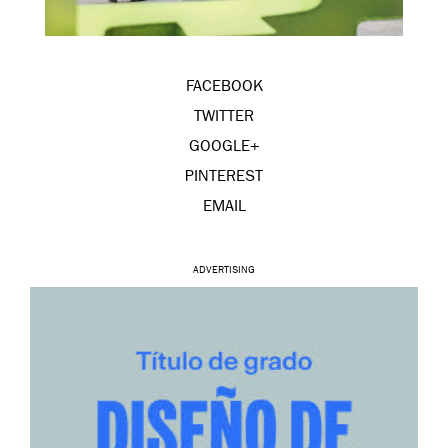
FACEBOOK
TWITTER
GOOGLE+
PINTEREST
EMAIL
ADVERTISING