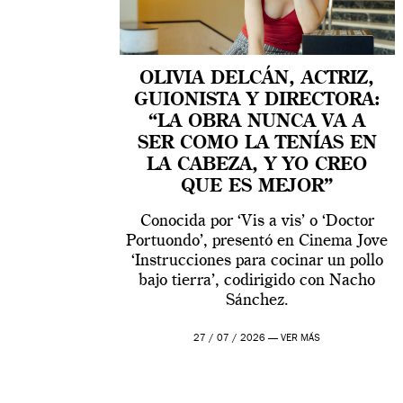
OLIVIA DELCÁN, ACTRIZ,
GUIONISTA Y DIRECTORA:
“LA OBRA NUNCA VA A
SER COMO LA TENÍAS EN
LA CABEZA, Y YO CREO
QUE ES MEJOR”
Conocida por ‘Vis a vis’ o ‘Doctor
Portuondo’, presentó en Cinema Jove
‘Instrucciones para cocinar un pollo
bajo tierra’, codirigido con Nacho
Sánchez.
27 / 07 / 2026 —
VER MÁS