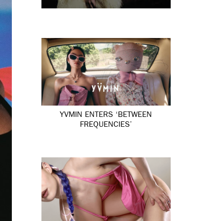
YVMIN ENTERS ‘BETWEEN
FREQUENCIES’