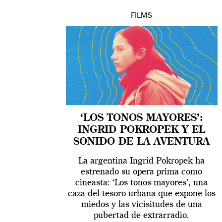
FILMS
‘LOS TONOS MAYORES’:
INGRID POKROPEK Y EL
SONIDO DE LA AVENTURA
La argentina Ingrid Pokropek ha
estrenado su opera prima como
cineasta: ‘Los tonos mayores’, una
caza del tesoro urbana que expone los
miedos y las vicisitudes de una
pubertad de extrarradio.