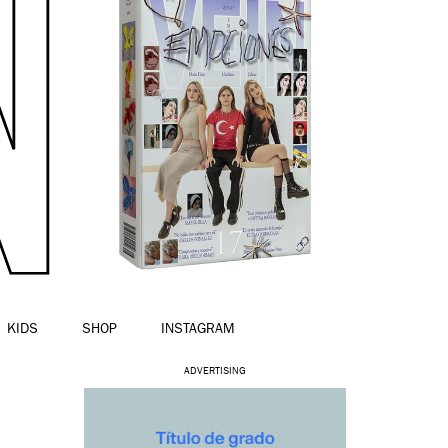
KIDS
SHOP
INSTAGRAM
ADVERTISING