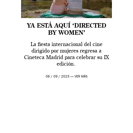
YA ESTÁ AQUÍ ‘DIRECTED
BY WOMEN’
La fiesta internacional del cine
dirigido por mujeres regresa a
Cineteca Madrid para celebrar su IX
edición.
06 / 09 / 2023 —
VER MÁS