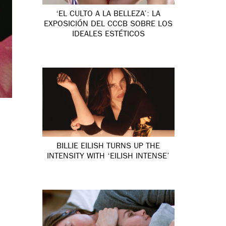
‘EL CULTO A LA BELLEZA’: LA
EXPOSICIÓN DEL CCCB SOBRE LOS
IDEALES ESTÉTICOS
BILLIE EILISH TURNS UP THE
INTENSITY WITH ‘EILISH INTENSE’