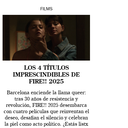
FILMS
LOS 4 TÍTULOS
IMPRESCINDIBLES DE
FIRE!! 2025
Barcelona enciende la llama queer:
tras 30 años de resistencia y
revolución, FIRE!! 2025 desembarca
con cuatro películas que reinventan el
deseo, desafían el silencio y celebran
la piel como acto político. ¿Estás listx