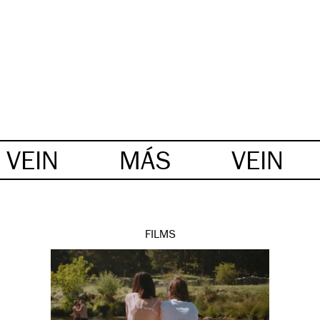
VEIN
MÁS
VEIN
FILMS