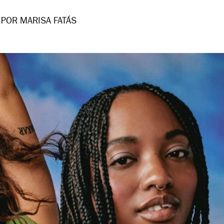
POR MARISA FATÁS