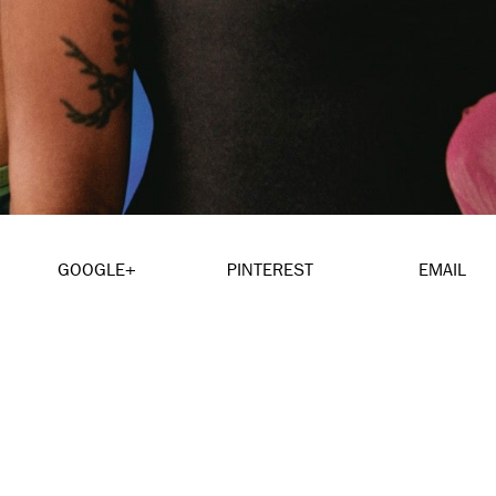
GOOGLE+
PINTEREST
EMAIL