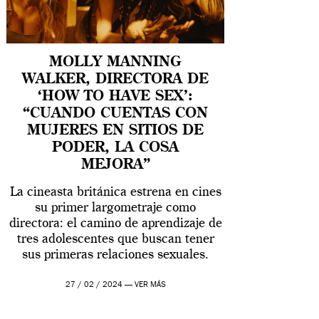
MOLLY MANNING
WALKER, DIRECTORA DE
‘HOW TO HAVE SEX’:
“CUANDO CUENTAS CON
MUJERES EN SITIOS DE
PODER, LA COSA
MEJORA”
La cineasta británica estrena en cines
su primer largometraje como
directora: el camino de aprendizaje de
tres adolescentes que buscan tener
sus primeras relaciones sexuales.
27 / 02 / 2024 —
VER MÁS