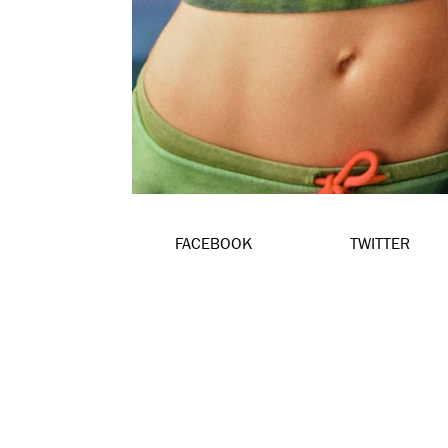
FACEBOOK
TWITTER