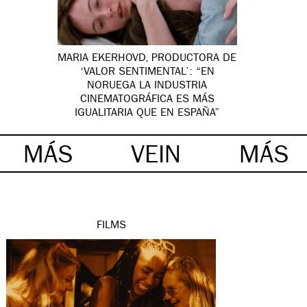
MARIA EKERHOVD, PRODUCTORA DE
‘VALOR SENTIMENTAL’: “EN
NORUEGA LA INDUSTRIA
CINEMATOGRÁFICA ES MÁS
IGUALITARIA QUE EN ESPAÑA”
MÁS
VEIN
MÁS
FILMS