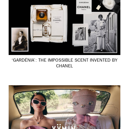
‘GARDÉNIA’: THE IMPOSSIBLE SCENT INVENTED BY
CHANEL