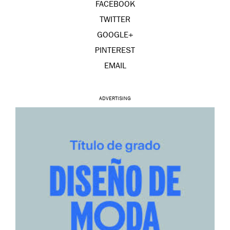
FACEBOOK
TWITTER
GOOGLE+
PINTEREST
EMAIL
ADVERTISING