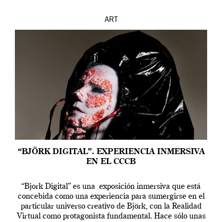
ART
“BJÖRK DIGITAL”. EXPERIENCIA INMERSIVA
EN EL CCCB
“Bjork Digital” es una exposición inmersiva que está
concebida como una experiencia para sumergirse en el
particular universo creativo de Björk, con la Realidad
Virtual como protagonista fundamental. Hace sólo unas