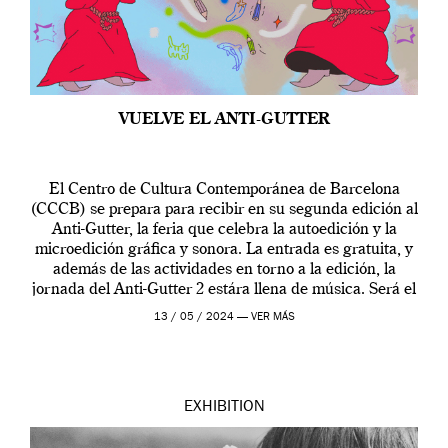
VUELVE EL ANTI-GUTTER
El Centro de Cultura Contemporánea de Barcelona
(CCCB) se prepara para recibir en su segunda edición al
Anti-Gutter, la feria que celebra la autoedición y la
microedición gráfica y sonora. La entrada es gratuita, y
además de las actividades en torno a la edición, la
jornada del Anti-Gutter 2 estára llena de música. Será el
[…]
13 / 05 / 2024 —
VER MÁS
EXHIBITION