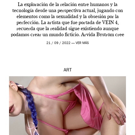
La exploración de la relación entre humanos y la
tecnología desde una perspectiva actual, jugando con
elementos como la sexualidad y la obsesión por la
perfección. La artista que fue portada de VEIN 4,
recuerda que la realidad sigue existiendo aunque
podamos crear un mundo ficticio. Arvida Byström cree
que los humanos tienen un complejo […]
21 / 09 / 2022 —
VER MÁS
ART