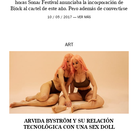
horas Sonar Festival anunciaba la incorporación de
Björk al cartel de este año. Pero además de convertirse
en una de las actuaciones más relevantes […]
10 / 05 / 2017 —
VER MÁS
ART
ARVIDA BYSTRÖM Y SU RELACIÓN
TECNOLÓGICA CON UNA SEX DOLL