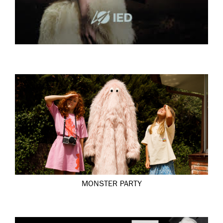
MONSTER PARTY