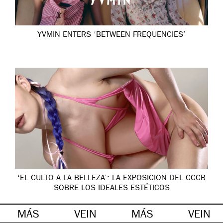
YVMIN ENTERS ‘BETWEEN FREQUENCIES’
‘EL CULTO A LA BELLEZA’: LA EXPOSICIÓN DEL CCCB
SOBRE LOS IDEALES ESTÉTICOS
MÁS
VEIN
MÁS
VEIN