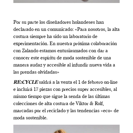
Por su parte los diseñadores holandeses han
declarado en un comunicado: «Para nosotros, la alta
costura siempre ha sido un laboratorio de
experimentación. En nuestra próxima colaboración
con Zalando estamos entusiasmados con dar a
conocer este espíritu de moda sostenible de una
manera audaz y accesible al infundir nueva vida a
las prendas olvidadas»
RE:CYCLE
saldrá a la venta el 1 de febrero on-line
e incluirá 17 piezas con precios super accesibles, al
mismo tiempo que sigue la senda de las últimas
colecciones de alta costura de Viktor & Rolf,
marcadas por el reciclado y las tendencias «eco» de
moda sostenible.