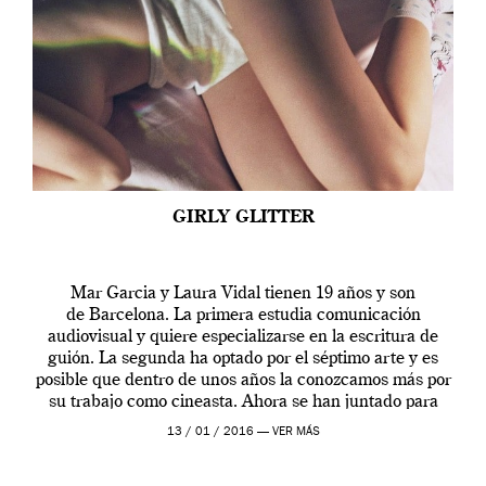
GIRLY GLITTER
Mar Garcia y Laura Vidal tienen 19 años y son
de Barcelona. La primera estudia comunicación
audiovisual y quiere especializarse en la escritura de
guión. La segunda ha optado por el séptimo arte y es
posible que dentro de unos años la conozcamos más por
su trabajo como cineasta. Ahora se han juntado para
contarnos una […]
13 / 01 / 2016 —
VER MÁS