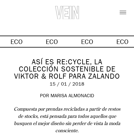
ECO
ECO
ECO
ECO
ASÍ ES RE:CYCLE, LA
COLECCIÓN SOSTENIBLE DE
VIKTOR & ROLF PARA ZALANDO
15 / 01 / 2018
POR MARISA ALMONACID
Compuesta por prendas recicladas a partir de restos
de stocks, está pensada para todos aquellos que
busquen el mejor diseño sin perder de vista la moda
consciente.