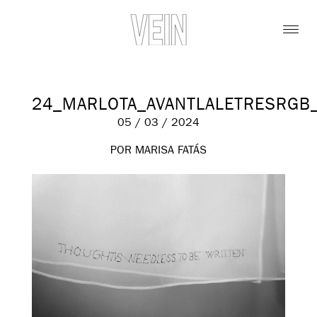
24_MARLOTA_AVANTLALETRESRGB
05 / 03 / 2024
POR MARISA FATÁS