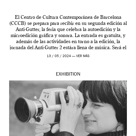
El Centro de Cultura Contemporánea de Barcelona
(CCCB) se prepara para recibir en su segunda edición al
Anti-Gutter, la feria que celebra la autoedición y la
microedición gráfica y sonora. La entrada es gratuita, y
además de las actividades en torno a la edición, la
jornada del Anti-Gutter 2 estára llena de música. Será el
[…]
13 / 05 / 2024 —
VER MÁS
EXHIBITION