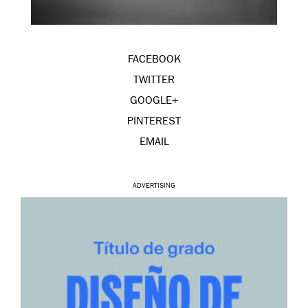
FACEBOOK
TWITTER
GOOGLE+
PINTEREST
EMAIL
ADVERTISING