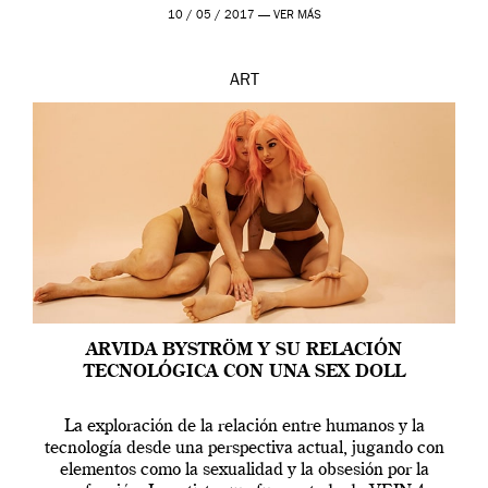
en una de las actuaciones más relevantes […]
10 / 05 / 2017 —
VER MÁS
ART
ARVIDA BYSTRÖM Y SU RELACIÓN
TECNOLÓGICA CON UNA SEX DOLL
La exploración de la relación entre humanos y la
tecnología desde una perspectiva actual, jugando con
elementos como la sexualidad y la obsesión por la