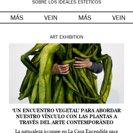
SOBRE LOS IDEALES ESTÉTICOS
MÁS
VEIN
MÁS
VEIN
ART
EXHIBITION
‘UN ENCUENTRO VEGETAL’ PARA ABORDAR
NUESTRO VÍNCULO CON LAS PLANTAS A
TRAVÉS DEL ARTE CONTEMPORÁNEO
La naturaleza irrumpe en La Casa Encendida para