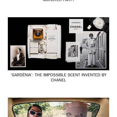
MONSTER PARTY
‘GARDÉNIA’: THE IMPOSSIBLE SCENT INVENTED BY
CHANEL