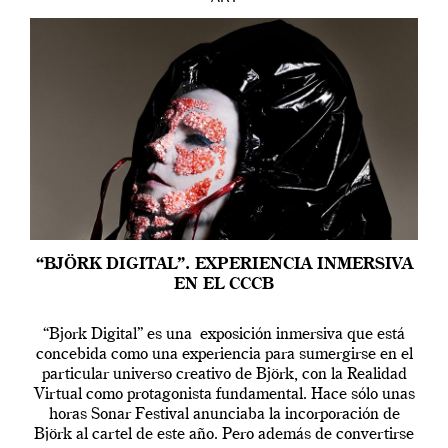
“BJÖRK DIGITAL”. EXPERIENCIA INMERSIVA
EN EL CCCB
“Bjork Digital” es una exposición inmersiva que está
concebida como una experiencia para sumergirse en el
particular universo creativo de Björk, con la Realidad
Virtual como protagonista fundamental. Hace sólo unas
horas Sonar Festival anunciaba la incorporación de
Björk al cartel de este año. Pero además de convertirse