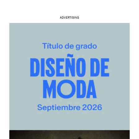
ADVERTISING