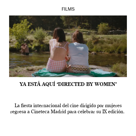
FILMS
YA ESTÁ AQUÍ ‘DIRECTED BY WOMEN’
La fiesta internacional del cine dirigido por mujeres
regresa a Cineteca Madrid para celebrar su IX edición.