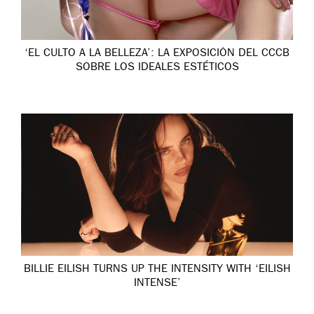
‘EL CULTO A LA BELLEZA’: LA EXPOSICIÓN DEL CCCB
SOBRE LOS IDEALES ESTÉTICOS
BILLIE EILISH TURNS UP THE INTENSITY WITH ‘EILISH
INTENSE’