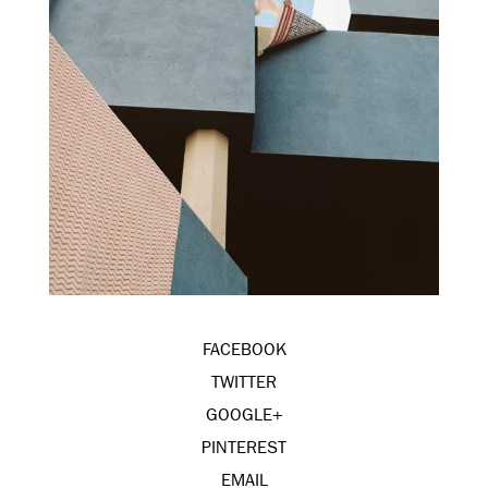
FACEBOOK
TWITTER
GOOGLE+
PINTEREST
EMAIL