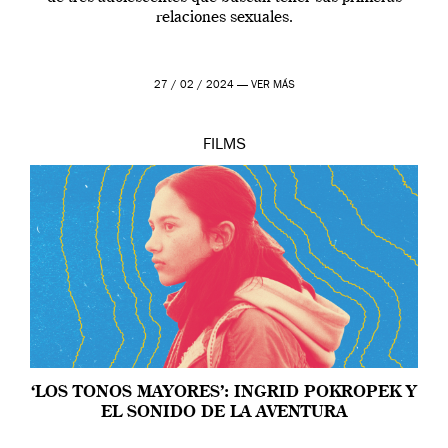
relaciones sexuales.
27 / 02 / 2024 —
VER MÁS
FILMS
‘LOS TONOS MAYORES’: INGRID POKROPEK Y
EL SONIDO DE LA AVENTURA