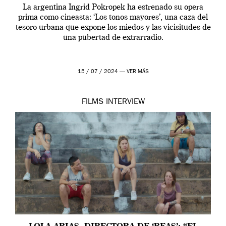
La argentina Ingrid Pokropek ha estrenado su opera
prima como cineasta: ‘Los tonos mayores’, una caza del
tesoro urbana que expone los miedos y las vicisitudes de
una pubertad de extrarradio.
15 / 07 / 2024 —
VER MÁS
FILMS
INTERVIEW