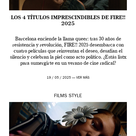
LOS 4 TÍTULOS IMPRESCINDIBLES DE FIRE!!
2025
Barcelona enciende la llama queer: tras 30 años de
resistencia y revolución, FIRE!! 2025 desembarca con
cuatro películas que reinventan el deseo, desafían el
silencio y celebran la piel como acto político. ¿Estás listx
para sumergirte en un verano de cine radical?
19 / 05 / 2025 —
VER MÁS
FILMS
STYLE