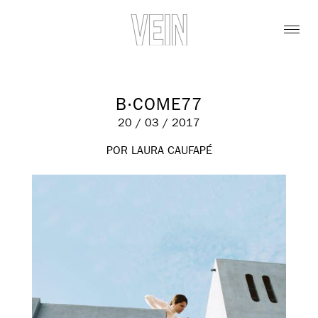
B·COME77
20 / 03 / 2017
POR LAURA CAUFAPÉ