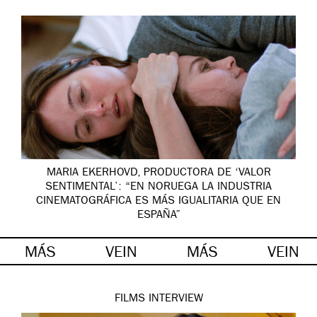
MARIA EKERHOVD, PRODUCTORA DE ‘VALOR
SENTIMENTAL’: “EN NORUEGA LA INDUSTRIA
CINEMATOGRÁFICA ES MÁS IGUALITARIA QUE EN
ESPAÑA”
MÁS
VEIN
MÁS
VEIN
FILMS
INTERVIEW