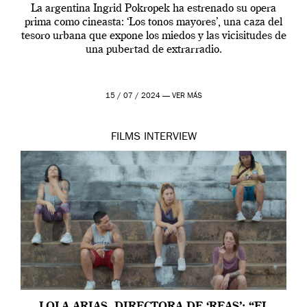
La argentina Ingrid Pokropek ha estrenado su opera
prima como cineasta: ‘Los tonos mayores’, una caza del
tesoro urbana que expone los miedos y las vicisitudes de
una pubertad de extrarradio.
15 / 07 / 2024 —
VER MÁS
FILMS
INTERVIEW