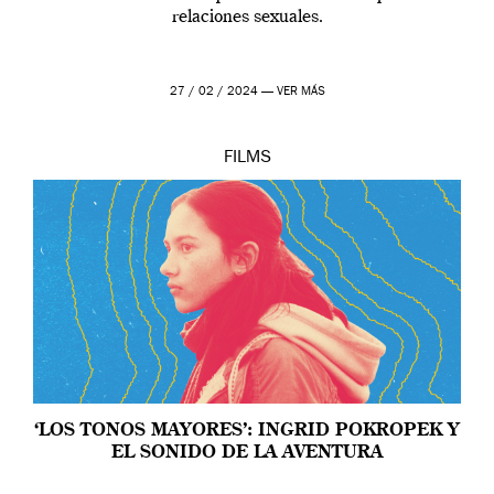
relaciones sexuales.
27 / 02 / 2024 —
VER MÁS
FILMS
‘LOS TONOS MAYORES’: INGRID POKROPEK Y
EL SONIDO DE LA AVENTURA