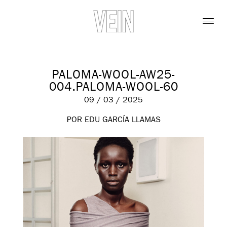
PALOMA-WOOL-AW25-
004.PALOMA-WOOL-60
09 / 03 / 2025
POR EDU GARCÍA LLAMAS