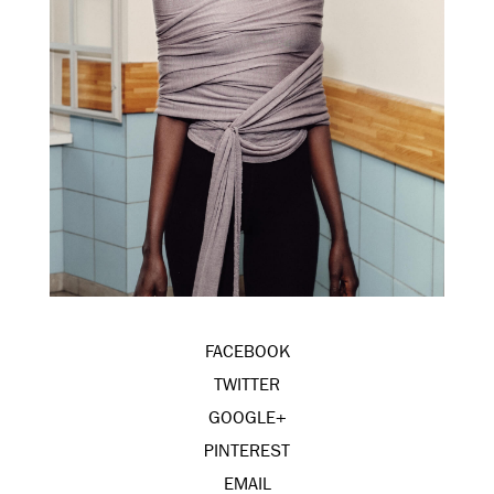
FACEBOOK
TWITTER
GOOGLE+
PINTEREST
EMAIL