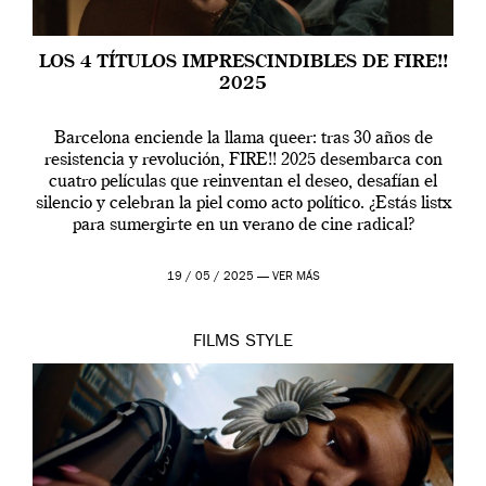
LOS 4 TÍTULOS IMPRESCINDIBLES DE FIRE!!
2025
Barcelona enciende la llama queer: tras 30 años de
resistencia y revolución, FIRE!! 2025 desembarca con
cuatro películas que reinventan el deseo, desafían el
silencio y celebran la piel como acto político. ¿Estás listx
para sumergirte en un verano de cine radical?
19 / 05 / 2025 —
VER MÁS
FILMS
STYLE