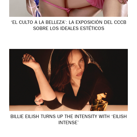
‘EL CULTO A LA BELLEZA’: LA EXPOSICIÓN DEL CCCB
SOBRE LOS IDEALES ESTÉTICOS
BILLIE EILISH TURNS UP THE INTENSITY WITH ‘EILISH
INTENSE’