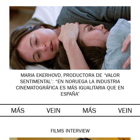
MARIA EKERHOVD, PRODUCTORA DE ‘VALOR
SENTIMENTAL’: “EN NORUEGA LA INDUSTRIA
CINEMATOGRÁFICA ES MÁS IGUALITARIA QUE EN
ESPAÑA”
MÁS
VEIN
MÁS
VEIN
FILMS
INTERVIEW