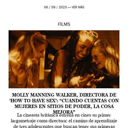
06 / 09 / 2023 —
VER MÁS
FILMS
MOLLY MANNING WALKER, DIRECTORA DE
‘HOW TO HAVE SEX’: “CUANDO CUENTAS CON
MUJERES EN SITIOS DE PODER, LA COSA
MEJORA”
La cineasta británica estrena en cines su primer
largometraje como directora: el camino de aprendizaje
de tres adolescentes que buscan tener sus primeras