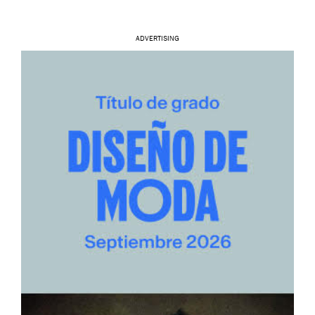
ADVERTISING