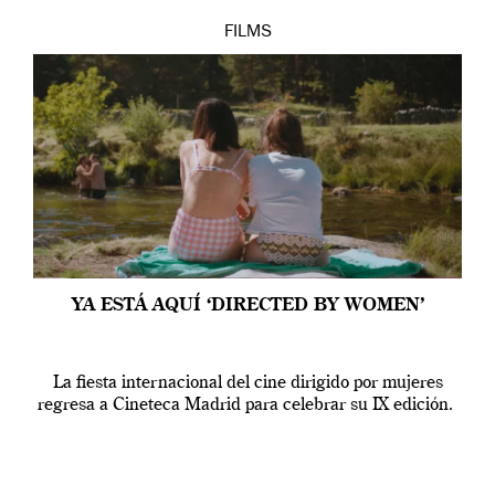
FILMS
YA ESTÁ AQUÍ ‘DIRECTED BY WOMEN’
La fiesta internacional del cine dirigido por mujeres
regresa a Cineteca Madrid para celebrar su IX edición.