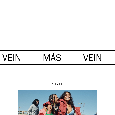
VEIN
MÁS
VEIN
STYLE