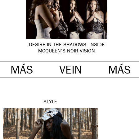
DESIRE IN THE SHADOWS: INSIDE
MCQUEEN’S NOIR VISION
MÁS
VEIN
MÁS
STYLE