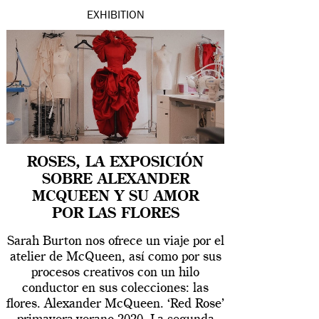
EXHIBITION
ROSES, LA EXPOSICIÓN
SOBRE ALEXANDER
MCQUEEN Y SU AMOR
POR LAS FLORES
Sarah Burton nos ofrece un viaje por el
atelier de McQueen, así como por sus
procesos creativos con un hilo
conductor en sus colecciones: las
flores. Alexander McQueen. ‘Red Rose’