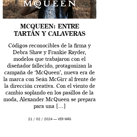
MCQUEEN: ENTRE
TARTÁN Y CALAVERAS
Códigos reconocibles de la firma y
Debra Shaw y Frankie Rayder,
modelos que trabajaron con el
diseñador fallecido, protagonizan la
campaña de ‘McQueen’, nueva era de
la marca con Seán McGirr al frente de
la dirección creativa. Con el viento de
cambio soplando en los pasillos de la
moda, Alexander McQueen se prepara
para una […]
21 / 02 / 2024 —
VER MÁS