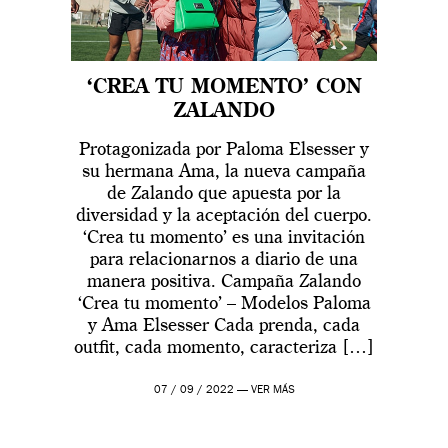
‘CREA TU MOMENTO’ CON
ZALANDO
Protagonizada por Paloma Elsesser y
su hermana Ama, la nueva campaña
de Zalando que apuesta por la
diversidad y la aceptación del cuerpo.
‘Crea tu momento’ es una invitación
para relacionarnos a diario de una
manera positiva. Campaña Zalando
‘Crea tu momento’ – Modelos Paloma
y Ama Elsesser Cada prenda, cada
outfit, cada momento, caracteriza […]
07 / 09 / 2022 —
VER MÁS