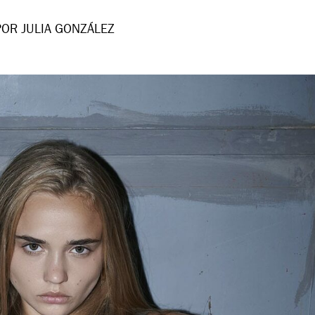
POR JULIA GONZÁLEZ