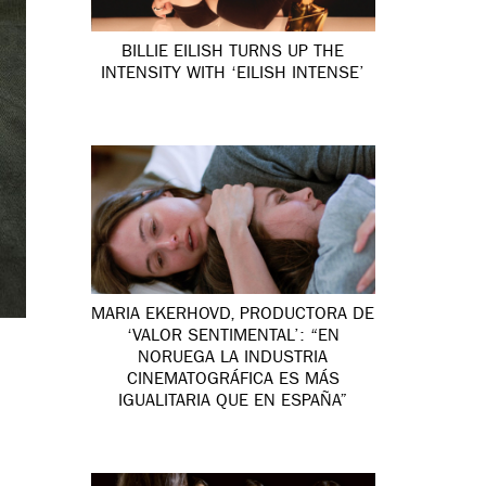
BILLIE EILISH TURNS UP THE
INTENSITY WITH ‘EILISH INTENSE’
MARIA EKERHOVD, PRODUCTORA DE
‘VALOR SENTIMENTAL’: “EN
NORUEGA LA INDUSTRIA
CINEMATOGRÁFICA ES MÁS
IGUALITARIA QUE EN ESPAÑA”