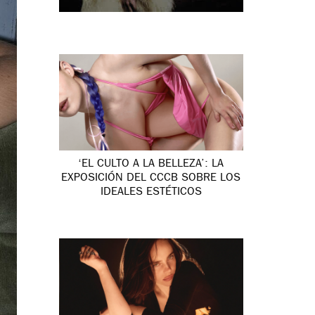
‘EL CULTO A LA BELLEZA’: LA
EXPOSICIÓN DEL CCCB SOBRE LOS
IDEALES ESTÉTICOS