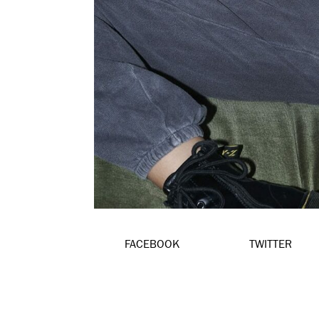
FACEBOOK
TWITTER