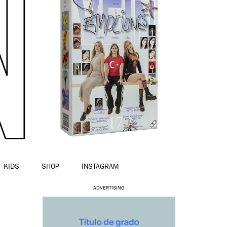
KIDS
SHOP
INSTAGRAM
ADVERTISING