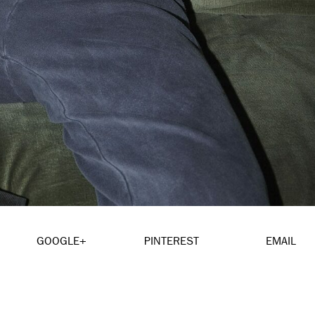
GOOGLE+
PINTEREST
EMAIL