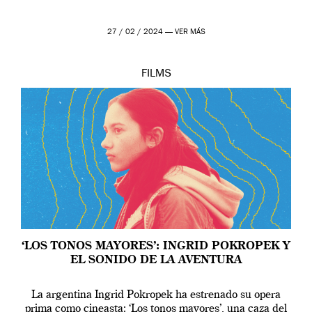
27 / 02 / 2024 —
VER MÁS
FILMS
‘LOS TONOS MAYORES’: INGRID POKROPEK Y
EL SONIDO DE LA AVENTURA
La argentina Ingrid Pokropek ha estrenado su opera
prima como cineasta: ‘Los tonos mayores’, una caza del