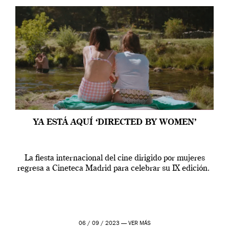
YA ESTÁ AQUÍ ‘DIRECTED BY WOMEN’
La fiesta internacional del cine dirigido por mujeres
regresa a Cineteca Madrid para celebrar su IX edición.
06 / 09 / 2023 —
VER MÁS