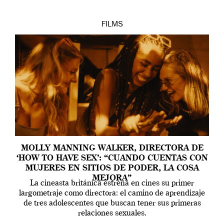
FILMS
MOLLY MANNING WALKER, DIRECTORA DE
‘HOW TO HAVE SEX’: “CUANDO CUENTAS CON
MUJERES EN SITIOS DE PODER, LA COSA
MEJORA”
La cineasta británica estrena en cines su primer
largometraje como directora: el camino de aprendizaje
de tres adolescentes que buscan tener sus primeras
relaciones sexuales.