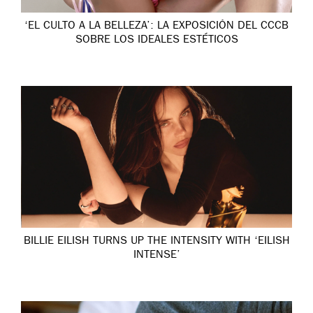
‘EL CULTO A LA BELLEZA’: LA EXPOSICIÓN DEL CCCB
SOBRE LOS IDEALES ESTÉTICOS
BILLIE EILISH TURNS UP THE INTENSITY WITH ‘EILISH
INTENSE’