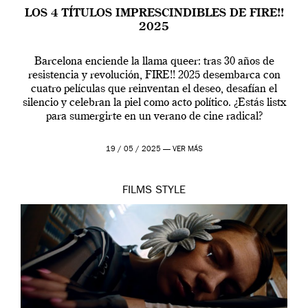
LOS 4 TÍTULOS IMPRESCINDIBLES DE FIRE!!
2025
Barcelona enciende la llama queer: tras 30 años de
resistencia y revolución, FIRE!! 2025 desembarca con
cuatro películas que reinventan el deseo, desafían el
silencio y celebran la piel como acto político. ¿Estás listx
para sumergirte en un verano de cine radical?
19 / 05 / 2025 —
VER MÁS
FILMS
STYLE