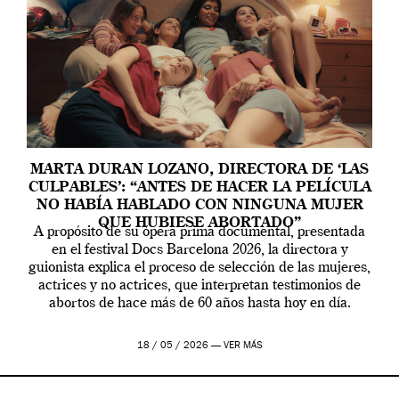
MARTA DURAN LOZANO, DIRECTORA DE ‘LAS
CULPABLES’: “ANTES DE HACER LA PELÍCULA
NO HABÍA HABLADO CON NINGUNA MUJER
QUE HUBIESE ABORTADO”
A propósito de su ópera prima documental, presentada
en el festival Docs Barcelona 2026, la directora y
guionista explica el proceso de selección de las mujeres,
actrices y no actrices, que interpretan testimonios de
abortos de hace más de 60 años hasta hoy en día.
18 / 05 / 2026 —
VER MÁS