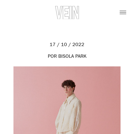
17 / 10 / 2022
POR BISOLA PARK