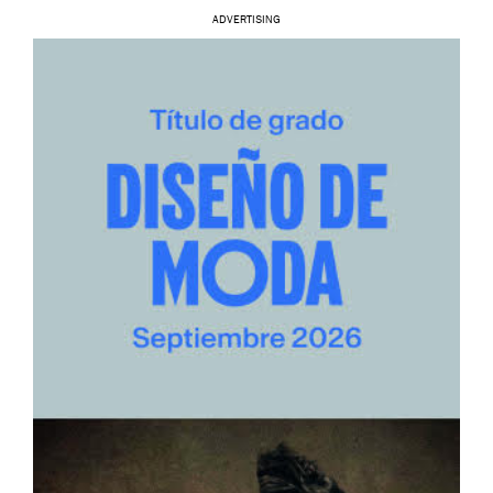
ADVERTISING