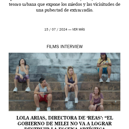
tesoro urbana que expone los miedos y las vicisitudes de
una pubertad de extrarradio.
15 / 07 / 2024 —
VER MÁS
FILMS
INTERVIEW
LOLA ARIAS, DIRECTORA DE ‘REAS’: “EL
GOBIERNO DE MILEI NO VA A LOGRAR