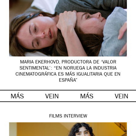
MARIA EKERHOVD, PRODUCTORA DE ‘VALOR
SENTIMENTAL’: “EN NORUEGA LA INDUSTRIA
CINEMATOGRÁFICA ES MÁS IGUALITARIA QUE EN
ESPAÑA”
MÁS
VEIN
MÁS
VEIN
FILMS
INTERVIEW