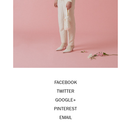
FACEBOOK
TWITTER
GOOGLE+
PINTEREST
EMAIL