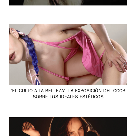
‘EL CULTO A LA BELLEZA’: LA EXPOSICIÓN DEL CCCB
SOBRE LOS IDEALES ESTÉTICOS