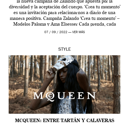
la nueva campaña de Zalando que apuesta por la
diversidad y la aceptación del cuerpo. ‘Crea tu momento’
es una invitación para relacionarnos a diario de una
manera positiva. Campaña Zalando ‘Crea tu momento’ –
Modelos Paloma y Ama Elsesser Cada prenda, cada
outfit, cada momento, caracteriza […]
07 / 09 / 2022 —
VER MÁS
STYLE
MCQUEEN: ENTRE TARTÁN Y CALAVERAS