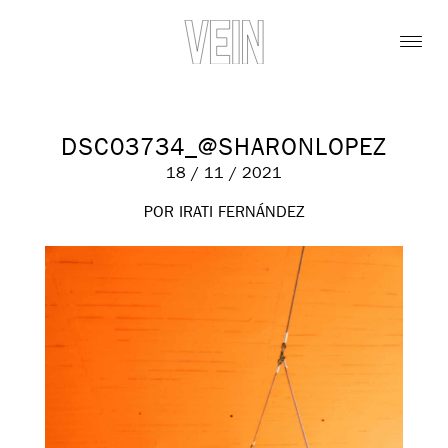
DSC03734_@SHARONLOPEZ
18 / 11 / 2021
POR IRATI FERNÁNDEZ