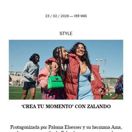
23 / 02 / 2026 —
VER MÁS
STYLE
‘CREA TU MOMENTO’ CON ZALANDO
Protagonizada por Paloma Elsesser y su hermana Ama,