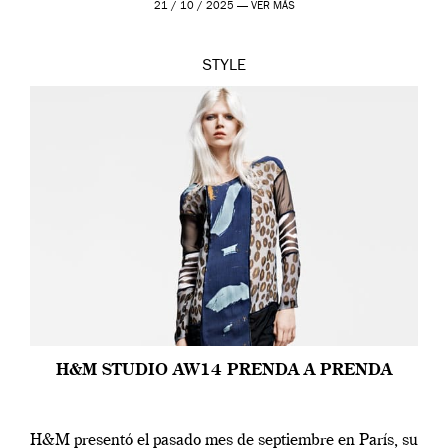
21 / 10 / 2025 —
VER MÁS
STYLE
H&M STUDIO AW14 PRENDA A PRENDA
H&M presentó el pasado mes de septiembre en París, su