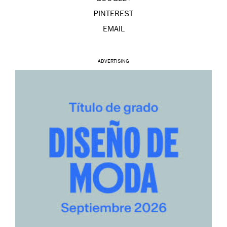
PINTEREST
EMAIL
ADVERTISING