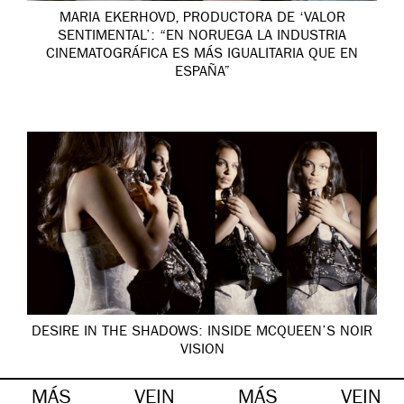
MARIA EKERHOVD, PRODUCTORA DE ‘VALOR
SENTIMENTAL’: “EN NORUEGA LA INDUSTRIA
CINEMATOGRÁFICA ES MÁS IGUALITARIA QUE EN
ESPAÑA”
DESIRE IN THE SHADOWS: INSIDE MCQUEEN’S NOIR
VISION
MÁS
VEIN
MÁS
VEIN