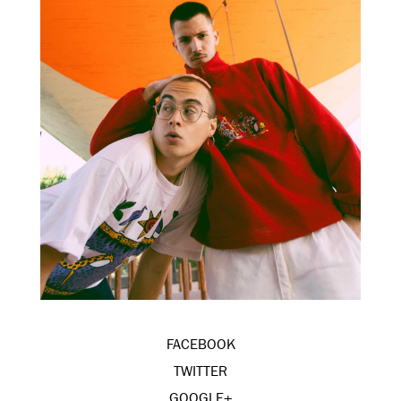
FACEBOOK
TWITTER
GOOGLE+