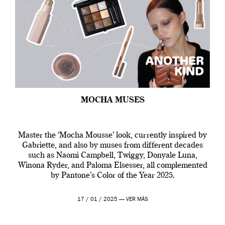
MOCHA MUSES
Master the ‘Mocha Mousse’ look, currently inspired by
Gabriette, and also by muses from different decades
such as Naomi Campbell, Twiggy, Donyale Luna,
Winona Ryder, and Paloma Elsesser, all complemented
by Pantone’s Color of the Year 2025.
17 / 01 / 2025 —
VER MÁS