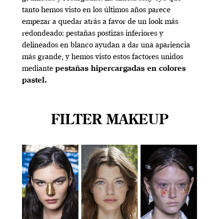
tanto hemos visto en los últimos años parece
empezar a quedar atrás a favor de un look más
redondeado: pestañas postizas inferiores y
delineados en blanco ayudan a dar una apariencia
más grande, y hemos visto estos factores unidos
mediante
pestañas hipercargadas en colores
pastel.
FILTER MAKEUP