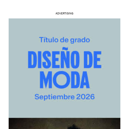
ADVERTISING