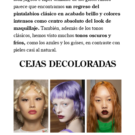
parece que encontramos
un regreso del
pintalabios clásico en acabado brillo y colores
intensos como centro absoluto del look de
maquillaje.
También, además de los tonos
clásicos, hemos visto muchos
tonos oscuros y
fríos,
como los azules y los grises, en contraste con
pieles casi al natural.
CEJAS DECOLORADAS