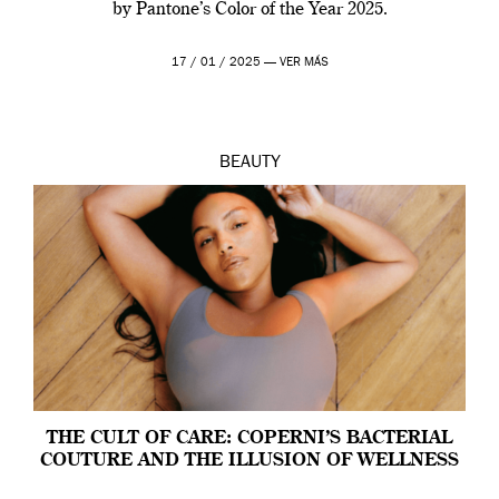
by Pantone’s Color of the Year 2025.
17 / 01 / 2025 —
VER MÁS
BEAUTY
THE CULT OF CARE: COPERNI’S BACTERIAL
COUTURE AND THE ILLUSION OF WELLNESS