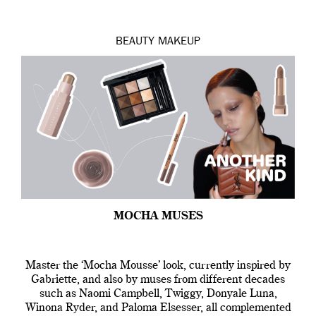
BEAUTY
MAKEUP
MOCHA MUSES
Master the ‘Mocha Mousse’ look, currently inspired by
Gabriette, and also by muses from different decades
such as Naomi Campbell, Twiggy, Donyale Luna,
Winona Ryder, and Paloma Elsesser, all complemented