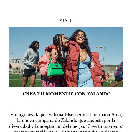
STYLE
‘CREA TU MOMENTO’ CON ZALANDO
Protagonizada por Paloma Elsesser y su hermana Ama,
la nueva campaña de Zalando que apuesta por la
diversidad y la aceptación del cuerpo. ‘Crea tu momento’