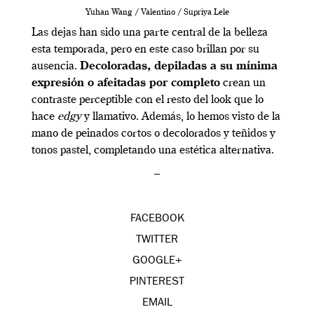
Yuhan Wang / Valentino / Supriya Lele
Las dejas han sido una parte central de la belleza
esta temporada, pero en este caso brillan por su
ausencia.
Decoloradas, depiladas a su mínima
expresión o afeitadas por completo
crean un
contraste perceptible con el resto del look que lo
hace
edgy
y llamativo. Además, lo hemos visto de la
mano de peinados cortos o decolorados y teñidos y
tonos pastel, completando una estética alternativa.
–
FACEBOOK
TWITTER
GOOGLE+
PINTEREST
EMAIL