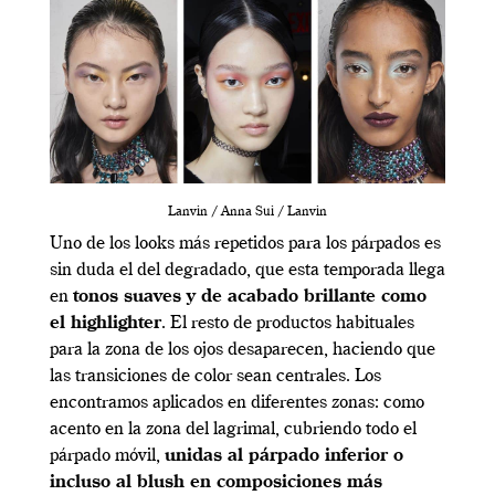
Lanvin / Anna Sui / Lanvin
Uno de los looks más repetidos para los párpados es
sin duda el del degradado, que esta temporada llega
en
tonos suaves y de acabado brillante como
el highlighter
. El resto de productos habituales
para la zona de los ojos desaparecen, haciendo que
las transiciones de color sean centrales. Los
encontramos aplicados en diferentes zonas: como
acento en la zona del lagrimal, cubriendo todo el
párpado móvil,
unidas al párpado inferior o
incluso al blush en composiciones más