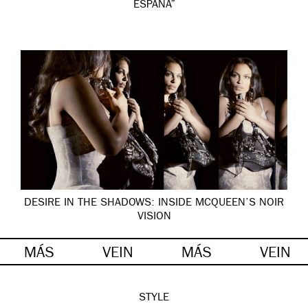
ESPAÑA”
DESIRE IN THE SHADOWS: INSIDE MCQUEEN’S NOIR
VISION
MÁS
VEIN
MÁS
VEIN
STYLE