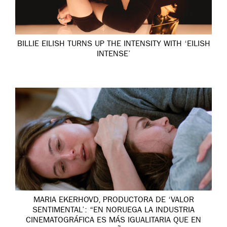
BILLIE EILISH TURNS UP THE INTENSITY WITH ‘EILISH
INTENSE’
MARIA EKERHOVD, PRODUCTORA DE ‘VALOR
SENTIMENTAL’: “EN NORUEGA LA INDUSTRIA
CINEMATOGRÁFICA ES MÁS IGUALITARIA QUE EN