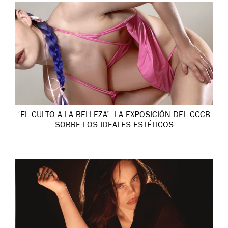
‘EL CULTO A LA BELLEZA’: LA EXPOSICIÓN DEL CCCB
SOBRE LOS IDEALES ESTÉTICOS