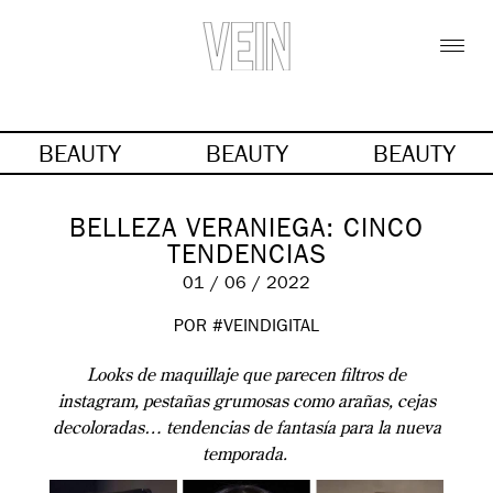
BEAUTY
BEAUTY
BEAUTY
BELLEZA VERANIEGA: CINCO
TENDENCIAS
01 / 06 / 2022
POR #VEINDIGITAL
Looks de maquillaje que parecen filtros de
instagram, pestañas grumosas como arañas, cejas
decoloradas… tendencias de fantasía para la nueva
temporada.