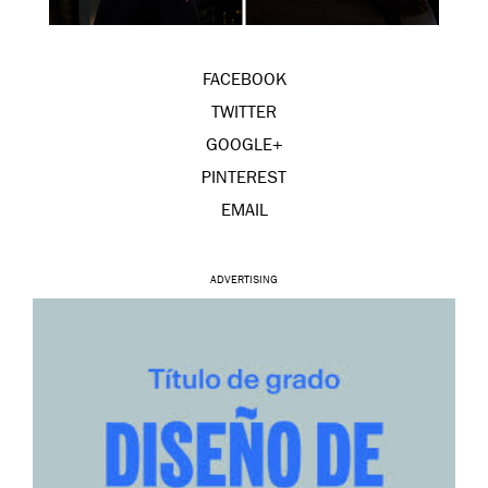
FACEBOOK
TWITTER
GOOGLE+
PINTEREST
EMAIL
ADVERTISING