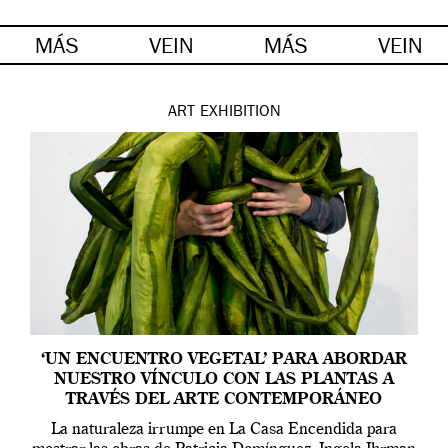
MÁS
VEIN
MÁS
VEIN
ART
EXHIBITION
‘UN ENCUENTRO VEGETAL’ PARA ABORDAR
NUESTRO VÍNCULO CON LAS PLANTAS A
TRAVÉS DEL ARTE CONTEMPORÁNEO
La naturaleza irrumpe en La Casa Encendida para