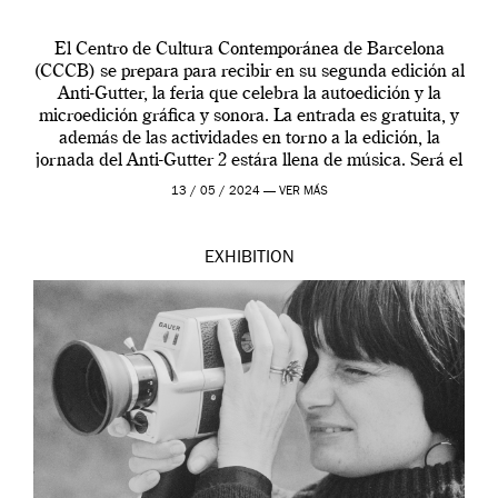
El Centro de Cultura Contemporánea de Barcelona
(CCCB) se prepara para recibir en su segunda edición al
Anti-Gutter, la feria que celebra la autoedición y la
microedición gráfica y sonora. La entrada es gratuita, y
además de las actividades en torno a la edición, la
jornada del Anti-Gutter 2 estára llena de música. Será el
[…]
13 / 05 / 2024 —
VER MÁS
EXHIBITION