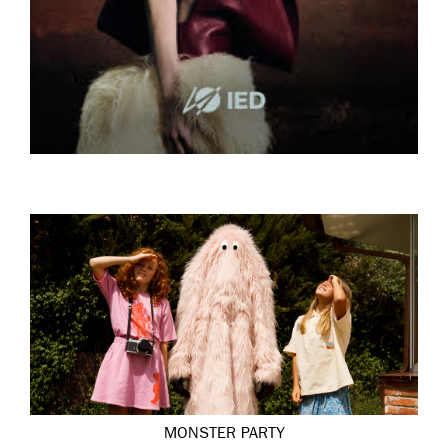
MONSTER PARTY