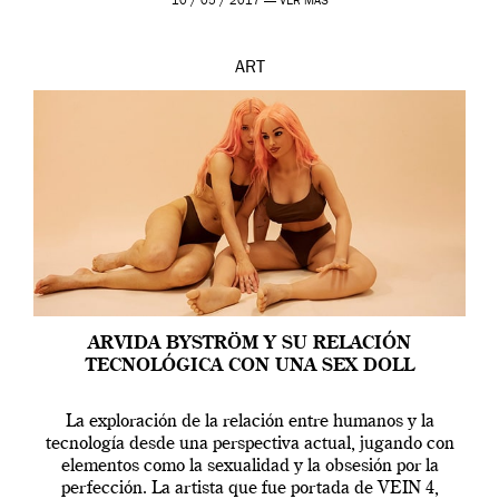
10 / 05 / 2017 —
VER MÁS
ART
ARVIDA BYSTRÖM Y SU RELACIÓN
TECNOLÓGICA CON UNA SEX DOLL
La exploración de la relación entre humanos y la
tecnología desde una perspectiva actual, jugando con
elementos como la sexualidad y la obsesión por la
perfección. La artista que fue portada de VEIN 4,