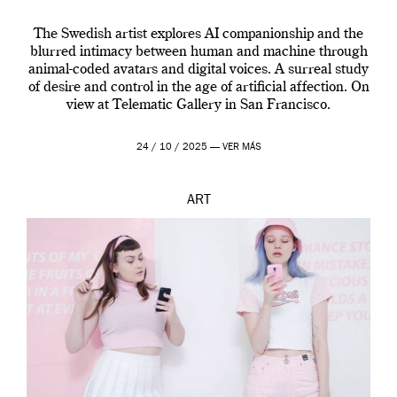
The Swedish artist explores AI companionship and the
blurred intimacy between human and machine through
animal-coded avatars and digital voices. A surreal study
of desire and control in the age of artificial affection. On
view at Telematic Gallery in San Francisco.
24 / 10 / 2025 —
VER MÁS
ART