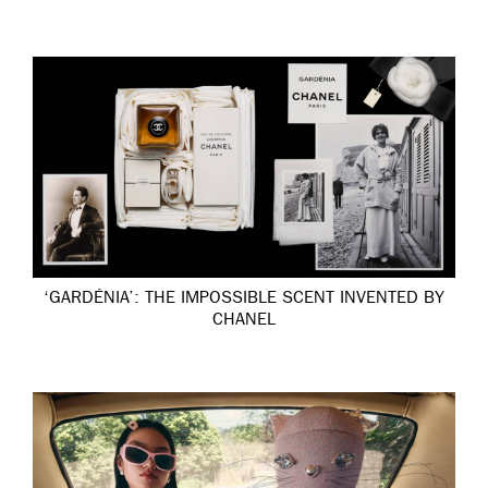
‘GARDÉNIA’: THE IMPOSSIBLE SCENT INVENTED BY
CHANEL