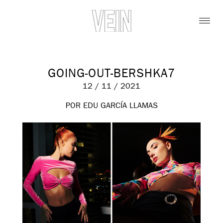
GOING-OUT-BERSHKA7
12 / 11 / 2021
POR EDU GARCÍA LLAMAS