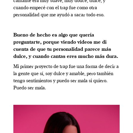
cantante era muy suave, muy douce, dulce, y
cuando empecé con el trap fue como otra
personalidad que me ayudó a sacar todo eso.
Bueno de hecho es algo que quería
preguntarte, porque viendo videos me di
cuenta de que tu personalidad parece más
dulce, y cuando cantas eres mucho más dura.
Mi primer proyecto de trap fue una forma de decir a
la gente que sí, soy dulce y amable, pero también
tengo sentimientos y puedo ser mala si quiero.
Puedo ser mala.