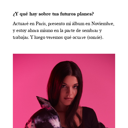
¿Y qué hay sobre tus futuros planes?
Actuaré en París, presento mi álbum en Noviembre,
y estoy ahora mismo en la parte de sembrar y
trabajar. Y luego veremos qué ocurre (sonríe).