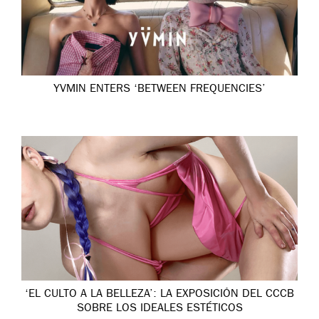
YVMIN ENTERS ‘BETWEEN FREQUENCIES’
‘EL CULTO A LA BELLEZA’: LA EXPOSICIÓN DEL CCCB
SOBRE LOS IDEALES ESTÉTICOS