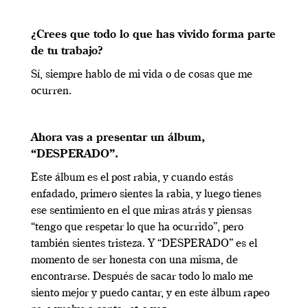
¿Crees que todo lo que has vivido forma parte
de tu trabajo?
Sí, siempre hablo de mi vida o de cosas que me
ocurren.
Ahora vas a presentar un álbum,
“DESPERADO”.
Este álbum es el post rabia, y cuando estás
enfadado, primero sientes la rabia, y luego tienes
ese sentimiento en el que miras atrás y piensas
“tengo que respetar lo que ha ocurrido”, pero
también sientes tristeza. Y “DESPERADO” es el
momento de ser honesta con una misma, de
encontrarse. Después de sacar todo lo malo me
siento mejor y puedo cantar, y en este álbum rapeo