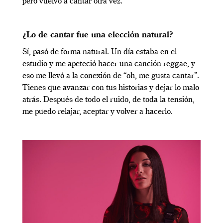
pero vuelvo a cantar otra vez.
¿Lo de cantar fue una elección natural?
Sí, pasó de forma natural. Un día estaba en el
estudio y me apeteció hacer una canción reggae, y
eso me llevó a la conexión de “oh, me gusta cantar”.
Tienes que avanzar con tus historias y dejar lo malo
atrás. Después de todo el ruido, de toda la tensión,
me puedo relajar, aceptar y volver a hacerlo.