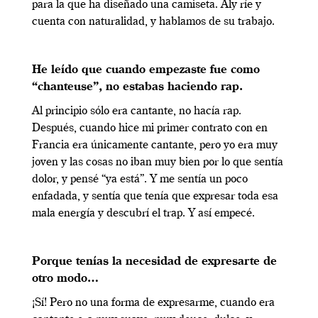
para la que ha diseñado una camiseta. Aly ríe y
cuenta con naturalidad, y hablamos de su trabajo.
He leído que cuando empezaste fue como
“chanteuse”, no estabas haciendo rap.
Al principio sólo era cantante, no hacía rap.
Después, cuando hice mi primer contrato con en
Francia era únicamente cantante, pero yo era muy
joven y las cosas no iban muy bien por lo que sentía
dolor, y pensé “ya está”. Y me sentía un poco
enfadada, y sentía que tenía que expresar toda esa
mala energía y descubrí el trap. Y así empecé.
Porque tenías la necesidad de expresarte de
otro modo…
¡Sí! Pero no una forma de expresarme, cuando era