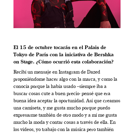
El 15 de octubre tocarás en el Palais de
Tokyo de París con la iniciativa de Bershka
on Stage. ¿Cómo ocurrió esta colaboración?
Recibí un mensaje en Instagram de Dazed
proponiéndome hacer algo con la marca, y como la
conocía porque la había usado –siempre iba a
buscar cosas cute a buen precio- pensé que era
buena idea aceptar la oportunidad. Así que creamos
una camiseta, y me gusta mucho porque puedo
expresarme también de otro modo y a mí me gusta
mucho la moda y contar cosas a través de ella. En
los vídeos, yo trabajo con la música pero también