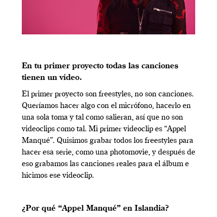
En tu primer proyecto todas las canciones
tienen un vídeo.
El primer proyecto son freestyles, no son canciones.
Queríamos hacer algo con el micrófono, hacerlo en
una sola toma y tal como salieran, así que no son
videoclips como tal. Mi primer videoclip es “Appel
Manqué”. Quisimos grabar todos los freestyles para
hacer esa serie, como una photomovie, y después de
eso grabamos las canciones reales para el álbum e
hicimos ese videoclip.
¿Por qué “Appel Manqué” en Islandia?