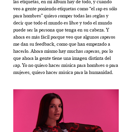
las etiquetas, en mi álbum hay de todo, y cuando
veo a gente poniendo etiquetas como “el rap es sólo
para hombres” quiero romper todas las reglas y
decir que todo el mundo es libre y todo el mundo
puede ser la persona que tenga en su cabeza. Y
ahora es más fácil porque veo que algunos raperos
me dan su feedback, como que han empezado a
hacerlo. Ahora mismo hay muchas raperas, por lo
que ahora la gente tiene una imagen distinta del
rap. Yo no quiero hacer música para hombres o para
mujeres, quiero hacer música para la humanidad.