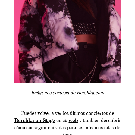
Imágenes cortesía de Bershka.com
Puedes volver a ver los últimos conciertos de
Bershka on Stage
en su
web
y también descubrir
cómo conseguir entradas para las próximas citas del