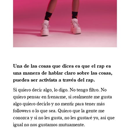
Una de las cosas que dices es que el rap es
una manera de hablar claro sobre las cosas,
puedes ser activista a través del rap.
Si quiero decir algo, lo digo. No tengo filtro. No
quiero pensar en frenarme, si realmente me gusta
algo quiero decirlo y no mentir para tener más
followers o lo que sea. Quiero que la gente me
conozca y si no les gusta, no les gustaré yo, así que
igual no nos gustamos mutuamente.