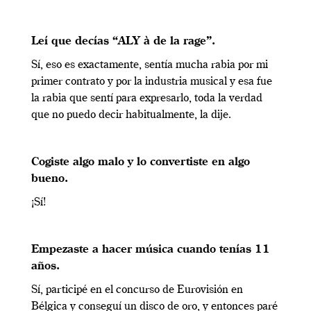
Leí que decías “ALY à de la rage”.
Sí, eso es exactamente, sentía mucha rabia por mi
primer contrato y por la industria musical y esa fue
la rabia que sentí para expresarlo, toda la verdad
que no puedo decir habitualmente, la dije.
Cogiste algo malo y lo convertiste en algo
bueno.
¡Sí!
Empezaste a hacer música cuando tenías 11
años.
Sí, participé en el concurso de Eurovisión en
Bélgica y conseguí un disco de oro, y entonces paré