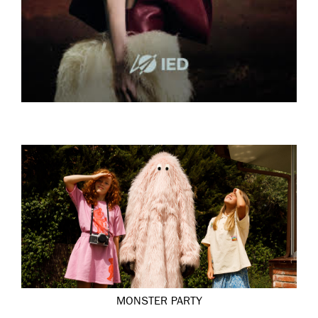
MONSTER PARTY