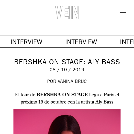
INTERVIEW
INTERVIEW
INT
BERSHKA ON STAGE: ALY BASS
08 / 10 / 2019
POR VANINA BRUC
El tour de
BERSHKA ON STAGE
llega a París el
próximo 15 de octubre con la artista Aly Bass