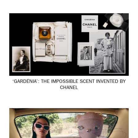
‘GARDÉNIA’: THE IMPOSSIBLE SCENT INVENTED BY
CHANEL