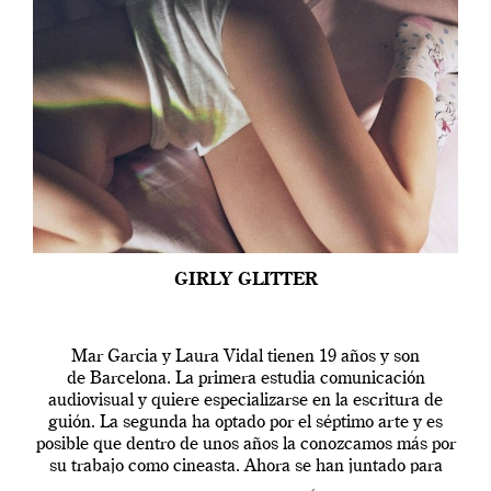
GIRLY GLITTER
Mar Garcia y Laura Vidal tienen 19 años y son
de Barcelona. La primera estudia comunicación
audiovisual y quiere especializarse en la escritura de
guión. La segunda ha optado por el séptimo arte y es
posible que dentro de unos años la conozcamos más por
su trabajo como cineasta. Ahora se han juntado para
contarnos una […]