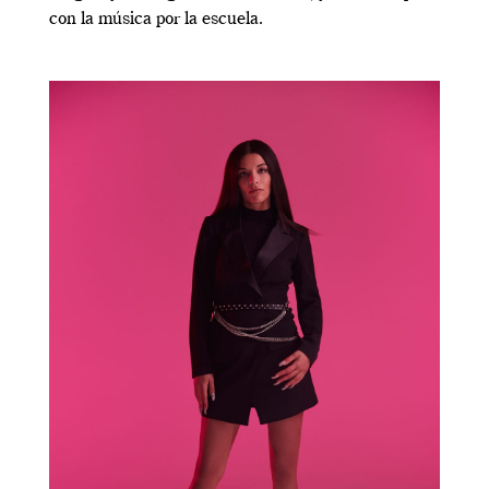
con la música por la escuela.