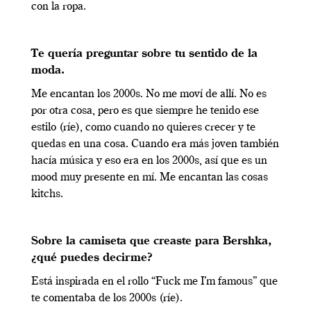
con la ropa.
Te quería preguntar sobre tu sentido de la
moda.
Me encantan los 2000s. No me moví de allí. No es
por otra cosa, pero es que siempre he tenido ese
estilo (ríe), como cuando no quieres crecer y te
quedas en una cosa. Cuando era más joven también
hacía música y eso era en los 2000s, así que es un
mood muy presente en mí. Me encantan las cosas
kitchs.
Sobre la camiseta que creaste para Bershka,
¿qué puedes decirme?
Está inspirada en el rollo “Fuck me I’m famous” que
te comentaba de los 2000s (ríe).