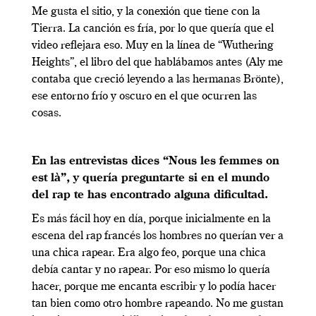
Me gusta el sitio, y la conexión que tiene con la
Tierra. La canción es fría, por lo que quería que el
video reflejara eso. Muy en la línea de “Wuthering
Heights”, el libro del que hablábamos antes (Aly me
contaba que creció leyendo a las hermanas Brönte),
ese entorno frío y oscuro en el que ocurren las
cosas.
En las entrevistas dices “Nous les femmes on
est là”, y quería preguntarte si en el mundo
del rap te has encontrado alguna dificultad.
Es más fácil hoy en día, porque inicialmente en la
escena del rap francés los hombres no querían ver a
una chica rapear. Era algo feo, porque una chica
debía cantar y no rapear. Por eso mismo lo quería
hacer, porque me encanta escribir y lo podía hacer
tan bien como otro hombre rapeando. No me gustan