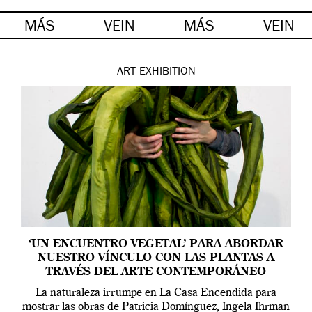
MÁS
VEIN
MÁS
VEIN
ART
EXHIBITION
‘UN ENCUENTRO VEGETAL’ PARA ABORDAR
NUESTRO VÍNCULO CON LAS PLANTAS A
TRAVÉS DEL ARTE CONTEMPORÁNEO
La naturaleza irrumpe en La Casa Encendida para
mostrar las obras de Patricia Domínguez, Ingela Ihrman