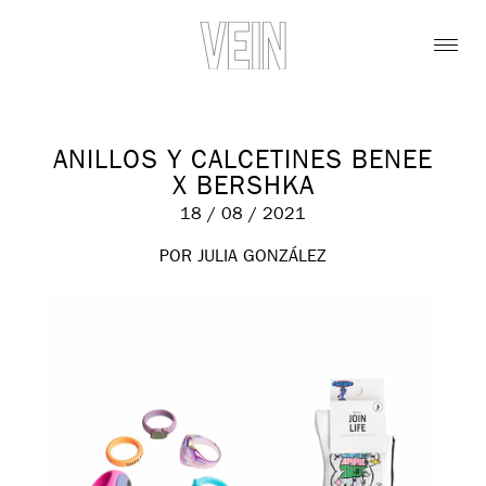
ANILLOS Y CALCETINES BENEE
X BERSHKA
18 / 08 / 2021
POR JULIA GONZÁLEZ