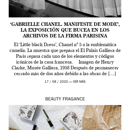
‘GABRIELLE CHANEL. MANIFESTE DE MODE’,
LA EXPOSICIÓN QUE BUCEA EN LOS
ARCHIVOS DE LA FIRMA PARISINA
El ‘Little black Dress’, Chanel nº 5 o la emblemática
camelia. La muestra que prepara el El Palais Galliera de
Paris repasa cada uno de los elementos y códigos
icónicos de la casa francesa. Imagen de Henry
Clarke, Musée Galliera, 1958 Después de permanecer
cerrado más de dos años debido a las obras de […]
17 / 08 / 2020 —
VER MÁS
BEAUTY
FRAGANCE