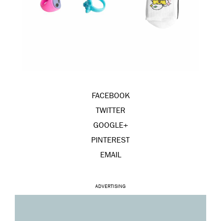
FACEBOOK
TWITTER
GOOGLE+
PINTEREST
EMAIL
ADVERTISING