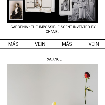
‘GARDÉNIA’: THE IMPOSSIBLE SCENT INVENTED BY
CHANEL
MÁS
VEIN
MÁS
VEIN
FRAGANCE