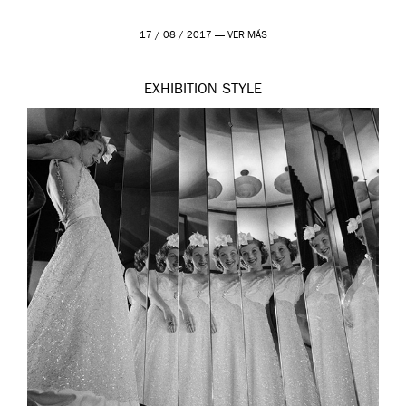
17 / 08 / 2017 —
VER MÁS
EXHIBITION
STYLE