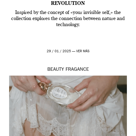
REVOLUTION
Inspired by the concept of «your invisible self,» the
collection explores the connection between nature and
technology.
29 / 01 / 2025 —
VER MÁS
BEAUTY
FRAGANCE