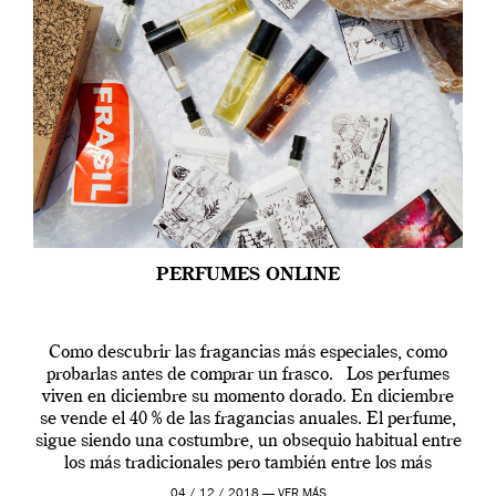
PERFUMES ONLINE
Como descubrir las fragancias más especiales, como
probarlas antes de comprar un frasco. Los perfumes
viven en diciembre su momento dorado. En diciembre
se vende el 40 % de las fragancias anuales. El perfume,
sigue siendo una costumbre, un obsequio habitual entre
los más tradicionales pero también entre los más
modernos. Estos días ha […]
04 / 12 / 2018 —
VER MÁS