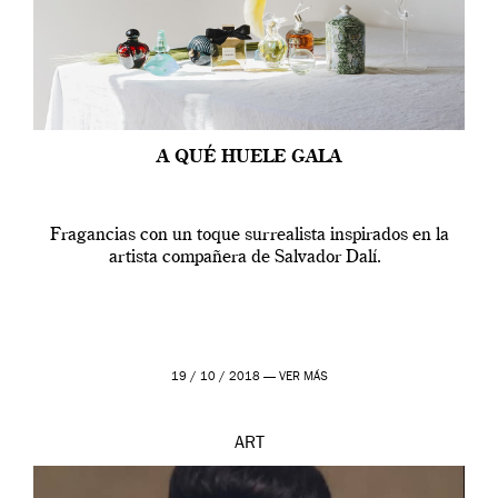
A QUÉ HUELE GALA
Fragancias con un toque surrealista inspirados en la
artista compañera de Salvador Dalí.
19 / 10 / 2018 —
VER MÁS
ART