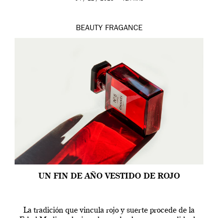
BEAUTY
FRAGANCE
UN FIN DE AÑO VESTIDO DE ROJO
La tradición que vincula rojo y suerte procede de la