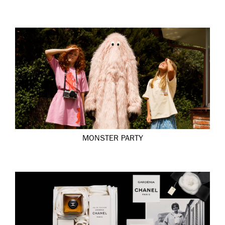
MONSTER PARTY