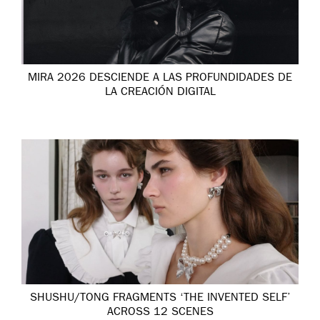
MIRA 2026 DESCIENDE A LAS PROFUNDIDADES DE
LA CREACIÓN DIGITAL
SHUSHU/TONG FRAGMENTS ‘THE INVENTED SELF’
ACROSS 12 SCENES