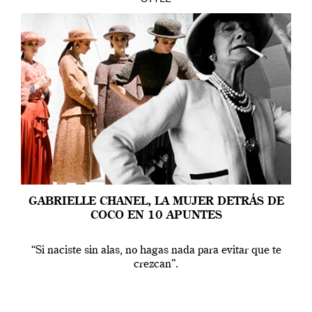
GABRIELLE CHANEL, LA MUJER DETRÁS DE
COCO EN 10 APUNTES
“Si naciste sin alas, no hagas nada para evitar que te
crezcan”.