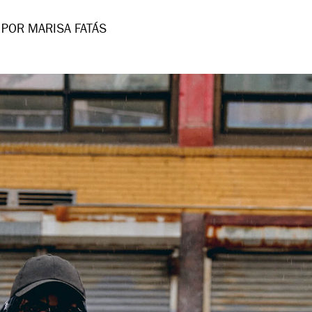
POR MARISA FATÁS