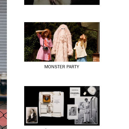
MONSTER PARTY