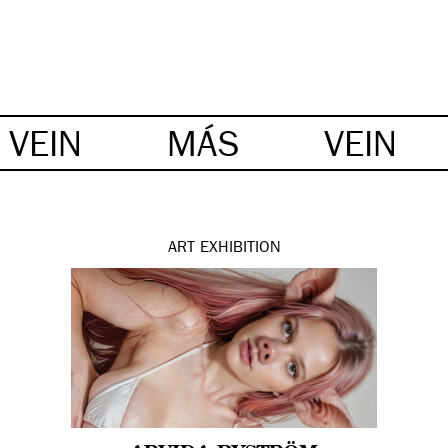
VEIN
MÁS
VEIN
ART
EXHIBITION