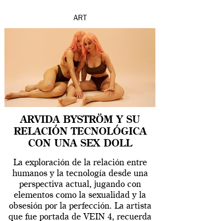
ART
ARVIDA BYSTRÖM Y SU
RELACIÓN TECNOLÓGICA
CON UNA SEX DOLL
La exploración de la relación entre
humanos y la tecnología desde una
perspectiva actual, jugando con
elementos como la sexualidad y la
obsesión por la perfección. La artista
que fue portada de VEIN 4, recuerda