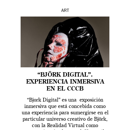
ART
“BJÖRK DIGITAL”.
EXPERIENCIA INMERSIVA
EN EL CCCB
“Bjork Digital” es una exposición
inmersiva que está concebida como
una experiencia para sumergirse en el
particular universo creativo de Björk,
con la Realidad Virtual como