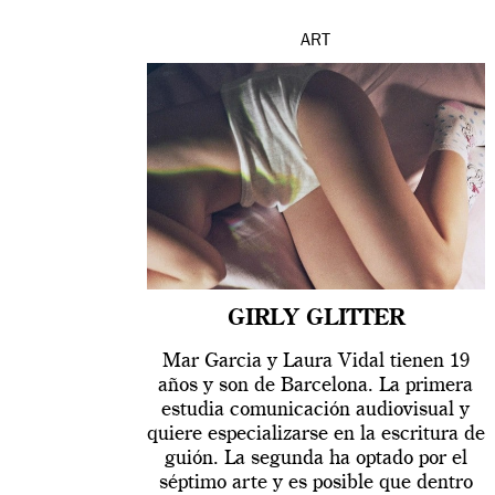
ART
GIRLY GLITTER
Mar Garcia y Laura Vidal tienen 19
años y son de Barcelona. La primera
estudia comunicación audiovisual y
quiere especializarse en la escritura de
guión. La segunda ha optado por el
séptimo arte y es posible que dentro