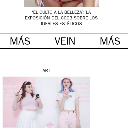
‘EL CULTO A LA BELLEZA’: LA
EXPOSICIÓN DEL CCCB SOBRE LOS
IDEALES ESTÉTICOS
MÁS
VEIN
MÁS
ART