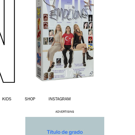
KIDS
SHOP
INSTAGRAM
ADVERTISING