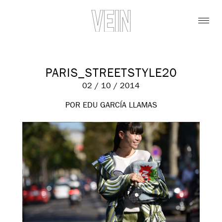
PARIS_STREETSTYLE20
02 / 10 / 2014
POR EDU GARCÍA LLAMAS