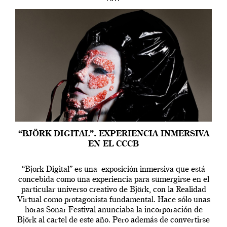
“BJÖRK DIGITAL”. EXPERIENCIA INMERSIVA
EN EL CCCB
“Bjork Digital” es una exposición inmersiva que está
concebida como una experiencia para sumergirse en el
particular universo creativo de Björk, con la Realidad
Virtual como protagonista fundamental. Hace sólo unas
horas Sonar Festival anunciaba la incorporación de
Björk al cartel de este año. Pero además de convertirse