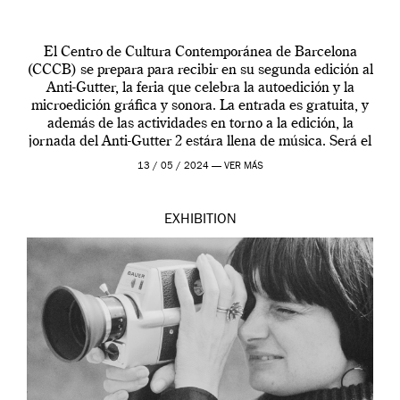
El Centro de Cultura Contemporánea de Barcelona
(CCCB) se prepara para recibir en su segunda edición al
Anti-Gutter, la feria que celebra la autoedición y la
microedición gráfica y sonora. La entrada es gratuita, y
además de las actividades en torno a la edición, la
jornada del Anti-Gutter 2 estára llena de música. Será el
[…]
13 / 05 / 2024 —
VER MÁS
EXHIBITION