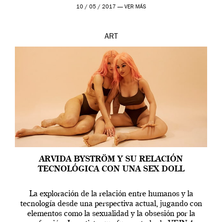
en una de las actuaciones más relevantes […]
10 / 05 / 2017 —
VER MÁS
ART
ARVIDA BYSTRÖM Y SU RELACIÓN
TECNOLÓGICA CON UNA SEX DOLL
La exploración de la relación entre humanos y la
tecnología desde una perspectiva actual, jugando con
elementos como la sexualidad y la obsesión por la