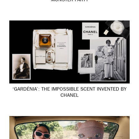
MONSTER PARTY
‘GARDÉNIA’: THE IMPOSSIBLE SCENT INVENTED BY
CHANEL