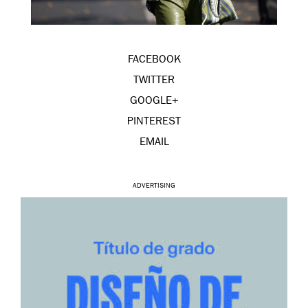
FACEBOOK
TWITTER
GOOGLE+
PINTEREST
EMAIL
ADVERTISING