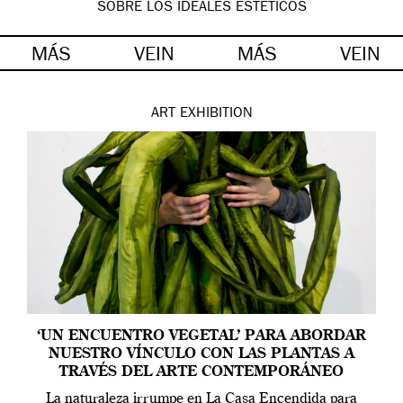
SOBRE LOS IDEALES ESTÉTICOS
MÁS
VEIN
MÁS
VEIN
ART
EXHIBITION
‘UN ENCUENTRO VEGETAL’ PARA ABORDAR
NUESTRO VÍNCULO CON LAS PLANTAS A
TRAVÉS DEL ARTE CONTEMPORÁNEO
La naturaleza irrumpe en La Casa Encendida para