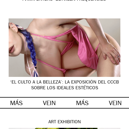
‘EL CULTO A LA BELLEZA’: LA EXPOSICIÓN DEL CCCB
SOBRE LOS IDEALES ESTÉTICOS
MÁS
VEIN
MÁS
VEIN
ART
EXHIBITION