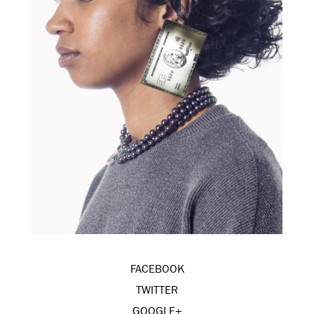
FACEBOOK
TWITTER
GOOGLE+