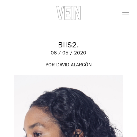
BIIS2.
06 / 05 / 2020
POR DAVID ALARCÓN