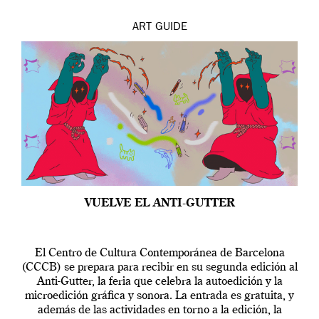
ART
GUIDE
VUELVE EL ANTI-GUTTER
El Centro de Cultura Contemporánea de Barcelona
(CCCB) se prepara para recibir en su segunda edición al
Anti-Gutter, la feria que celebra la autoedición y la
microedición gráfica y sonora. La entrada es gratuita, y
además de las actividades en torno a la edición, la