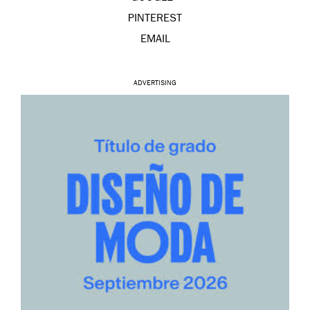
PINTEREST
EMAIL
ADVERTISING