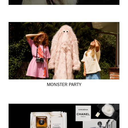
MONSTER PARTY