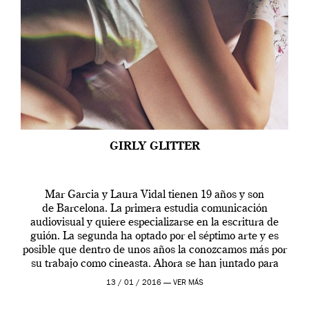
GIRLY GLITTER
Mar Garcia y Laura Vidal tienen 19 años y son
de Barcelona. La primera estudia comunicación
audiovisual y quiere especializarse en la escritura de
guión. La segunda ha optado por el séptimo arte y es
posible que dentro de unos años la conozcamos más por
su trabajo como cineasta. Ahora se han juntado para
contarnos una […]
13 / 01 / 2016 —
VER MÁS