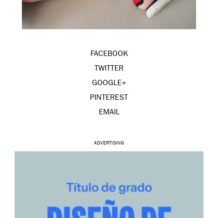
FACEBOOK
TWITTER
GOOGLE+
PINTEREST
EMAIL
ADVERTISING