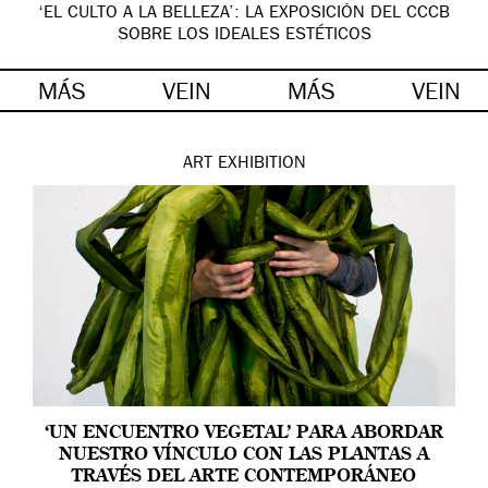
‘EL CULTO A LA BELLEZA’: LA EXPOSICIÓN DEL CCCB
SOBRE LOS IDEALES ESTÉTICOS
MÁS
VEIN
MÁS
VEIN
ART
EXHIBITION
‘UN ENCUENTRO VEGETAL’ PARA ABORDAR
NUESTRO VÍNCULO CON LAS PLANTAS A
TRAVÉS DEL ARTE CONTEMPORÁNEO