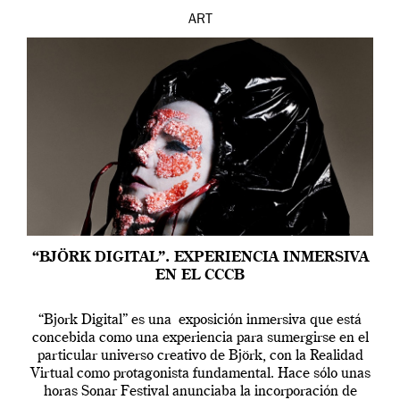
ART
“BJÖRK DIGITAL”. EXPERIENCIA INMERSIVA
EN EL CCCB
“Bjork Digital” es una exposición inmersiva que está
concebida como una experiencia para sumergirse en el
particular universo creativo de Björk, con la Realidad
Virtual como protagonista fundamental. Hace sólo unas
horas Sonar Festival anunciaba la incorporación de