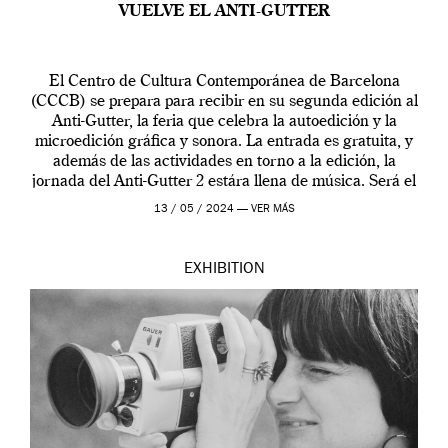
VUELVE EL ANTI-GUTTER
El Centro de Cultura Contemporánea de Barcelona
(CCCB) se prepara para recibir en su segunda edición al
Anti-Gutter, la feria que celebra la autoedición y la
microedición gráfica y sonora. La entrada es gratuita, y
además de las actividades en torno a la edición, la
jornada del Anti-Gutter 2 estára llena de música. Será el
[…]
13 / 05 / 2024 —
VER MÁS
EXHIBITION