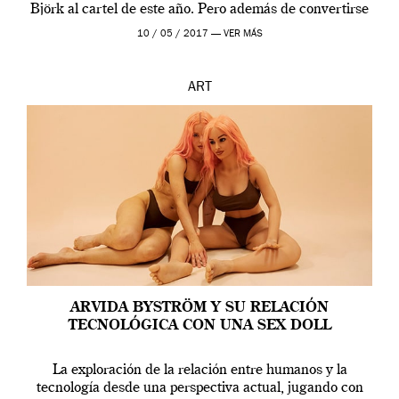
Björk al cartel de este año. Pero además de convertirse
en una de las actuaciones más relevantes […]
10 / 05 / 2017 —
VER MÁS
ART
ARVIDA BYSTRÖM Y SU RELACIÓN
TECNOLÓGICA CON UNA SEX DOLL
La exploración de la relación entre humanos y la
tecnología desde una perspectiva actual, jugando con