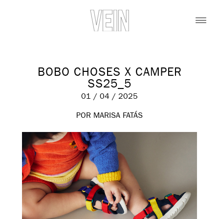
BOBO CHOSES X CAMPER
SS25_5
01 / 04 / 2025
POR MARISA FATÁS