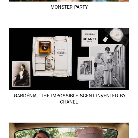
MONSTER PARTY
‘GARDÉNIA’: THE IMPOSSIBLE SCENT INVENTED BY
CHANEL