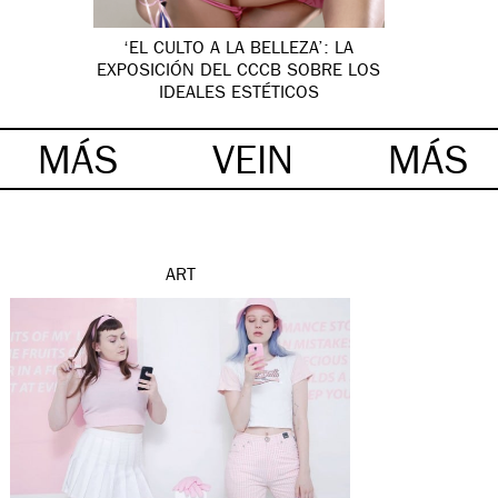
‘EL CULTO A LA BELLEZA’: LA
EXPOSICIÓN DEL CCCB SOBRE LOS
IDEALES ESTÉTICOS
MÁS
VEIN
MÁS
ART