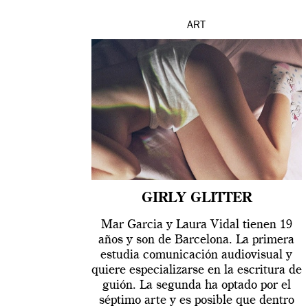
ART
GIRLY GLITTER
Mar Garcia y Laura Vidal tienen 19
años y son de Barcelona. La primera
estudia comunicación audiovisual y
quiere especializarse en la escritura de
guión. La segunda ha optado por el
séptimo arte y es posible que dentro