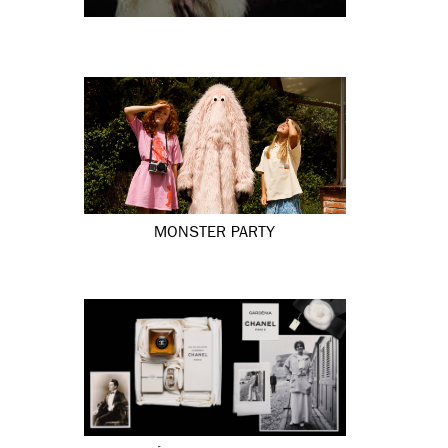
MONSTER PARTY