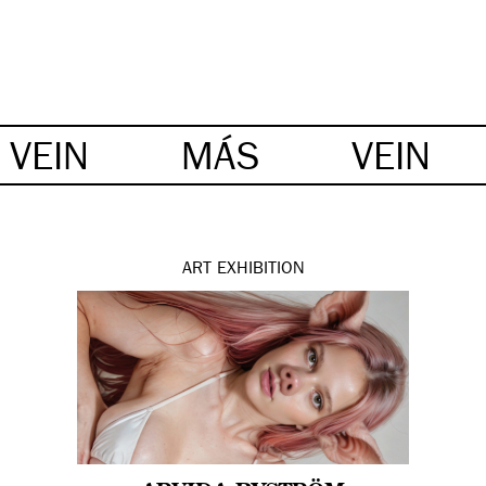
VEIN
MÁS
VEIN
ART
EXHIBITION