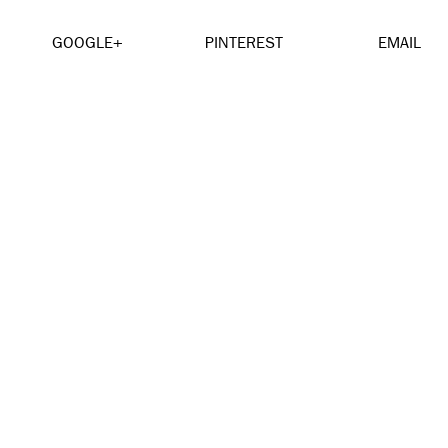
GOOGLE+
PINTEREST
EMAIL