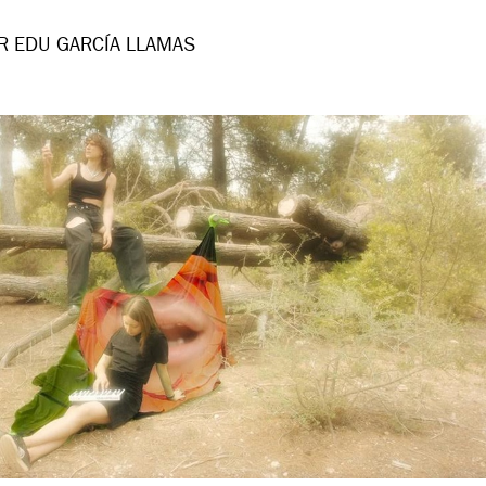
R EDU GARCÍA LLAMAS