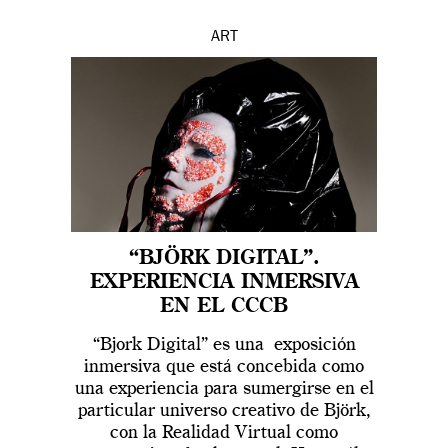
ART
“BJÖRK DIGITAL”.
EXPERIENCIA INMERSIVA
EN EL CCCB
“Bjork Digital” es una exposición
inmersiva que está concebida como
una experiencia para sumergirse en el
particular universo creativo de Björk,
con la Realidad Virtual como