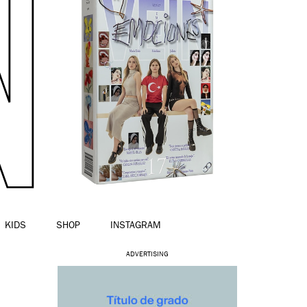
KIDS
SHOP
INSTAGRAM
ADVERTISING