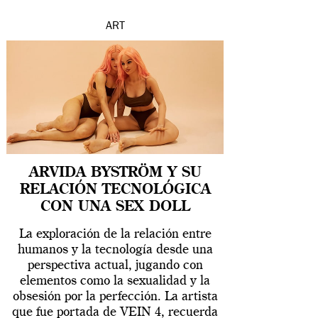
ART
ARVIDA BYSTRÖM Y SU
RELACIÓN TECNOLÓGICA
CON UNA SEX DOLL
La exploración de la relación entre
humanos y la tecnología desde una
perspectiva actual, jugando con
elementos como la sexualidad y la
obsesión por la perfección. La artista
que fue portada de VEIN 4, recuerda