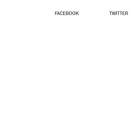
FACEBOOK
TWITTER