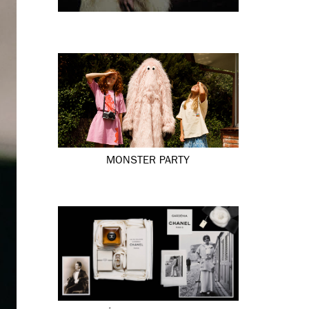
MONSTER PARTY