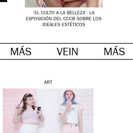
‘EL CULTO A LA BELLEZA’: LA
EXPOSICIÓN DEL CCCB SOBRE LOS
IDEALES ESTÉTICOS
MÁS
VEIN
MÁS
ART