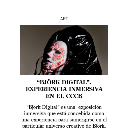
ART
“BJÖRK DIGITAL”.
EXPERIENCIA INMERSIVA
EN EL CCCB
“Bjork Digital” es una exposición
inmersiva que está concebida como
una experiencia para sumergirse en el
particular universo creativo de Björk,