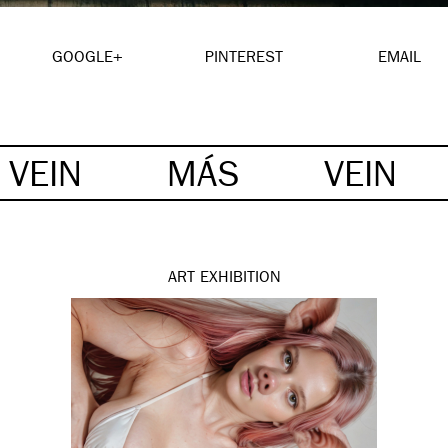
GOOGLE+
PINTEREST
EMAIL
VEIN
MÁS
VEIN
ART
EXHIBITION