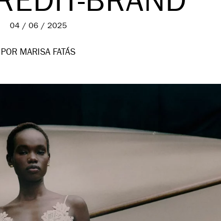
REDIT-BRAND
04 / 06 / 2025
POR MARISA FATÁS