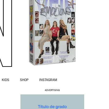
KIDS
SHOP
INSTAGRAM
ADVERTISING