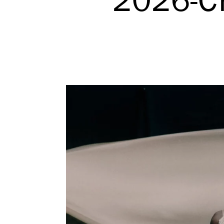
2026-C