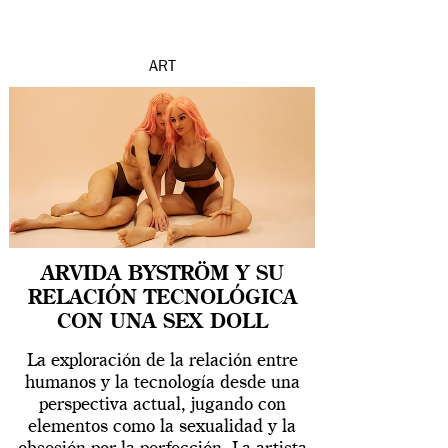
ART
ARVIDA BYSTRÖM Y SU
RELACIÓN TECNOLÓGICA
CON UNA SEX DOLL
La exploración de la relación entre
humanos y la tecnología desde una
perspectiva actual, jugando con
elementos como la sexualidad y la