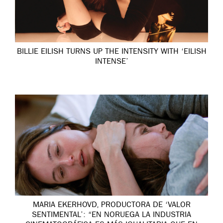
BILLIE EILISH TURNS UP THE INTENSITY WITH ‘EILISH
INTENSE’
MARIA EKERHOVD, PRODUCTORA DE ‘VALOR
SENTIMENTAL’: “EN NORUEGA LA INDUSTRIA