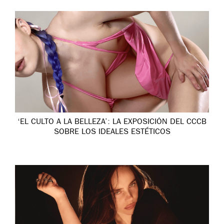
‘EL CULTO A LA BELLEZA’: LA EXPOSICIÓN DEL CCCB
SOBRE LOS IDEALES ESTÉTICOS