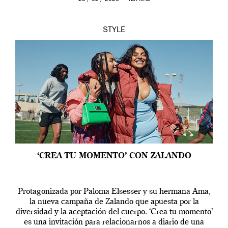
STYLE
‘CREA TU MOMENTO’ CON ZALANDO
Protagonizada por Paloma Elsesser y su hermana Ama,
la nueva campaña de Zalando que apuesta por la
diversidad y la aceptación del cuerpo. ‘Crea tu momento’
es una invitación para relacionarnos a diario de una