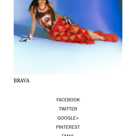
BRAVA
FACEBOOK
TWITTER
GOOGLE+
PINTEREST