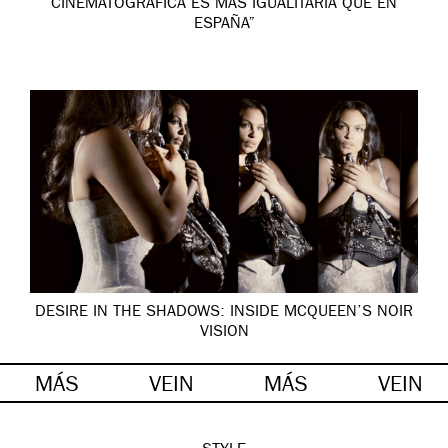
CINEMATOGRÁFICA ES MÁS IGUALITARIA QUE EN
ESPAÑA”
DESIRE IN THE SHADOWS: INSIDE MCQUEEN’S NOIR
VISION
MÁS
VEIN
MÁS
VEIN