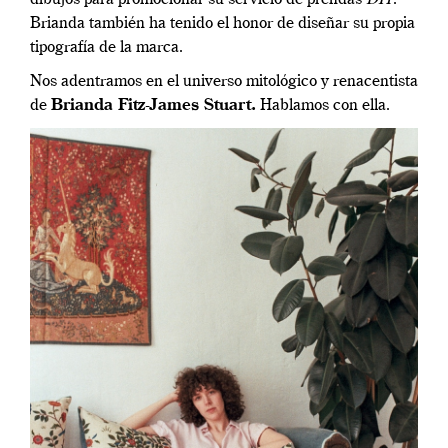
Brianda también ha tenido el honor de diseñar su propia
tipografía de la marca.
Nos adentramos en el universo mitológico y renacentista
de
Brianda Fitz-James Stuart.
Hablamos con ella.