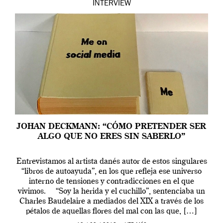
INTERVIEW
JOHAN DECKMANN: “CÓMO PRETENDER SER
ALGO QUE NO ERES SIN SABERLO”
Entrevistamos al artista danés autor de estos singulares
“libros de autoayuda”, en los que refleja ese universo
interno de tensiones y contradicciones en el que
vivimos. “Soy la herida y el cuchillo”, sentenciaba un
Charles Baudelaire a mediados del XIX a través de los
pétalos de aquellas flores del mal con las que, […]