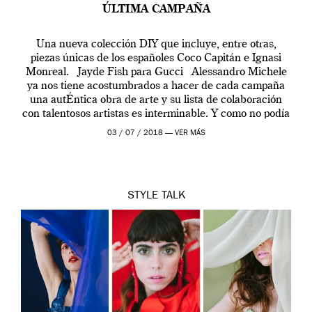
ÚLTIMA CAMPAÑA
Una nueva colección DIY que incluye, entre otras,
piezas únicas de los españoles Coco Capitán e Ignasi
Monreal. Jayde Fish para Gucci Alessandro Michele
ya nos tiene acostumbrados a hacer de cada campaña
una autÉntica obra de arte y su lista de colaboración
con talentosos artistas es interminable. Y como no podía
ser […]
03 / 07 / 2018 —
VER MÁS
STYLE
TALK