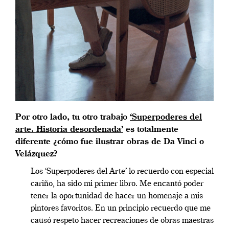
Por otro lado, tu otro trabajo
‘Superpoderes del
arte. Historia desordenada’
es totalmente
diferente ¿cómo fue ilustrar obras de Da Vinci o
Velázquez?
Los ‘Superpoderes del Arte’ lo recuerdo con especial
cariño, ha sido mi primer libro. Me encantó poder
tener la oportunidad de hacer un homenaje a mis
pintores favoritos. En un principio recuerdo que me
causó respeto hacer recreaciones de obras maestras