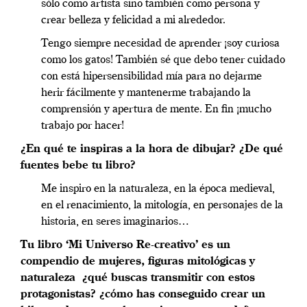
sólo como artista sino también como persona y
crear belleza y felicidad a mi alrededor.
Tengo siempre necesidad de aprender ¡soy curiosa
como los gatos! También sé que debo tener cuidado
con está hipersensibilidad mía para no dejarme
herir fácilmente y mantenerme trabajando la
comprensión y apertura de mente. En fin ¡mucho
trabajo por hacer!
¿En qué te inspiras a la hora de dibujar? ¿De qué
fuentes bebe tu libro?
Me inspiro en la naturaleza, en la época medieval,
en el renacimiento, la mitología, en personajes de la
historia, en seres imaginarios…
Tu libro ‘Mi Universo Re-creativo’ es un
compendio de mujeres, figuras mitológicas y
naturaleza ¿qué buscas transmitir con estos
protagonistas? ¿cómo has conseguido crear un