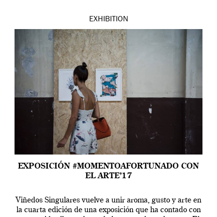
EXHIBITION
EXPOSICIÓN #MOMENTOAFORTUNADO CON
EL ARTE’17
Viñedos Singulares vuelve a unir aroma, gusto y arte en
la cuarta edición de una exposición que ha contado con