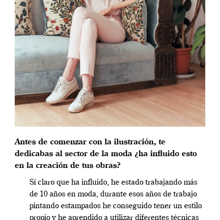
Antes de comenzar con la ilustración, te
dedicabas al sector de la moda ¿ha influido esto
en la creación de tus obras?
Sí claro que ha influido, he estado trabajando más
de 10 años en moda, durante esos años de trabajo
pintando estampados he conseguido tener un estilo
propio y he aprendido a utilizar diferentes técnicas