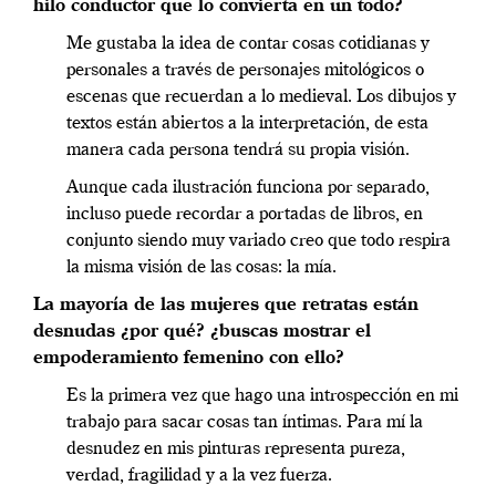
hilo conductor que lo convierta en un todo?
Me gustaba la idea de contar cosas cotidianas y
personales a través de personajes mitológicos o
escenas que recuerdan a lo medieval. Los dibujos y
textos están abiertos a la interpretación, de esta
manera cada persona tendrá su propia visión.
Aunque cada ilustración funciona por separado,
incluso puede recordar a portadas de libros, en
conjunto siendo muy variado creo que todo respira
la misma visión de las cosas: la mía.
La mayoría de las mujeres que retratas están
desnudas ¿por qué? ¿buscas mostrar el
empoderamiento femenino con ello?
Es la primera vez que hago una introspección en mi
trabajo para sacar cosas tan íntimas. Para mí la
desnudez en mis pinturas representa pureza,
verdad, fragilidad y a la vez fuerza.