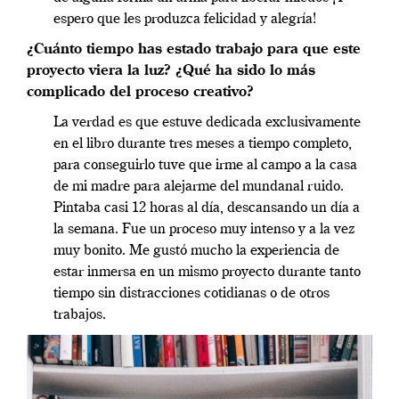
espero que les produzca felicidad y alegría!
¿Cuánto tiempo has estado trabajo para que este
proyecto viera la luz? ¿Qué ha sido lo más
complicado del proceso creativo?
La verdad es que estuve dedicada exclusivamente
en el libro durante tres meses a tiempo completo,
para conseguirlo tuve que irme al campo a la casa
de mi madre para alejarme del mundanal ruido.
Pintaba casi 12 horas al día, descansando un día a
la semana. Fue un proceso muy intenso y a la vez
muy bonito. Me gustó mucho la experiencia de
estar inmersa en un mismo proyecto durante tanto
tiempo sin distracciones cotidianas o de otros
trabajos.