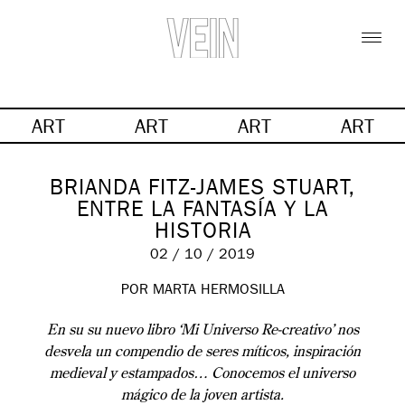
ART
ART
ART
ART
BRIANDA FITZ-JAMES STUART,
ENTRE LA FANTASÍA Y LA
HISTORIA
02 / 10 / 2019
POR MARTA HERMOSILLA
En su su nuevo libro ‘Mi Universo Re-creativo’ nos
desvela un compendio de seres míticos, inspiración
medieval y estampados… Conocemos el universo
mágico de la joven artista.