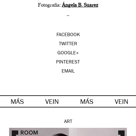
Fotografía:
Ángela B. Suarez
–
FACEBOOK
TWITTER
GOOGLE+
PINTEREST
EMAIL
MÁS
VEIN
MÁS
VEIN
ART