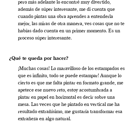
pero más adelante lo encontré muy divertido,
además de súper interesante, me di cuenta que
cuando pintas una obra aprendes a entenderla
mejor, las miras de otra manera, ves cosas que no te
habías dado cuenta en un primer momento. Es un
proceso súper interesante.
¿Qué te queda por hacer?
¡Muchas cosas! Lo maravilloso de los estampados es
que es infinito, todo se puede estampar! Aunque lo
cierto es que me falta pintar en formato grande, me
apetece ese nuevo reto, estoy acostumbrada a
pintar en papel en horizontal es decir sobre una
mesa. Las veces que he pintado en vertical me ha
resultado extrañísimo, me gustaría transformar esa
extrañeza en algo natural.