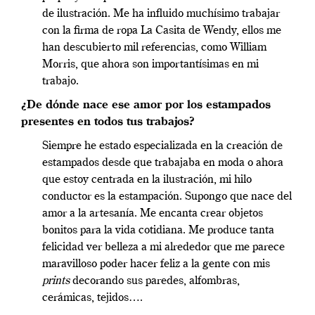
de ilustración. Me ha influido muchísimo trabajar
con la firma de ropa La Casita de Wendy, ellos me
han descubierto mil referencias, como William
Morris, que ahora son importantísimas en mi
trabajo.
¿De dónde nace ese amor por los estampados
presentes en todos tus trabajos?
Siempre he estado especializada en la creación de
estampados desde que trabajaba en moda o ahora
que estoy centrada en la ilustración, mi hilo
conductor es la estampación. Supongo que nace del
amor a la artesanía. Me encanta crear objetos
bonitos para la vida cotidiana. Me produce tanta
felicidad ver belleza a mi alrededor que me parece
maravilloso poder hacer feliz a la gente con mis
prints
decorando sus paredes, alfombras,
cerámicas, tejidos….