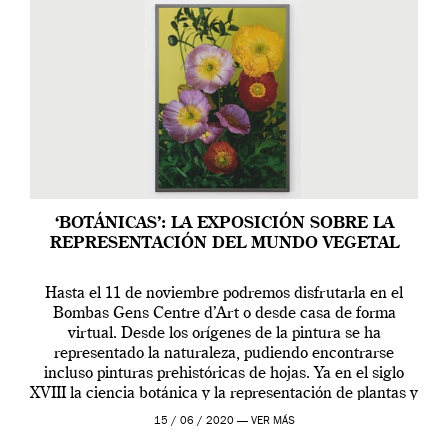
‘BOTÁNICAS’: LA EXPOSICIÓN SOBRE LA
REPRESENTACIÓN DEL MUNDO VEGETAL
Hasta el 11 de noviembre podremos disfrutarla en el
Bombas Gens Centre d’Art o desde casa de forma
virtual. Desde los orígenes de la pintura se ha
representado la naturaleza, pudiendo encontrarse
incluso pinturas prehistóricas de hojas. Ya en el siglo
XVIII la ciencia botánica y la representación de plantas y
flores se había extendido […]
15 / 06 / 2020 —
VER MÁS