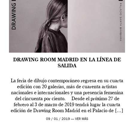
DRAWING ROOM MADRID EN LA LÍNEA DE
SALIDA
La feria de dibujo contemporáneo regresa en su cuarta
edición con 20 galerías, más de cuarenta artistas
nacionales e internacionales y una presencia femenina
del cincuenta por ciento. Desde el próximo 27 de
febrero al 3 de marzo de 2019 tendrá lugar la cuarta
edición de Drawing Room Madrid en el Palacio de […]
09 / 01 / 2019 —
VER MÁS