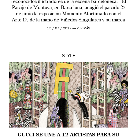
reconocidos ilustradores de la escena barcelonesa. El
Pasaje de Montoya, en Barcelona, acogió el pasado 27
de junio la exposición Momento Afortunado con el
Arte’17, de la mano de Viñedos Singulares y su marca
Vino Afortunado, […]
13 / 07 / 2017 —
VER MÁS
STYLE
GUCCI SE UNE A 12 ARTISTAS PARA SU