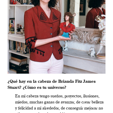
¿Qué hay en la cabeza de Brianda Fitz James
Stuart? ¿Cómo es tu universo?
En mi cabeza tengo sueños, proyectos, ilusiones,
miedos, muchas ganas de avanzar, de crear belleza
y felicidad a mi alrededor, de conseguir mejorar no