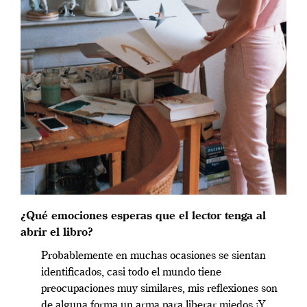
¿Qué emociones esperas que el lector tenga al
abrir el libro?
Probablemente en muchas ocasiones se sientan
identificados, casi todo el mundo tiene
preocupaciones muy similares, mis reflexiones son
de alguna forma un arma para liberar miedos ¡Y