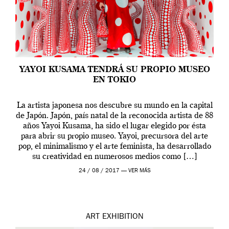
YAYOI KUSAMA TENDRÁ SU PROPIO MUSEO
EN TOKIO
La artista japonesa nos descubre su mundo en la capital
de Japón. Japón, país natal de la reconocida artista de 88
años Yayoi Kusama, ha sido el lugar elegido por ésta
para abrir su propio museo. Yayoi, precursora del arte
pop, el minimalismo y el arte feminista, ha desarrollado
su creatividad en numerosos medios como […]
24 / 08 / 2017 —
VER MÁS
ART
EXHIBITION