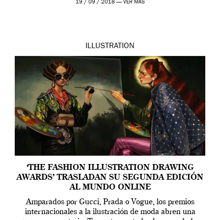
19 / 09 / 2018 —
VER MÁS
ILLUSTRATION
‘THE FASHION ILLUSTRATION DRAWING
AWARDS’ TRASLADAN SU SEGUNDA EDICIÓN
AL MUNDO ONLINE
Amparados por Gucci, Prada o Vogue, los premios
internacionales a la ilustración de moda abren una