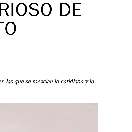
RIOSO DE
TO
n las que se mezclan lo cotidiano y lo