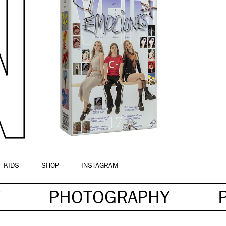
KIDS
SHOP
INSTAGRAM
Y
PHOTOGRAPHY