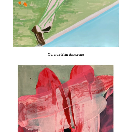
Obra de Erin Amstrong