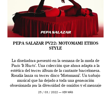
PEPA SALAZAR PV22: MOTOMAMI ETHOS
STYLE
La diseñadora presentó en la semana de la moda de
París ‘It Hurts’. Una colección que ahora adapta a la
estética del tercer álbum de la cantante barcelonesa.
Rosalía lanza su tercer disco ‘Motomami’. Un trabajo
musical que ha dejado a toda una generación
obsesionada por la diversidad de sonidos y el mensaje
profundo que […]
25 / 03 / 2022 —
VER MÁS