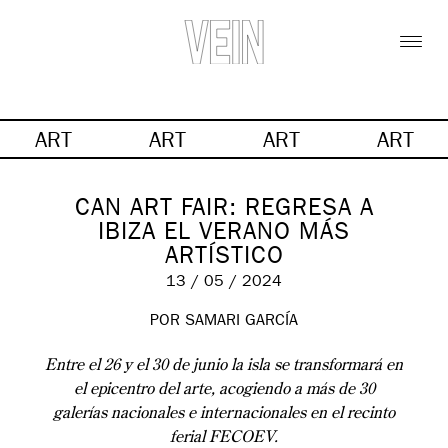
ART
ART
ART
ART
CAN ART FAIR: REGRESA A
IBIZA EL VERANO MÁS
ARTÍSTICO
13 / 05 / 2024
POR SAMARI GARCÍA
Entre el 26 y el 30 de junio la isla se transformará en
el epicentro del arte, acogiendo a más de 30
galerías nacionales e internacionales en el recinto
ferial FECOEV.