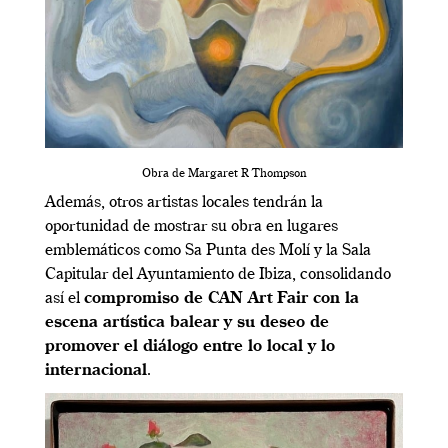
Obra de Margaret R Thompson
Además, otros artistas locales tendrán la
oportunidad de mostrar su obra en lugares
emblemáticos como Sa Punta des Molí y la Sala
Capitular del Ayuntamiento de Ibiza, consolidando
así el
compromiso de CAN Art Fair con la
escena artística balear y su deseo de
promover el diálogo entre lo local y lo
internacional
.