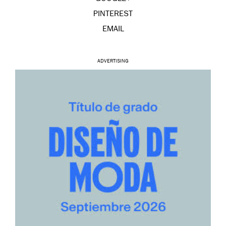
PINTEREST
EMAIL
ADVERTISING