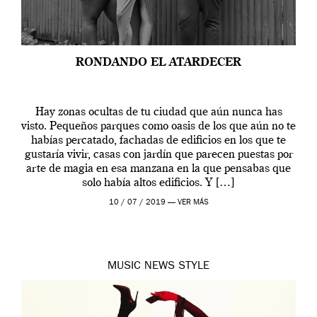
RONDANDO EL ATARDECER
Hay zonas ocultas de tu ciudad que aún nunca has
visto. Pequeños parques como oasis de los que aún no te
habías percatado, fachadas de edificios en los que te
gustaría vivir, casas con jardín que parecen puestas por
arte de magia en esa manzana en la que pensabas que
solo había altos edificios. Y […]
10 / 07 / 2019 —
VER MÁS
MUSIC
NEWS
STYLE