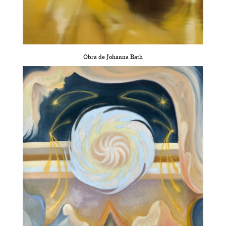
Obra de Johanna Bath