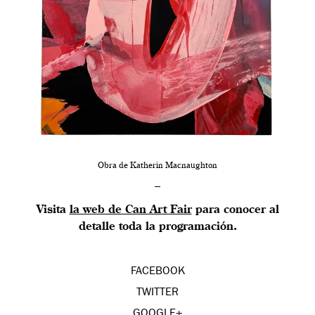
Obra de Katherin Macnaughton
–
Visita
la web de Can Art Fair
para conocer al
detalle toda la programación.
FACEBOOK
TWITTER
GOOGLE+