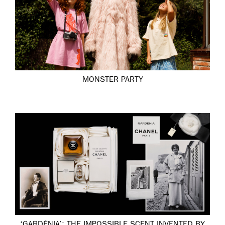
MONSTER PARTY