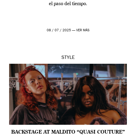
el paso del tiempo.
08 / 07 / 2025 —
VER MÁS
STYLE
BACKSTAGE AT MALDITO “QUASI COUTURE”