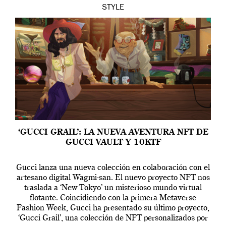
STYLE
‘GUCCI GRAIL’: LA NUEVA AVENTURA NFT DE
GUCCI VAULT Y 10KTF
Gucci lanza una nueva colección en colaboración con el
artesano digital Wagmi-san. El nuevo proyecto NFT nos
traslada a ‘New Tokyo’ un misterioso mundo virtual
flotante. Coincidiendo con la primera Metaverse
Fashion Week, Gucci ha presentado su último proyecto,
‘Gucci Grail’, una colección de NFT personalizados por