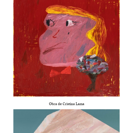
Obra de Cristina Lama