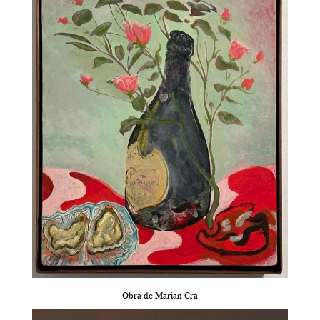
Obra de Marian Cra