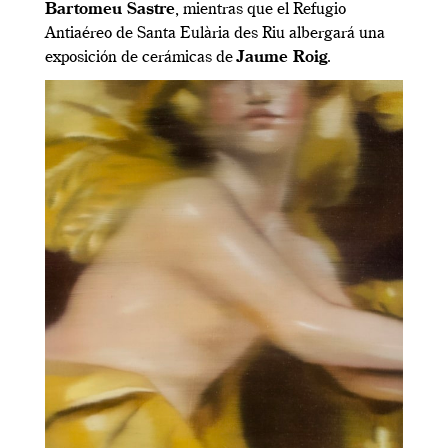
Bartomeu Sastre
, mientras que el Refugio
Antiaéreo de Santa Eulària des Riu albergará una
exposición de cerámicas de
Jaume Roig
.