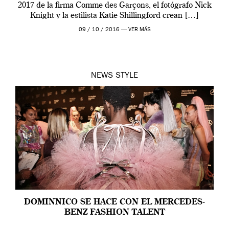
2017 de la firma Comme des Garçons, el fotógrafo Nick
Knight y la estilista Katie Shillingford crean […]
09 / 10 / 2016 —
VER MÁS
NEWS
STYLE
DOMINNICO SE HACE CON EL MERCEDES-
BENZ FASHION TALENT