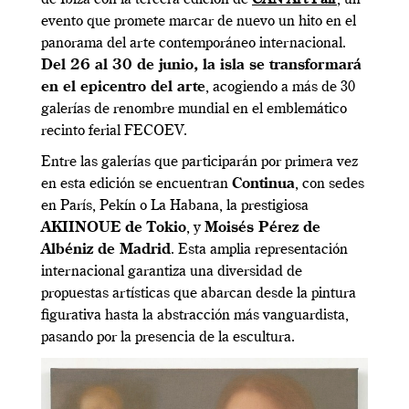
evento que promete marcar de nuevo un hito en el
panorama del arte contemporáneo internacional.
Del 26 al 30 de junio, la isla se transformará
en el epicentro del arte
, acogiendo a más de 30
galerías de renombre mundial en el emblemático
recinto ferial FECOEV.
Entre las galerías que participarán por primera vez
en esta edición se encuentran
Continua
, con sedes
en París, Pekín o La Habana, la prestigiosa
AKIINOUE de Tokio
, y
Moisés Pérez de
Albéniz de Madrid
. Esta amplia representación
internacional garantiza una diversidad de
propuestas artísticas que abarcan desde la pintura
figurativa hasta la abstracción más vanguardista,
pasando por la presencia de la escultura.