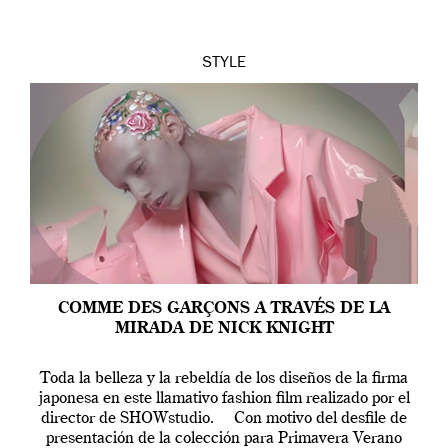
STYLE
COMME DES GARÇONS A TRAVÉS DE LA
MIRADA DE NICK KNIGHT
Toda la belleza y la rebeldía de los diseños de la firma
japonesa en este llamativo fashion film realizado por el
director de SHOWstudio. Con motivo del desfile de
presentación de la colección para Primavera Verano