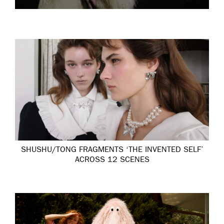
SHUSHU/TONG FRAGMENTS ‘THE INVENTED SELF’
ACROSS 12 SCENES