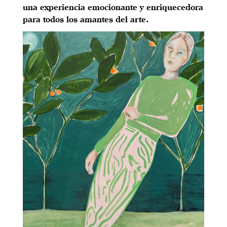
una experiencia emocionante y enriquecedora
para todos los amantes del arte.