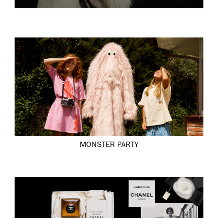
MONSTER PARTY