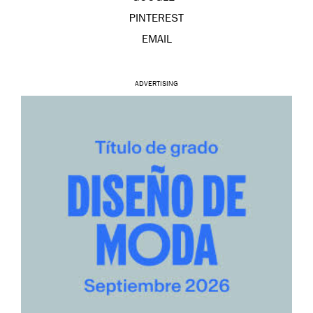
PINTEREST
EMAIL
ADVERTISING