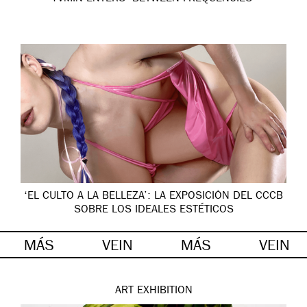
‘EL CULTO A LA BELLEZA’: LA EXPOSICIÓN DEL CCCB
SOBRE LOS IDEALES ESTÉTICOS
MÁS
VEIN
MÁS
VEIN
ART
EXHIBITION