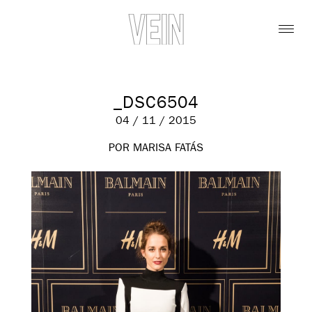
_DSC6504
04 / 11 / 2015
POR MARISA FATÁS