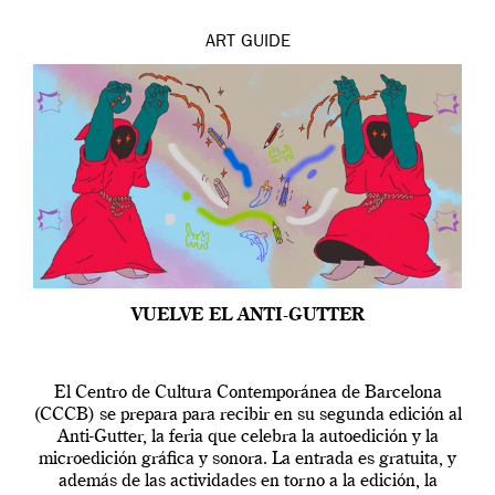
ART
GUIDE
VUELVE EL ANTI-GUTTER
El Centro de Cultura Contemporánea de Barcelona
(CCCB) se prepara para recibir en su segunda edición al
Anti-Gutter, la feria que celebra la autoedición y la
microedición gráfica y sonora. La entrada es gratuita, y
además de las actividades en torno a la edición, la