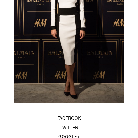
FACEBOOK
TWITTER
GOOGLE+