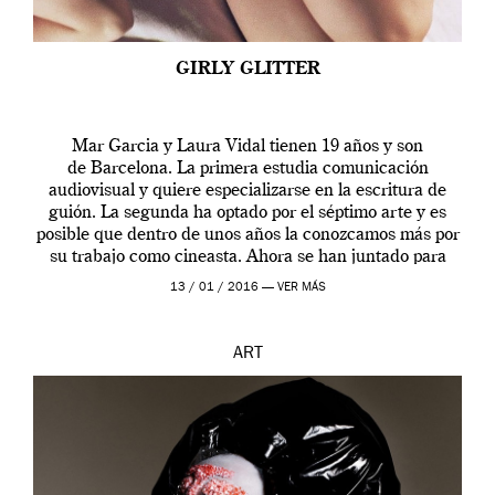
GIRLY GLITTER
Mar Garcia y Laura Vidal tienen 19 años y son
de Barcelona. La primera estudia comunicación
audiovisual y quiere especializarse en la escritura de
guión. La segunda ha optado por el séptimo arte y es
posible que dentro de unos años la conozcamos más por
su trabajo como cineasta. Ahora se han juntado para
contarnos una […]
13 / 01 / 2016 —
VER MÁS
ART