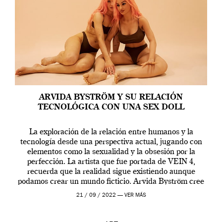
ARVIDA BYSTRÖM Y SU RELACIÓN
TECNOLÓGICA CON UNA SEX DOLL
La exploración de la relación entre humanos y la
tecnología desde una perspectiva actual, jugando con
elementos como la sexualidad y la obsesión por la
perfección. La artista que fue portada de VEIN 4,
recuerda que la realidad sigue existiendo aunque
podamos crear un mundo ficticio. Arvida Byström cree
que los humanos tienen un complejo […]
21 / 09 / 2022 —
VER MÁS