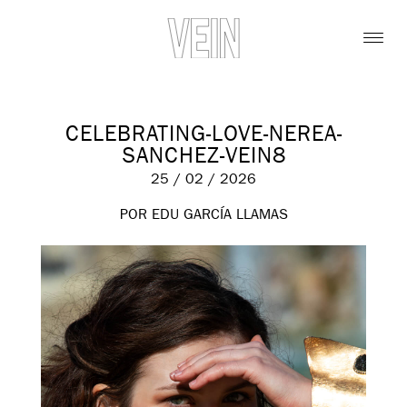
CELEBRATING-LOVE-NEREA-
SANCHEZ-VEIN8
25 / 02 / 2026
POR EDU GARCÍA LLAMAS