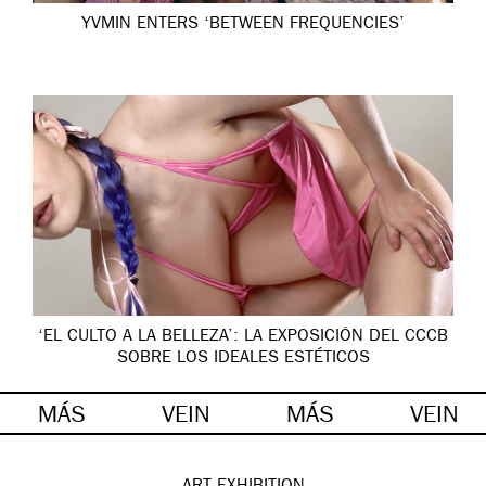
YVMIN ENTERS ‘BETWEEN FREQUENCIES’
‘EL CULTO A LA BELLEZA’: LA EXPOSICIÓN DEL CCCB
SOBRE LOS IDEALES ESTÉTICOS
MÁS
VEIN
MÁS
VEIN