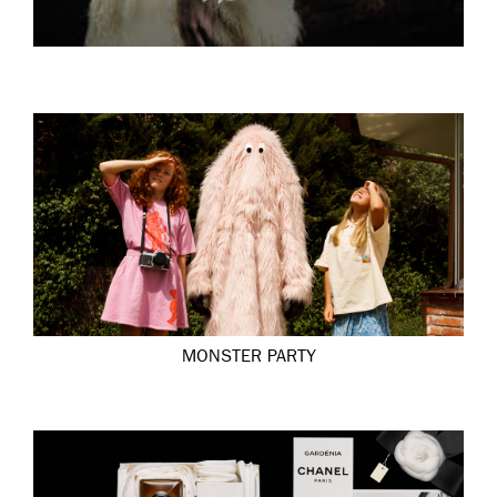
MONSTER PARTY