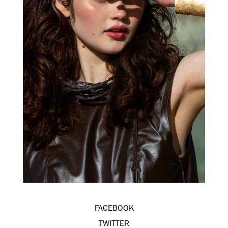
FACEBOOK
TWITTER