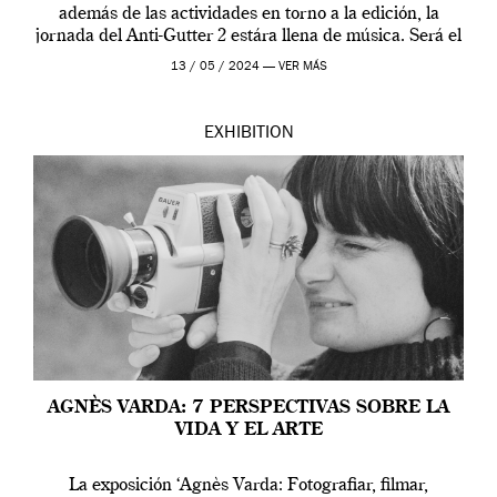
además de las actividades en torno a la edición, la
jornada del Anti-Gutter 2 estára llena de música. Será el
[…]
13 / 05 / 2024 —
VER MÁS
EXHIBITION
AGNÈS VARDA: 7 PERSPECTIVAS SOBRE LA
VIDA Y EL ARTE
La exposición ‘Agnès Varda: Fotografiar, filmar,