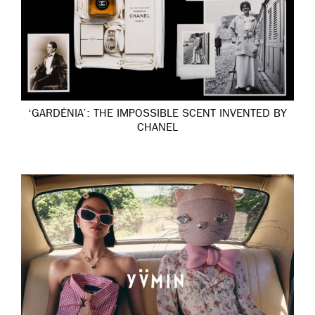
‘GARDÉNIA’: THE IMPOSSIBLE SCENT INVENTED BY
CHANEL