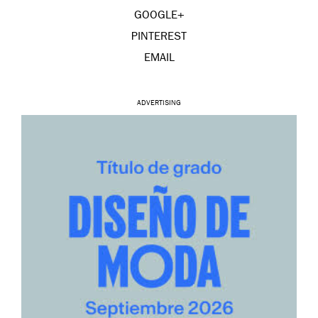
GOOGLE+
PINTEREST
EMAIL
ADVERTISING