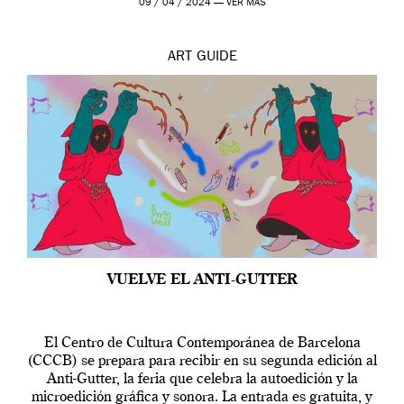
09 / 04 / 2024 —
VER MÁS
ART
GUIDE
VUELVE EL ANTI-GUTTER
El Centro de Cultura Contemporánea de Barcelona
(CCCB) se prepara para recibir en su segunda edición al
Anti-Gutter, la feria que celebra la autoedición y la
microedición gráfica y sonora. La entrada es gratuita, y